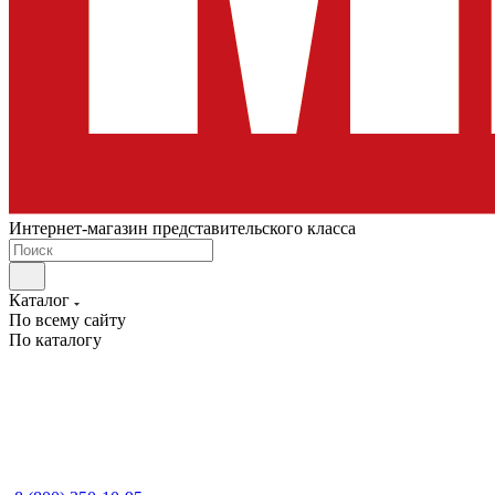
Интернет-магазин представительского класса
Каталог
По всему сайту
По каталогу