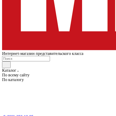
Интернет-магазин представительского класса
Каталог
По всему сайту
По каталогу