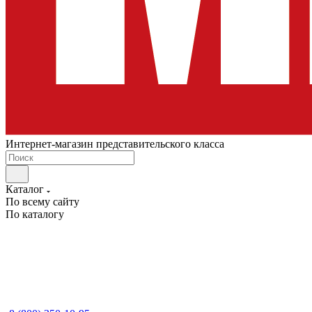
Интернет-магазин представительского класса
Каталог
По всему сайту
По каталогу