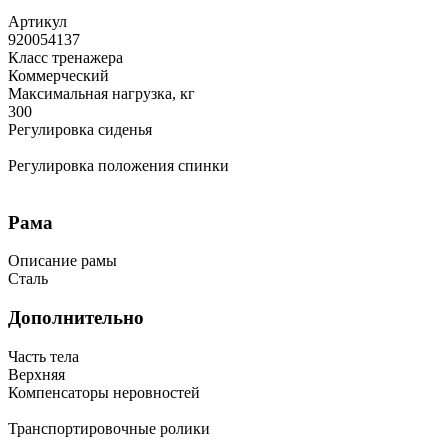
Артикул
920054137
Класс тренажера
Коммерческий
Максимальная нагрузка, кг
300
Регулировка сиденья
Регулировка положения спинки
Рама
Описание рамы
Сталь
Дополнительно
Часть тела
Верхняя
Компенсаторы неровностей
Транспортировочные ролики