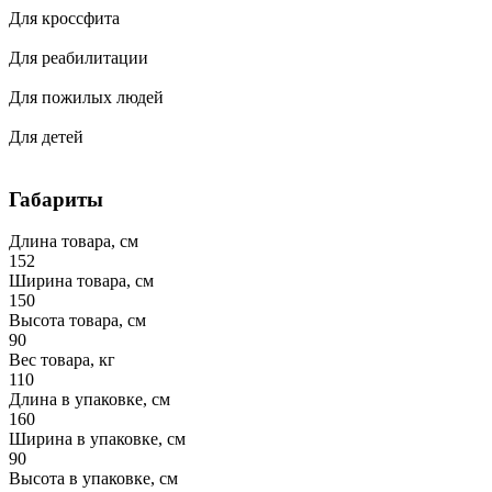
Для кроссфита
Для реабилитации
Для пожилых людей
Для детей
Габариты
Длина товара, см
152
Ширина товара, см
150
Высота товара, см
90
Вес товара, кг
110
Длина в упаковке, см
160
Ширина в упаковке, см
90
Высота в упаковке, см