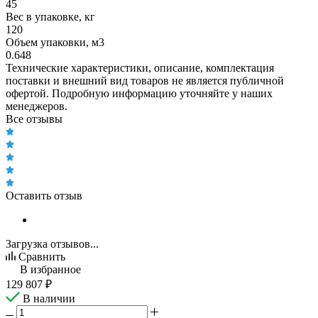
45
Вес в упаковке, кг
120
Объем упаковки, м3
0.648
Технические характеристики, описание, комплектация
поставки и внешний вид товаров не является публичной
офертой. Подробную информацию уточняйте у наших
менеджеров.
Все отзывы
Оставить отзыв
Загрузка отзывов...
Сравнить
В избранное
129 807
₽
В наличии