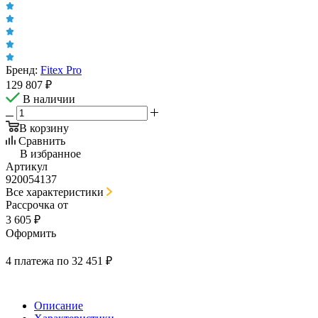
Бренд:
Fitex Pro
129 807
₽
В наличии
В корзину
Сравнить
В избранное
Артикул
920054137
Все характеристики
Рассрочка от
3 605 ₽
Оформить
4 платежа по 32 451 ₽
Описание