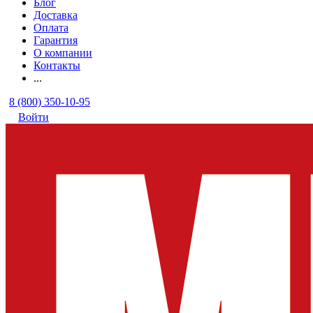
Блог
Доставка
Оплата
Гарантия
О компании
Контакты
...
8 (800) 350-10-95
Войти