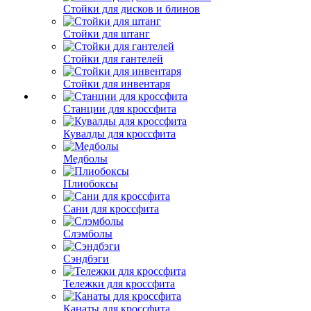
Стойки для дисков и блинов
Стойки для штанг
Стойки для гантелей
Стойки для инвентаря
Станции для кроссфита
Кувалды для кроссфита
Медболы
Плиобоксы
Сани для кроссфита
Слэмболы
Сэндбэги
Тележки для кроссфита
Канаты для кроссфита