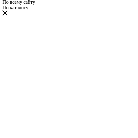
По всему сайту
По каталогу