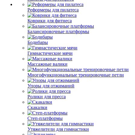
Реформеры для пилатеса
Коврики для фитнеса
Балансировочные платформы
Бодибары
Гимнастические мячи
Массажные валики
Многофункциональные тренировочные петли
Упоры для отжиманий
Ролики для пресса
Скакалки
Степ-платформы
Утяжелители для гимнастики