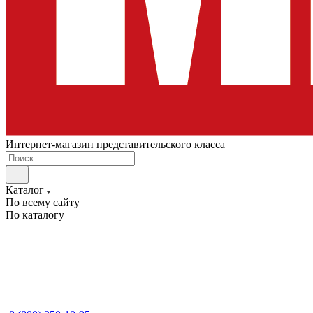
Интернет-магазин представительского класса
Каталог
По всему сайту
По каталогу