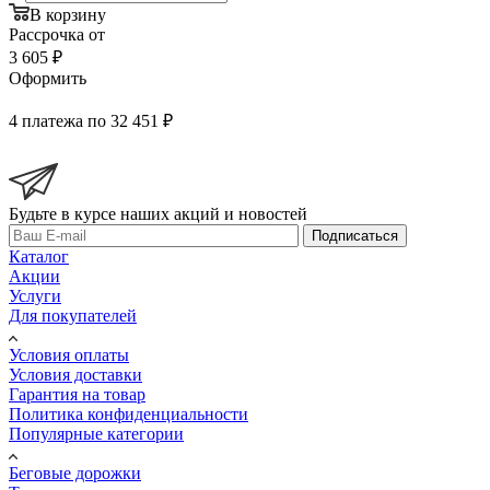
В корзину
Рассрочка от
3 605 ₽
Оформить
4 платежа по 32 451 ₽
Будьте в курсе наших акций и новостей
Подписаться
Каталог
Акции
Услуги
Для покупателей
Условия оплаты
Условия доставки
Гарантия на товар
Политика конфиденциальности
Популярные категории
Беговые дорожки