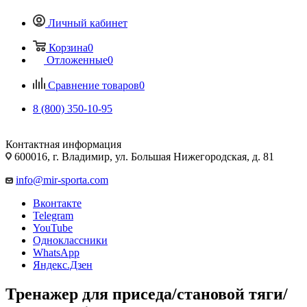
Личный кабинет
Корзина
0
Отложенные
0
Сравнение товаров
0
8 (800) 350-10-95
Контактная информация
600016, г. Владимир, ул. Большая Нижегородская, д. 81
info@mir-sporta.com
Вконтакте
Telegram
YouTube
Одноклассники
WhatsApp
Яндекс.Дзен
Тренажер для приседа/становой тяги/