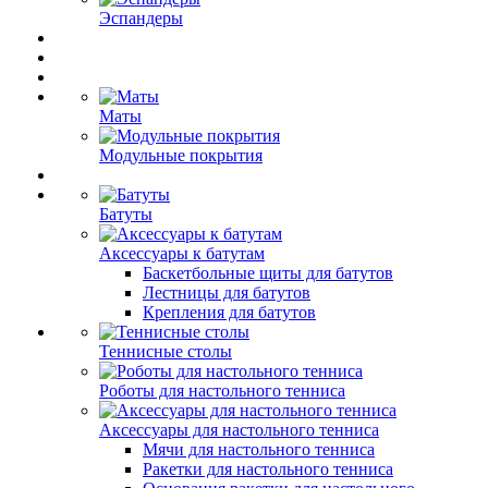
Эспандеры
Маты
Модульные покрытия
Батуты
Аксессуары к батутам
Баскетбольные щиты для батутов
Лестницы для батутов
Крепления для батутов
Теннисные столы
Роботы для настольного тенниса
Аксессуары для настольного тенниса
Мячи для настольного тенниса
Ракетки для настольного тенниса