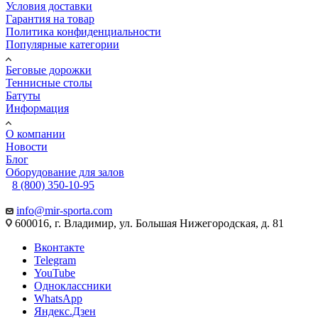
Условия доставки
Гарантия на товар
Политика конфиденциальности
Популярные категории
Беговые дорожки
Теннисные столы
Батуты
Информация
О компании
Новости
Блог
Оборудование для залов
8 (800) 350-10-95
info@mir-sporta.com
600016, г. Владимир, ул. Большая Нижегородская, д. 81
Вконтакте
Telegram
YouTube
Одноклассники
WhatsApp
Яндекс.Дзен