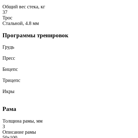
Общий вес стека, кг
37
Трос
Стальной, 4.8 мм
Программы тренировок
Грудь
Пресс
Бицепс
Трицепс
Икры
Рама
Толщина рамы, мм
3
Описание рамы
50x100