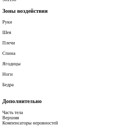
Зоны воздействия
Руки
Шея
Плечи
Спина
Ягодицы
Ноги
Бедра
Дополнительно
Часть тела
Верхняя
Компенсаторы неровностей