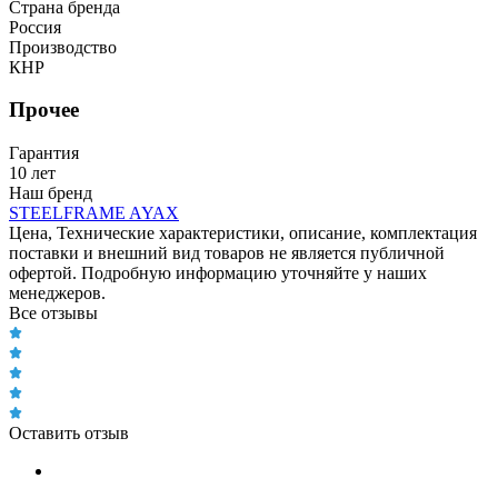
Страна бренда
Россия
Производство
КНР
Прочее
Гарантия
10 лет
Наш бренд
STEELFRAME AYAX
Цена, Технические характеристики, описание, комплектация
поставки и внешний вид товаров не является публичной
офертой. Подробную информацию уточняйте у наших
менеджеров.
Все отзывы
Оставить отзыв