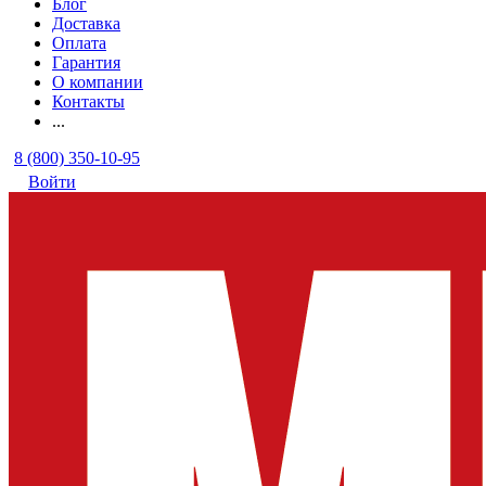
Блог
Доставка
Оплата
Гарантия
О компании
Контакты
...
8 (800) 350-10-95
Войти