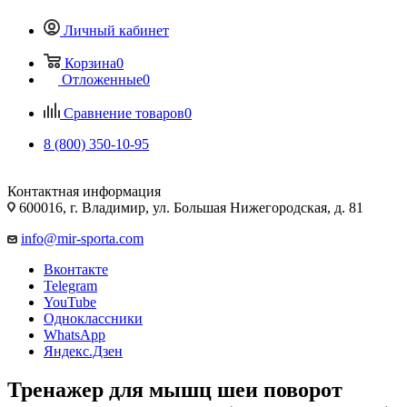
Личный кабинет
Корзина
0
Отложенные
0
Сравнение товаров
0
8 (800) 350-10-95
Контактная информация
600016, г. Владимир, ул. Большая Нижегородская, д. 81
info@mir-sporta.com
Вконтакте
Telegram
YouTube
Одноклассники
WhatsApp
Яндекс.Дзен
Тренажер для мышц шеи поворот