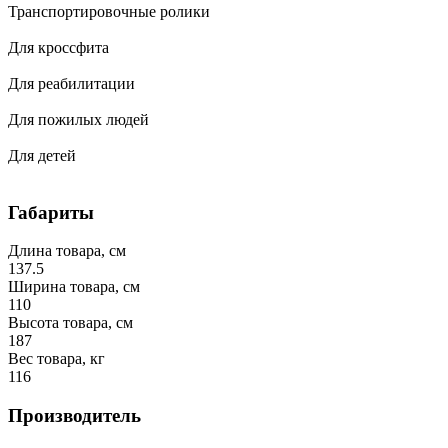
Транспортировочные ролики
Для кроссфита
Для реабилитации
Для пожилых людей
Для детей
Габариты
Длина товара, см
137.5
Ширина товара, см
110
Высота товара, см
187
Вес товара, кг
116
Производитель