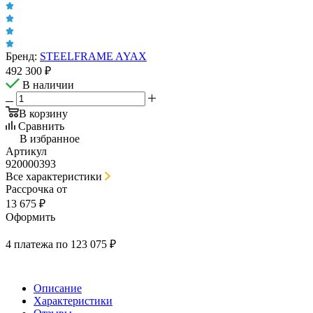
Бренд:
STEELFRAME AYAX
492 300
₽
В наличии
В корзину
Сравнить
В избранное
Артикул
920000393
Все характеристики
Рассрочка от
13 675 ₽
Оформить
4 платежа по 123 075 ₽
Описание
Характеристики