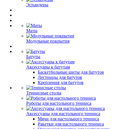
Эспандеры
Маты
Модульные покрытия
Батуты
Аксессуары к батутам
Баскетбольные щиты для батутов
Лестницы для батутов
Крепления для батутов
Теннисные столы
Роботы для настольного тенниса
Аксессуары для настольного тенниса
Мячи для настольного тенниса
Ракетки для настольного тенниса