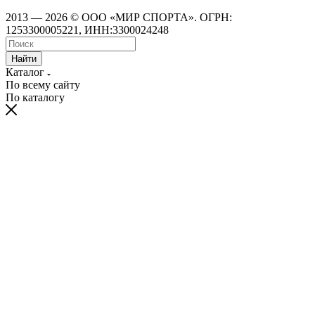
2013 — 2026 © ООО «МИР СПОРТА». ОГРН:
1253300005221, ИНН:3300024248
Найти
Каталог
По всему сайту
По каталогу