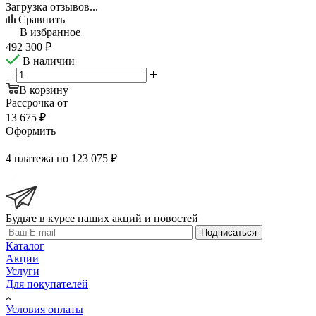
Загрузка отзывов...
Сравнить
В избранное
492 300
₽
В наличии
В корзину
Рассрочка от
13 675 ₽
Оформить
4 платежа по 123 075 ₽
Будьте в курсе наших акций и новостей
Подписаться
Каталог
Акции
Услуги
Для покупателей
Условия оплаты