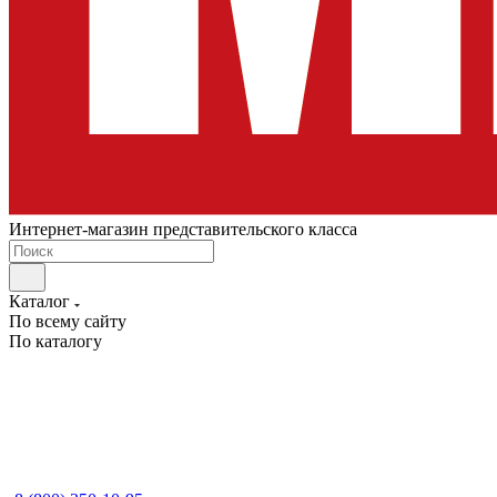
Интернет-магазин представительского класса
Каталог
По всему сайту
По каталогу