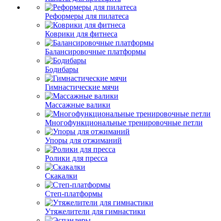
Реформеры для пилатеса
Коврики для фитнеса
Балансировочные платформы
Бодибары
Гимнастические мячи
Массажные валики
Многофункциональные тренировочные петли
Упоры для отжиманий
Ролики для пресса
Скакалки
Степ-платформы
Утяжелители для гимнастики