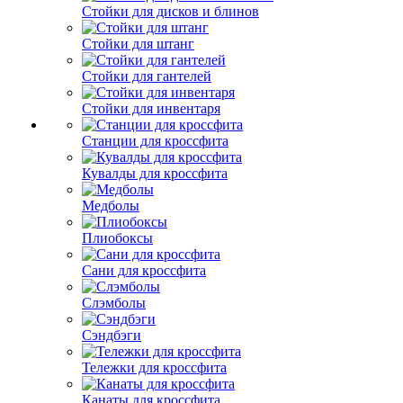
Стойки для дисков и блинов
Стойки для штанг
Стойки для гантелей
Стойки для инвентаря
Станции для кроссфита
Кувалды для кроссфита
Медболы
Плиобоксы
Сани для кроссфита
Слэмболы
Сэндбэги
Тележки для кроссфита
Канаты для кроссфита