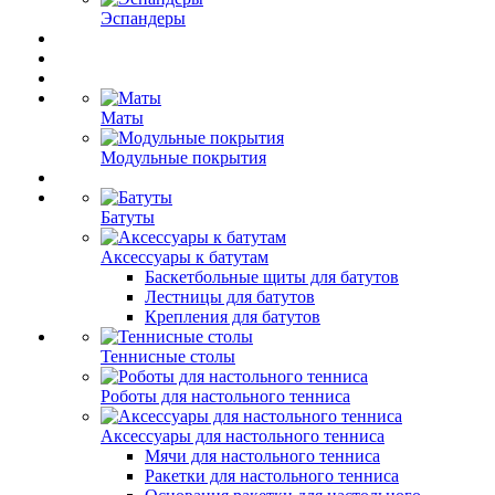
Эспандеры
Маты
Модульные покрытия
Батуты
Аксессуары к батутам
Баскетбольные щиты для батутов
Лестницы для батутов
Крепления для батутов
Теннисные столы
Роботы для настольного тенниса
Аксессуары для настольного тенниса
Мячи для настольного тенниса
Ракетки для настольного тенниса