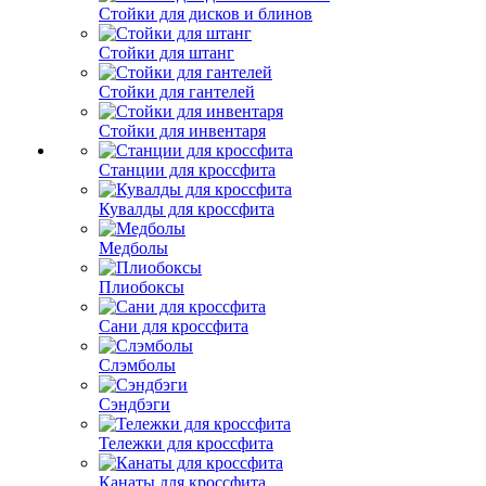
Стойки для дисков и блинов
Стойки для штанг
Стойки для гантелей
Стойки для инвентаря
Станции для кроссфита
Кувалды для кроссфита
Медболы
Плиобоксы
Сани для кроссфита
Слэмболы
Сэндбэги
Тележки для кроссфита
Канаты для кроссфита