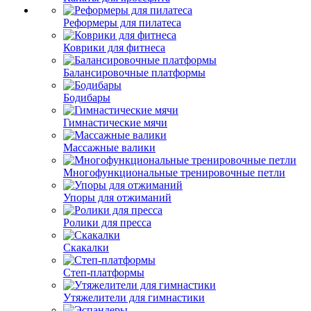
Реформеры для пилатеса
Коврики для фитнеса
Балансировочные платформы
Бодибары
Гимнастические мячи
Массажные валики
Многофункциональные тренировочные петли
Упоры для отжиманий
Ролики для пресса
Скакалки
Степ-платформы
Утяжелители для гимнастики