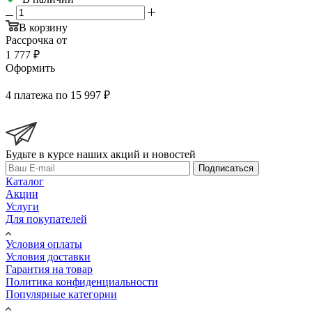
В корзину
Рассрочка от
1 777 ₽
Оформить
4 платежа по 15 997 ₽
Будьте в курсе наших акций и новостей
Подписаться
Каталог
Акции
Услуги
Для покупателей
Условия оплаты
Условия доставки
Гарантия на товар
Политика конфиденциальности
Популярные категории