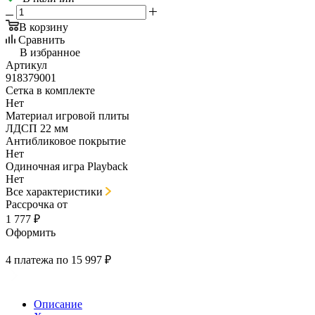
В корзину
Сравнить
В избранное
Артикул
918379001
Сетка в комплекте
Нет
Материал игровой плиты
ЛДСП 22 мм
Антибликовое покрытие
Нет
Одиночная игра Playback
Нет
Все характеристики
Рассрочка от
1 777 ₽
Оформить
4 платежа по 15 997 ₽
Описание