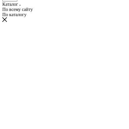
Каталог
По всему сайту
По каталогу