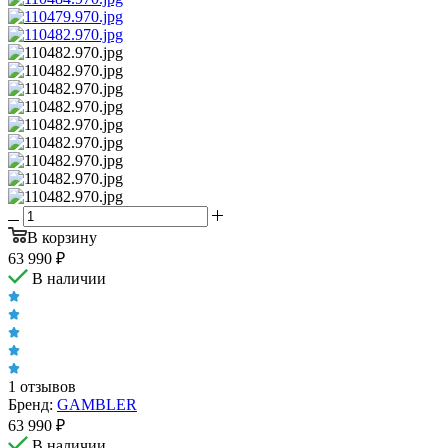
В корзину
63 990
₽
В наличии
1 отзывов
Бренд:
GAMBLER
63 990
₽
В наличии