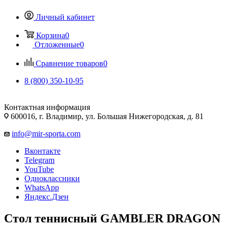
Личный кабинет
Корзина
0
Отложенные
0
Сравнение товаров
0
8 (800) 350-10-95
Контактная информация
600016, г. Владимир, ул. Большая Нижегородская, д. 81
info@mir-sporta.com
Вконтакте
Telegram
YouTube
Одноклассники
WhatsApp
Яндекс.Дзен
Стол теннисный GAMBLER DRAGON