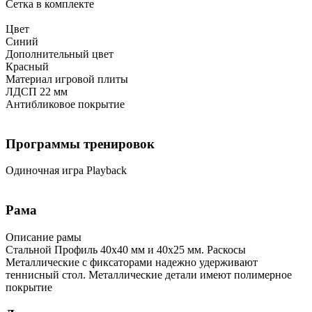
Сетка в комплекте
Цвет
Синий
Дополнительный цвет
Красный
Материал игровой плиты
ЛДСП 22 мм
Антибликовое покрытие
Программы тренировок
Одиночная игра Playback
Рама
Описание рамы
Стальной Профиль 40х40 мм и 40х25 мм. Раскосы
Металлические с фиксаторами надежно удерживают
теннисный стол. Металлические детали имеют полимерное
покрытие