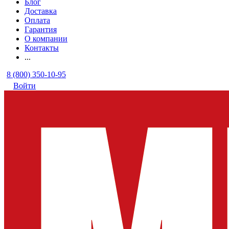
Блог
Доставка
Оплата
Гарантия
О компании
Контакты
...
8 (800) 350-10-95
Войти