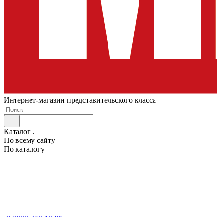
Интернет-магазин представительского класса
Каталог
По всему сайту
По каталогу