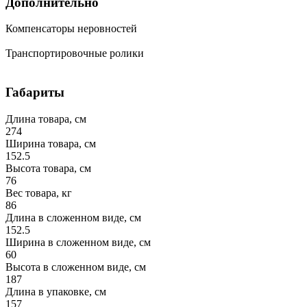
Дополнительно
Компенсаторы неровностей
Транспортировочные ролики
Габариты
Длина товара, см
274
Ширина товара, см
152.5
Высота товара, см
76
Вес товара, кг
86
Длина в сложенном виде, см
152.5
Ширина в сложенном виде, см
60
Высота в сложенном виде, см
187
Длина в упаковке, см
157