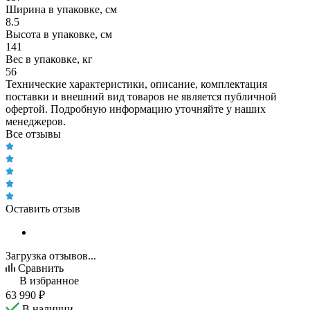
Ширина в упаковке, см
8.5
Высота в упаковке, см
141
Вес в упаковке, кг
56
Технические характеристики, описание, комплектация
поставки и внешний вид товаров не является публичной
офертой. Подробную информацию уточняйте у наших
менеджеров.
Все отзывы
Оставить отзыв
Загрузка отзывов...
Сравнить
В избранное
63 990
₽
В наличии