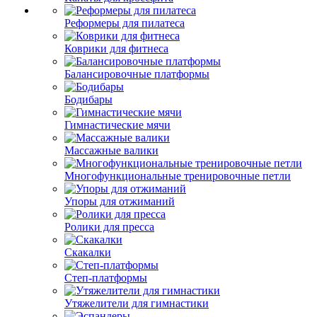
Реформеры для пилатеса
Коврики для фитнеса
Балансировочные платформы
Бодибары
Гимнастические мячи
Массажные валики
Многофункциональные тренировочные петли
Упоры для отжиманий
Ролики для пресса
Скакалки
Степ-платформы
Утяжелители для гимнастики