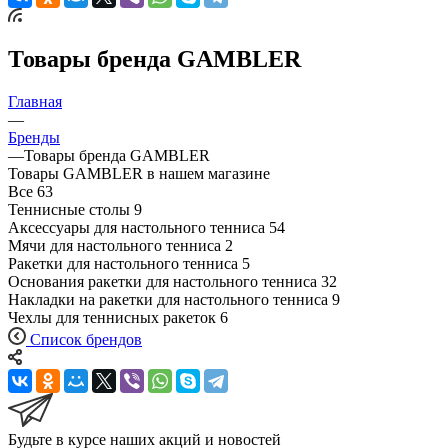
Товары бренда GAMBLER
Главная
—
Бренды
—
Товары бренда GAMBLER
Товары GAMBLER в нашем магазине
Все
63
Теннисные столы
9
Аксессуары для настольного тенниса
54
Мячи для настольного тенниса
2
Ракетки для настольного тенниса
5
Основания ракетки для настольного тенниса
32
Накладки на ракетки для настольного тенниса
9
Чехлы для теннисных ракеток
6
Список брендов
Будьте в курсе наших акций и новостей