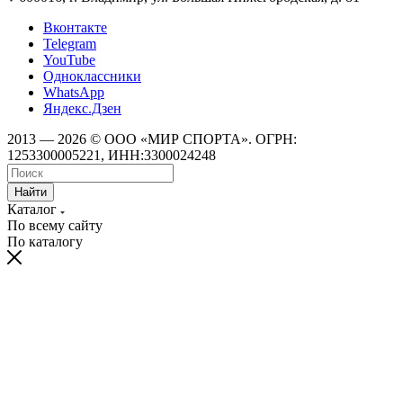
Вконтакте
Telegram
YouTube
Одноклассники
WhatsApp
Яндекс.Дзен
2013 — 2026 © ООО «МИР СПОРТА». ОГРН:
1253300005221, ИНН:3300024248
Найти
Каталог
По всему сайту
По каталогу