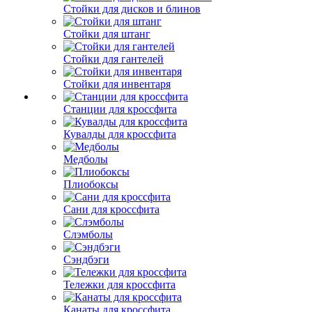
Стойки для дисков и блинов
Стойки для штанг
Стойки для гантелей
Стойки для инвентаря
Станции для кроссфита
Кувалды для кроссфита
Медболы
Плиобоксы
Сани для кроссфита
Слэмболы
Сэндбэги
Тележки для кроссфита
Канаты для кроссфита