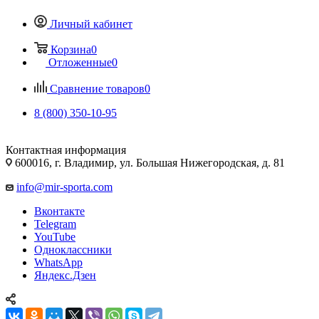
Личный кабинет
Корзина
0
Отложенные
0
Сравнение товаров
0
8 (800) 350-10-95
Контактная информация
600016, г. Владимир, ул. Большая Нижегородская, д. 81
info@mir-sporta.com
Вконтакте
Telegram
YouTube
Одноклассники
WhatsApp
Яндекс.Дзен