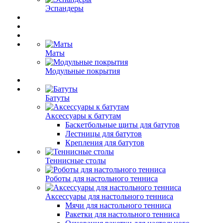
Эспандеры
Маты
Модульные покрытия
Батуты
Аксессуары к батутам
Баскетбольные щиты для батутов
Лестницы для батутов
Крепления для батутов
Теннисные столы
Роботы для настольного тенниса
Аксессуары для настольного тенниса
Мячи для настольного тенниса
Ракетки для настольного тенниса