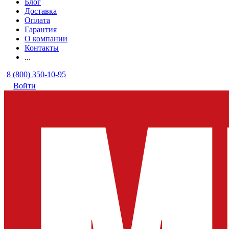
Блог
Доставка
Оплата
Гарантия
О компании
Контакты
...
8 (800) 350-10-95
Войти