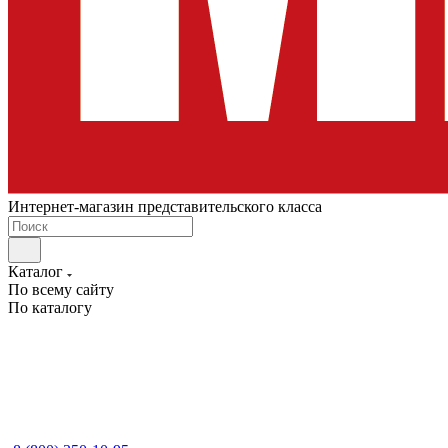
Интернет-магазин представительского класса
Каталог
По всему сайту
По каталогу