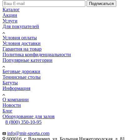
Подписаться
Каталог
Акции
Услуги
Для покупателей
Условия оплаты
Условия доставки
Гарантия на товар
Политика конфиденциальности
Популярные категории
Беговые дорожки
Теннисные столы
Батуты
Информация
О компании
Новости
Блог
Оборудование для залов
8 (800) 350-10-95
info@mir-sporta.com
600016, г. Владимир, ул. Большая Нижегородская, д. 81