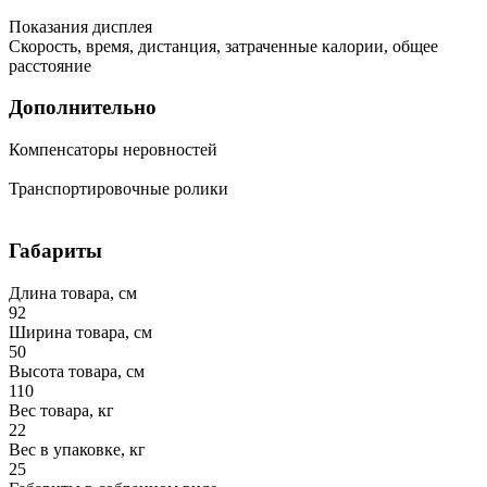
Показания дисплея
Скорость, время, дистанция, затраченные калории, общее
расстояние
Дополнительно
Компенсаторы неровностей
Транспортировочные ролики
Габариты
Длина товара, см
92
Ширина товара, см
50
Высота товара, см
110
Вес товара, кг
22
Вес в упаковке, кг
25