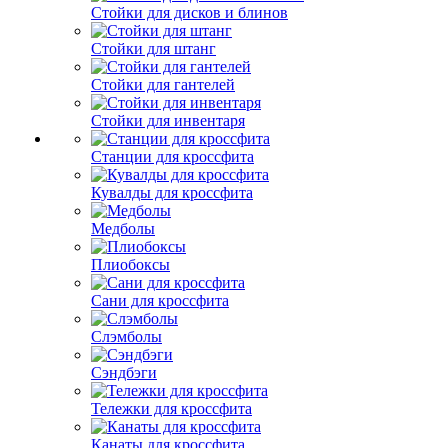
Стойки для дисков и блинов
Стойки для штанг
Стойки для гантелей
Стойки для инвентаря
Станции для кроссфита
Кувалды для кроссфита
Медболы
Плиобоксы
Сани для кроссфита
Слэмболы
Сэндбэги
Тележки для кроссфита
Канаты для кроссфита