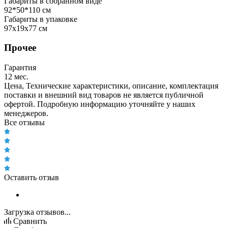
Габариты в собранном виде
92*50*110 см
Габариты в упаковке
97x19x77 см
Прочее
Гарантия
12 мес.
Цена, Технические характеристики, описание, комплектация
поставки и внешний вид товаров не является публичной
офертой. Подробную информацию уточняйте у наших
менеджеров.
Все отзывы
Оставить отзыв
Загрузка отзывов...
Сравнить