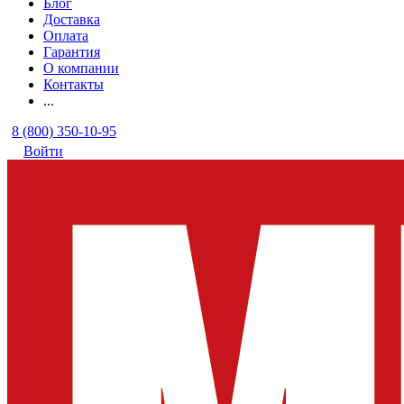
Блог
Доставка
Оплата
Гарантия
О компании
Контакты
...
8 (800) 350-10-95
Войти