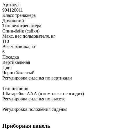
Артикул
904120011
Класс тренажера
Домашний
Тип велотренажера
Спин-байк (сайкл)
Макс. вес пользователя, кг
110
Вес маховика, кг
6
Посадка
Вертикальная
Цвет
Черный/желтый
Регулировка сиденья по вертикали
Тип питания
1 батарейка ААА (в комплект не входит)
Регулировка сиденья по высоте
Регулировка положения сиденья
Приборная панель