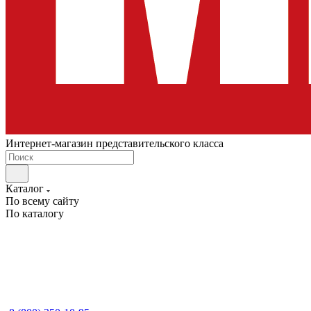
Интернет-магазин представительского класса
Каталог
По всему сайту
По каталогу