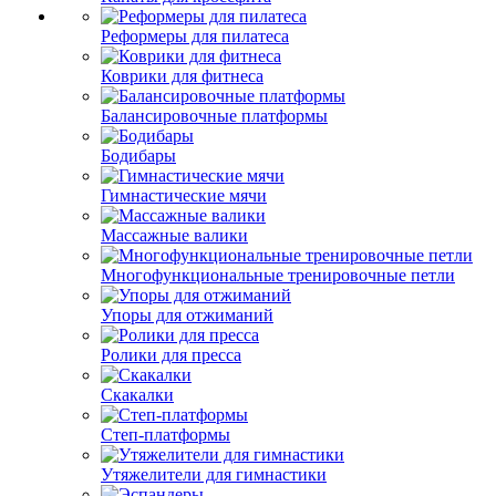
Реформеры для пилатеса
Коврики для фитнеса
Балансировочные платформы
Бодибары
Гимнастические мячи
Массажные валики
Многофункциональные тренировочные петли
Упоры для отжиманий
Ролики для пресса
Скакалки
Степ-платформы
Утяжелители для гимнастики