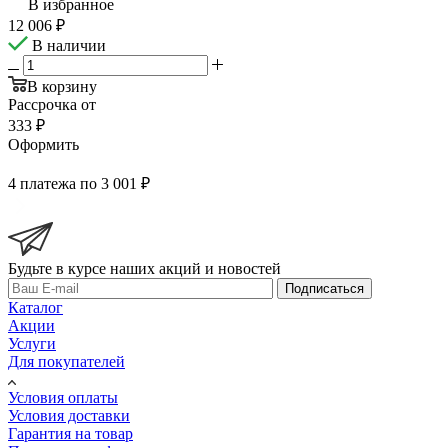
В избранное
12 006
₽
В наличии
В корзину
Рассрочка от
333 ₽
Оформить
4 платежа по 3 001 ₽
Будьте в курсе наших акций и новостей
Подписаться
Каталог
Акции
Услуги
Для покупателей
Условия оплаты
Условия доставки
Гарантия на товар