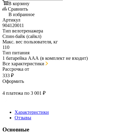
В корзину
Сравнить
В избранное
Артикул
904120011
Тип велотренажера
Спин-байк (сайкл)
Макс. вес пользователя, кг
110
Тип питания
1 батарейка ААА (в комплект не входит)
Все характеристики
Рассрочка от
333 ₽
Оформить
4 платежа по 3 001 ₽
Характеристики
Отзывы
Основные