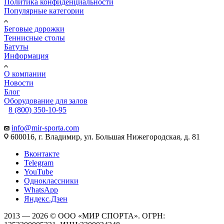
Политика конфиденциальности
Популярные категории
Беговые дорожки
Теннисные столы
Батуты
Информация
О компании
Новости
Блог
Оборудование для залов
8 (800) 350-10-95
info@mir-sporta.com
600016, г. Владимир, ул. Большая Нижегородская, д. 81
Вконтакте
Telegram
YouTube
Одноклассники
WhatsApp
Яндекс.Дзен
2013 — 2026 © ООО «МИР СПОРТА». ОГРН: