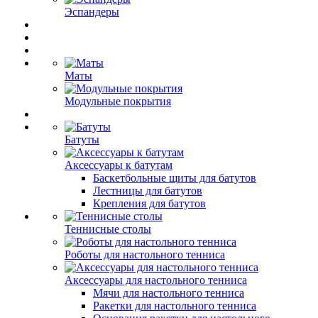
Эспандеры
Маты
Модульные покрытия
Батуты
Аксессуары к батутам
Баскетбольные щиты для батутов
Лестницы для батутов
Крепления для батутов
Теннисные столы
Роботы для настольного тенниса
Аксессуары для настольного тенниса
Мячи для настольного тенниса
Ракетки для настольного тенниса