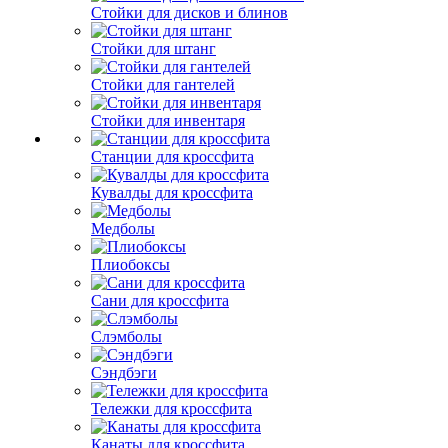
Стойки для дисков и блинов
Стойки для штанг
Стойки для гантелей
Стойки для инвентаря
Станции для кроссфита
Кувалды для кроссфита
Медболы
Плиобоксы
Сани для кроссфита
Слэмболы
Сэндбэги
Тележки для кроссфита
Канаты для кроссфита