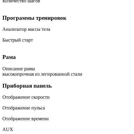
Количество шагов
Программы тренировок
Анализатор массы тела
Быстрый старт
Рама
Описание рамы
высокопрочная из легированной стали
Приборная панель
Отображение скорости
Отображение пульса
Отображение времени
AUX