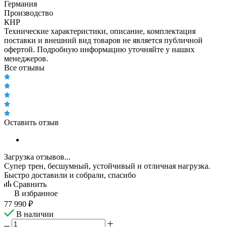
Германия
Производство
КНР
Технические характеристики, описание, комплектация
поставки и внешний вид товаров не является публичной
офертой. Подробную информацию уточняйте у наших
менеджеров.
Все отзывы
Оставить отзыв
Загрузка отзывов...
Супер трен, бесшумный, устойчивый и отличная нагрузка.
Быстро доставили и собрали, спасибо
Сравнить
В избранное
77 990
₽
В наличии