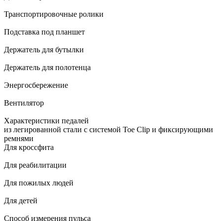
Транспортировочные ролики
Подставка под планшет
Держатель для бутылки
Держатель для полотенца
Энергосбережение
Вентилятор
Характеристики педалей
из легированной стали с системой Toe Clip и фиксирующими
ремнями
Для кроссфита
Для реабилитации
Для пожилых людей
Для детей
Способ измерения пульса