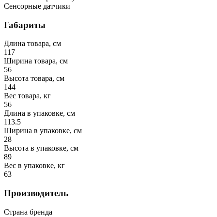
Сенсорные датчики
Габариты
Длина товара, см
117
Ширина товара, см
56
Высота товара, см
144
Вес товара, кг
56
Длина в упаковке, см
113.5
Ширина в упаковке, см
28
Высота в упаковке, см
89
Вес в упаковке, кг
63
Производитель
Страна бренда