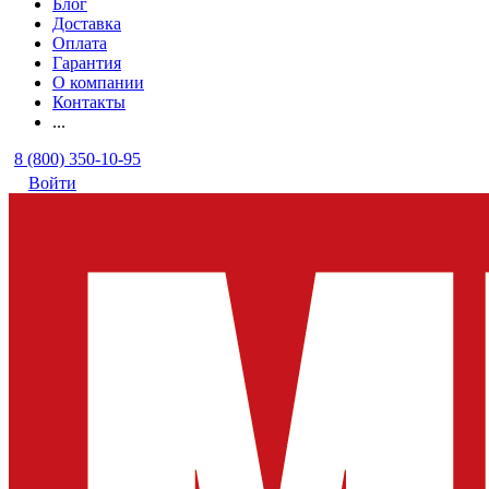
Блог
Доставка
Оплата
Гарантия
О компании
Контакты
...
8 (800) 350-10-95
Войти