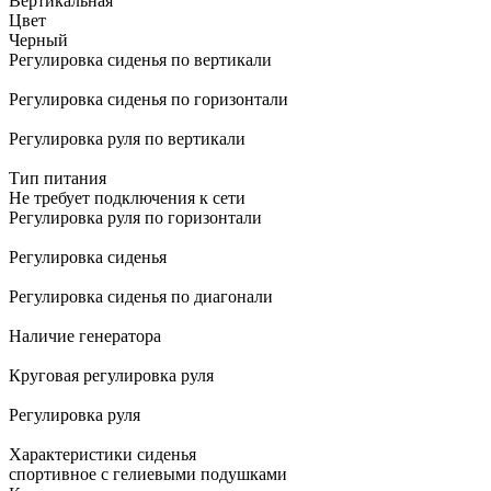
Вертикальная
Цвет
Черный
Регулировка сиденья по вертикали
Регулировка сиденья по горизонтали
Регулировка руля по вертикали
Тип питания
Не требует подключения к сети
Регулировка руля по горизонтали
Регулировка сиденья
Регулировка сиденья по диагонали
Наличие генератора
Круговая регулировка руля
Регулировка руля
Характеристики сиденья
спортивное с гелиевыми подушками