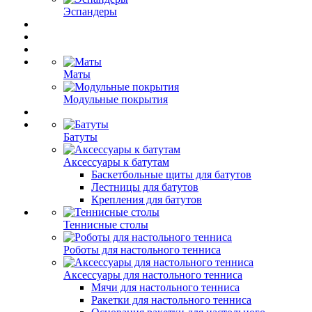
Эспандеры
Маты
Модульные покрытия
Батуты
Аксессуары к батутам
Баскетбольные щиты для батутов
Лестницы для батутов
Крепления для батутов
Теннисные столы
Роботы для настольного тенниса
Аксессуары для настольного тенниса
Мячи для настольного тенниса
Ракетки для настольного тенниса