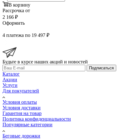
В корзину
Рассрочка от
2 166 ₽
Оформить
4 платежа по 19 497 ₽
Будьте в курсе наших акций и новостей
Подписаться
Каталог
Акции
Услуги
Для покупателей
Условия оплаты
Условия доставки
Гарантия на товар
Политика конфиденциальности
Популярные категории
Беговые дорожки