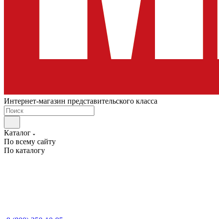
Интернет-магазин представительского класса
Каталог
По всему сайту
По каталогу