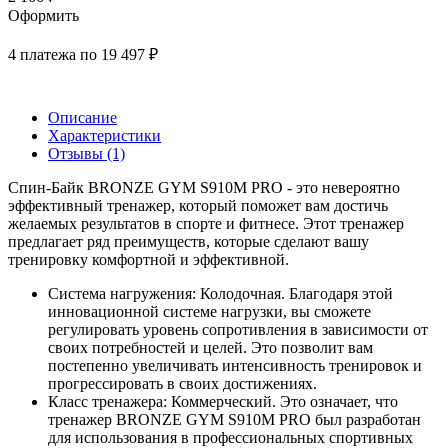
Оформить
4 платежа по 19 497 ₽
Описание
Характеристики
Отзывы (1)
Спин-Байк BRONZE GYM S910M PRO - это невероятно
эффективный тренажер, который поможет вам достичь
желаемых результатов в спорте и фитнесе. Этот тренажер
предлагает ряд преимуществ, которые сделают вашу
тренировку комфортной и эффективной.
Система нагружения: Колодочная. Благодаря этой
инновационной системе нагрузки, вы сможете
регулировать уровень сопротивления в зависимости от
своих потребностей и целей. Это позволит вам
постепенно увеличивать интенсивность тренировок и
прогрессировать в своих достижениях.
Класс тренажера: Коммерческий. Это означает, что
тренажер BRONZE GYM S910M PRO был разработан
для использования в профессиональных спортивных