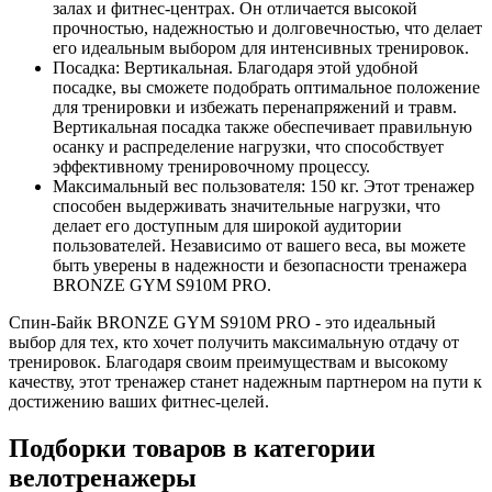
залах и фитнес-центрах. Он отличается высокой
прочностью, надежностью и долговечностью, что делает
его идеальным выбором для интенсивных тренировок.
Посадка: Вертикальная. Благодаря этой удобной
посадке, вы сможете подобрать оптимальное положение
для тренировки и избежать перенапряжений и травм.
Вертикальная посадка также обеспечивает правильную
осанку и распределение нагрузки, что способствует
эффективному тренировочному процессу.
Максимальный вес пользователя: 150 кг. Этот тренажер
способен выдерживать значительные нагрузки, что
делает его доступным для широкой аудитории
пользователей. Независимо от вашего веса, вы можете
быть уверены в надежности и безопасности тренажера
BRONZE GYM S910M PRO.
Спин-Байк BRONZE GYM S910M PRO - это идеальный
выбор для тех, кто хочет получить максимальную отдачу от
тренировок. Благодаря своим преимуществам и высокому
качеству, этот тренажер станет надежным партнером на пути к
достижению ваших фитнес-целей.
Подборки товаров в категории
велотренажеры