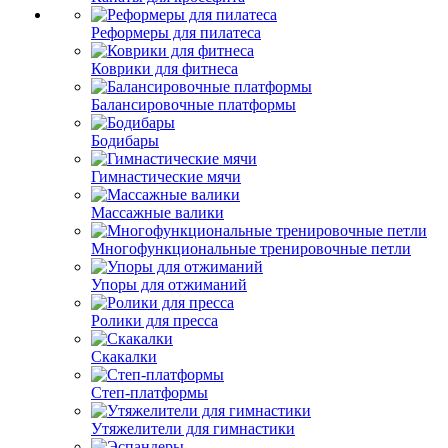
Реформеры для пилатеса
Коврики для фитнеса
Балансировочные платформы
Бодибары
Гимнастические мячи
Массажные валики
Многофункциональные тренировочные петли
Упоры для отжиманий
Ролики для пресса
Скакалки
Степ-платформы
Утяжелители для гимнастики