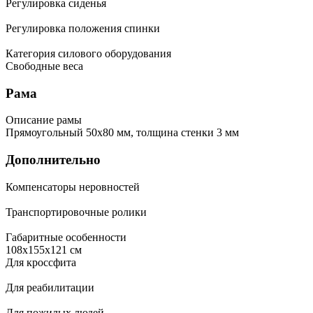
Регулировка сиденья
Регулировка положения спинки
Категория силового оборудования
Свободные веса
Рама
Описание рамы
Прямоугольный 50х80 мм, толщина стенки 3 мм
Дополнительно
Компенсаторы неровностей
Транспортировочные ролики
Габаритные особенности
108х155х121 см
Для кроссфита
Для реабилитации
Для пожилых людей