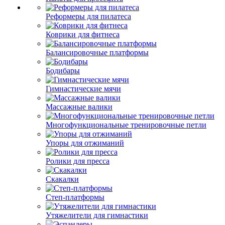
Реформеры для пилатеса
Коврики для фитнеса
Балансировочные платформы
Бодибары
Гимнастические мячи
Массажные валики
Многофункциональные тренировочные петли
Упоры для отжиманий
Ролики для пресса
Скакалки
Степ-платформы
Утяжелители для гимнастики