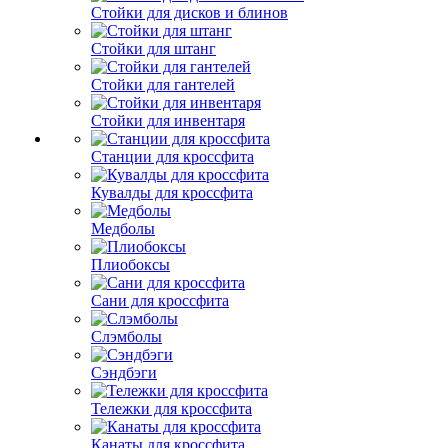
Стойки для дисков и блинов
Стойки для штанг
Стойки для гантелей
Стойки для инвентаря
Станции для кроссфита
Кувалды для кроссфита
Медболы
Плиобоксы
Сани для кроссфита
Слэмболы
Сэндбэги
Тележки для кроссфита
Канаты для кроссфита