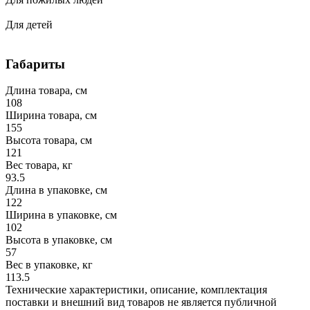
Для детей
Габариты
Длина товара, см
108
Ширина товара, см
155
Высота товара, см
121
Вес товара, кг
93.5
Длина в упаковке, см
122
Ширина в упаковке, см
102
Высота в упаковке, см
57
Вес в упаковке, кг
113.5
Технические характеристики, описание, комплектация
поставки и внешний вид товаров не является публичной