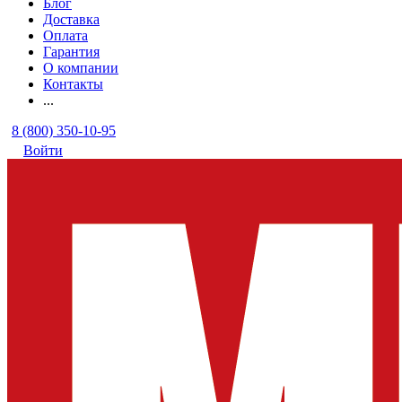
Блог
Доставка
Оплата
Гарантия
О компании
Контакты
...
8 (800) 350-10-95
Войти