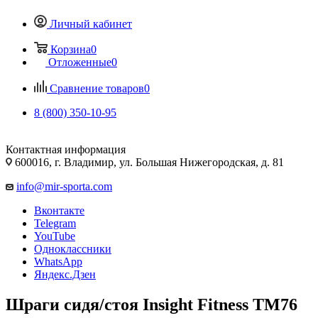
Личный кабинет
Корзина
0
Отложенные
0
Сравнение товаров
0
8 (800) 350-10-95
Контактная информация
600016, г. Владимир, ул. Большая Нижегородская, д. 81
info@mir-sporta.com
Вконтакте
Telegram
YouTube
Одноклассники
WhatsApp
Яндекс.Дзен
Шраги сидя/стоя Insight Fitness TM76