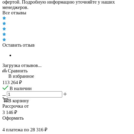
офертой. Подробную информацию уточняйте у наших
менеджеров.
Все отзывы
Оставить отзыв
Загрузка отзывов...
Сравнить
В избранное
113 264
₽
В наличии
В корзину
Рассрочка от
3 146 ₽
Оформить
4 платежа по 28 316 ₽