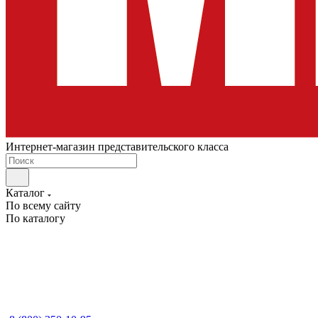
Интернет-магазин представительского класса
Каталог
По всему сайту
По каталогу