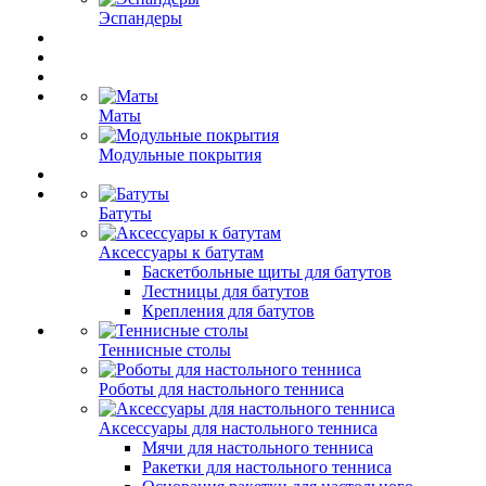
Эспандеры
Маты
Модульные покрытия
Батуты
Аксессуары к батутам
Баскетбольные щиты для батутов
Лестницы для батутов
Крепления для батутов
Теннисные столы
Роботы для настольного тенниса
Аксессуары для настольного тенниса
Мячи для настольного тенниса
Ракетки для настольного тенниса