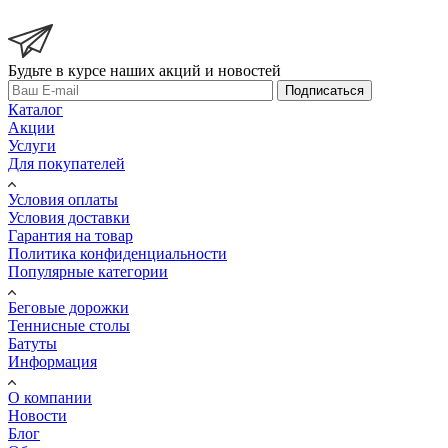
Будьте в курсе наших акций и новостей
Подписаться
Каталог
Акции
Услуги
Для покупателей
Условия оплаты
Условия доставки
Гарантия на товар
Политика конфиденциальности
Популярные категории
Беговые дорожки
Теннисные столы
Батуты
Информация
О компании
Новости
Блог