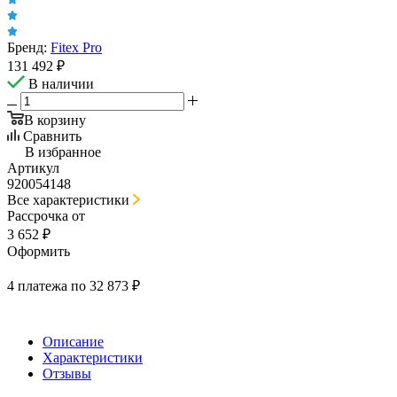
Бренд:
Fitex Pro
131 492
₽
В наличии
В корзину
Сравнить
В избранное
Артикул
920054148
Все характеристики
Рассрочка от
3 652 ₽
Оформить
4 платежа по 32 873 ₽
Описание
Характеристики
Отзывы