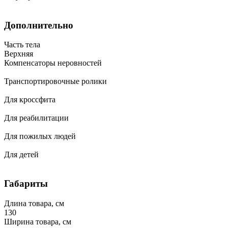
Дополнительно
Часть тела
Верхняя
Компенсаторы неровностей
Транспортировочные ролики
Для кроссфита
Для реабилитации
Для пожилых людей
Для детей
Габариты
Длина товара, см
130
Ширина товара, см