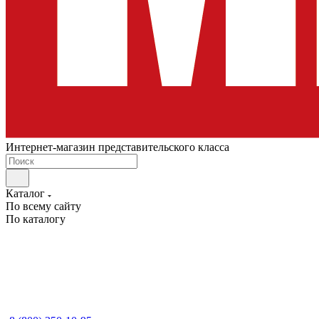
Интернет-магазин представительского класса
Каталог
По всему сайту
По каталогу