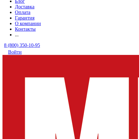
Блог
Доставка
Оплата
Гарантия
О компании
Контакты
...
8 (800) 350-10-95
Войти