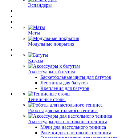
Эспандеры
Маты
Модульные покрытия
Батуты
Аксессуары к батутам
Баскетбольные щиты для батутов
Лестницы для батутов
Крепления для батутов
Теннисные столы
Роботы для настольного тенниса
Аксессуары для настольного тенниса
Мячи для настольного тенниса
Ракетки для настольного тенниса