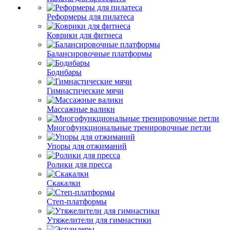
Реформеры для пилатеса
Коврики для фитнеса
Балансировочные платформы
Бодибары
Гимнастические мячи
Массажные валики
Многофункциональные тренировочные петли
Упоры для отжиманий
Ролики для пресса
Скакалки
Степ-платформы
Утяжелители для гимнастики