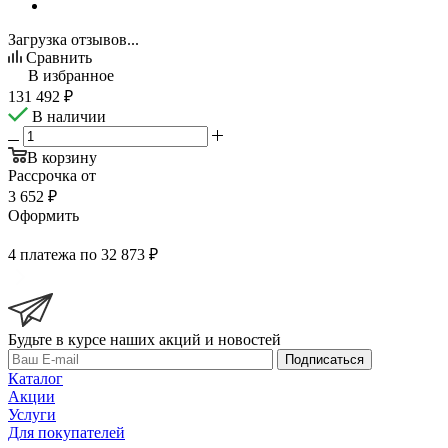
Загрузка отзывов...
Сравнить
В избранное
131 492
₽
В наличии
В корзину
Рассрочка от
3 652 ₽
Оформить
4 платежа по 32 873 ₽
Будьте в курсе наших акций и новостей
Подписаться
Каталог
Акции
Услуги
Для покупателей