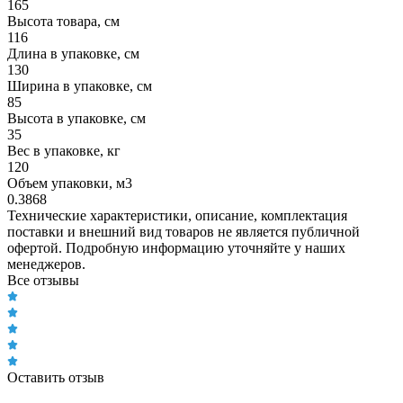
165
Высота товара, см
116
Длина в упаковке, см
130
Ширина в упаковке, см
85
Высота в упаковке, см
35
Вес в упаковке, кг
120
Объем упаковки, м3
0.3868
Технические характеристики, описание, комплектация
поставки и внешний вид товаров не является публичной
офертой. Подробную информацию уточняйте у наших
менеджеров.
Все отзывы
Оставить отзыв