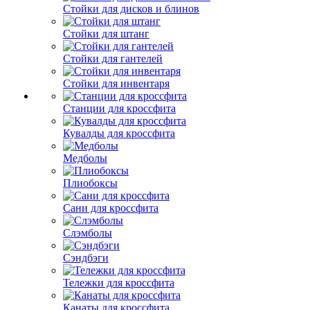
Стойки для дисков и блинов
Стойки для штанг
Стойки для гантелей
Стойки для инвентаря
Станции для кроссфита
Кувалды для кроссфита
Медболы
Плиобоксы
Сани для кроссфита
Слэмболы
Сэндбэги
Тележки для кроссфита
Канаты для кроссфита