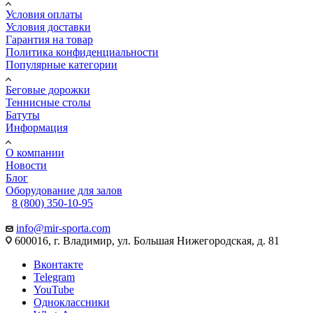
Условия оплаты
Условия доставки
Гарантия на товар
Политика конфиденциальности
Популярные категории
Беговые дорожки
Теннисные столы
Батуты
Информация
О компании
Новости
Блог
Оборудование для залов
8 (800) 350-10-95
info@mir-sporta.com
600016, г. Владимир, ул. Большая Нижегородская, д. 81
Вконтакте
Telegram
YouTube
Одноклассники