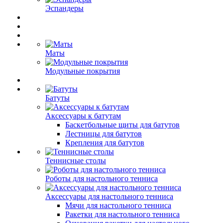
Эспандеры
Маты
Модульные покрытия
Батуты
Аксессуары к батутам
Баскетбольные щиты для батутов
Лестницы для батутов
Крепления для батутов
Теннисные столы
Роботы для настольного тенниса
Аксессуары для настольного тенниса
Мячи для настольного тенниса
Ракетки для настольного тенниса