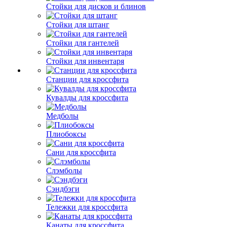
Стойки для дисков и блинов
Стойки для штанг
Стойки для гантелей
Стойки для инвентаря
Станции для кроссфита
Кувалды для кроссфита
Медболы
Плиобоксы
Сани для кроссфита
Слэмболы
Сэндбэги
Тележки для кроссфита
Канаты для кроссфита