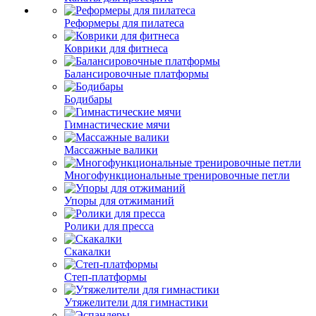
Реформеры для пилатеса
Коврики для фитнеса
Балансировочные платформы
Бодибары
Гимнастические мячи
Массажные валики
Многофункциональные тренировочные петли
Упоры для отжиманий
Ролики для пресса
Скакалки
Степ-платформы
Утяжелители для гимнастики