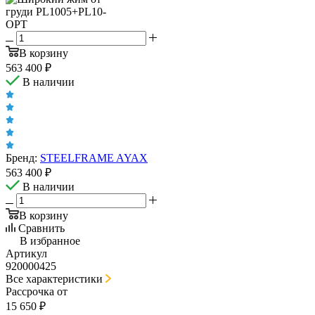
В корзину
563 400
₽
В наличии
Бренд:
STEELFRAME AYAX
563 400
₽
В наличии
В корзину
Сравнить
В избранное
Артикул
920000425
Все характеристики
Рассрочка от
15 650 ₽