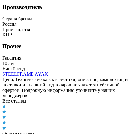
Производитель
Страна бренда
Россия
Производство
КНР
Прочее
Гарантия
10 лет
Наш бренд
STEELFRAME AYAX
Цена, Технические характеристики, описание, комплектация
поставки и внешний вид товаров не является публичной
офертой. Подробную информацию уточняйте у наших
менеджеров.
Все отзывы
Оставить отзыв