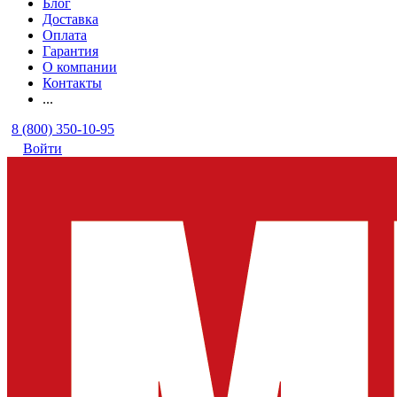
Блог
Доставка
Оплата
Гарантия
О компании
Контакты
...
8 (800) 350-10-95
Войти