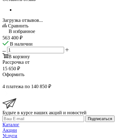
Загрузка отзывов...
Сравнить
В избранное
563 400
₽
В наличии
В корзину
Рассрочка от
15 650 ₽
Оформить
4 платежа по 140 850 ₽
Будьте в курсе наших акций и новостей
Подписаться
Каталог
Акции
Услуги