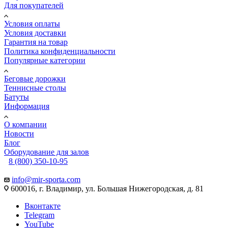
Для покупателей
Условия оплаты
Условия доставки
Гарантия на товар
Политика конфиденциальности
Популярные категории
Беговые дорожки
Теннисные столы
Батуты
Информация
О компании
Новости
Блог
Оборудование для залов
8 (800) 350-10-95
info@mir-sporta.com
600016, г. Владимир, ул. Большая Нижегородская, д. 81
Вконтакте
Telegram
YouTube