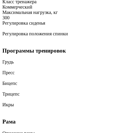
Класс тренажера
Коммерческий
Максимальная нагрузка, кг
300
Регулировка сиденья
Регулировка положения спинки
Программы тренировок
Грудь
Пресс
Бицепс
Трицепс
Икры
Рама