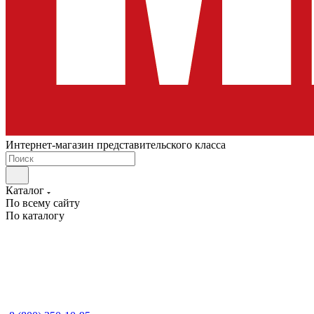
Интернет-магазин представительского класса
Каталог
По всему сайту
По каталогу