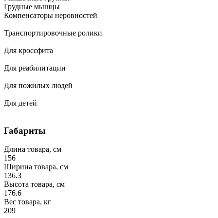
Грудные мышцы
Компенсаторы неровностей
Транспортировочные ролики
Для кроссфита
Для реабилитации
Для пожилых людей
Для детей
Габариты
Длина товара, см
156
Ширина товара, см
136.3
Высота товара, см
176.6
Вес товара, кг
209