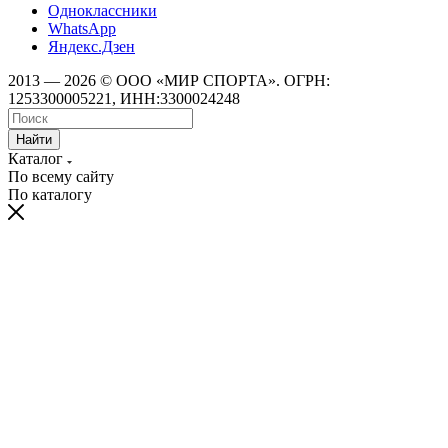
Одноклассники
WhatsApp
Яндекс.Дзен
2013 — 2026 © ООО «МИР СПОРТА». ОГРН:
1253300005221, ИНН:3300024248
Найти
Каталог
По всему сайту
По каталогу