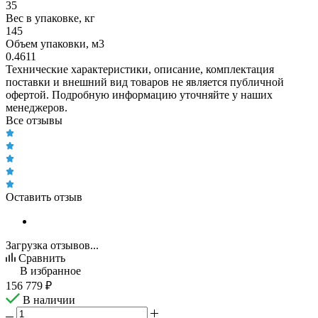
35
Вес в упаковке, кг
145
Объем упаковки, м3
0.4611
Технические характеристики, описание, комплектация
поставки и внешний вид товаров не является публичной
офертой. Подробную информацию уточняйте у наших
менеджеров.
Все отзывы
Оставить отзыв
Загрузка отзывов...
Сравнить
В избранное
156 779
₽
В наличии