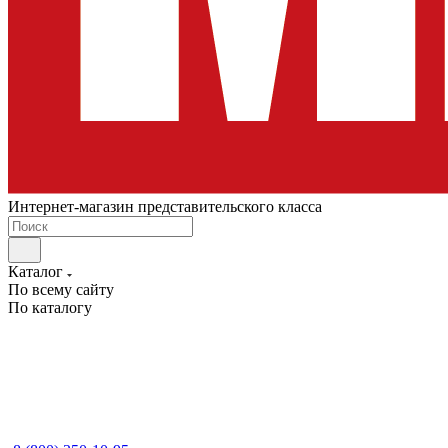
Интернет-магазин представительского класса
Каталог
По всему сайту
По каталогу