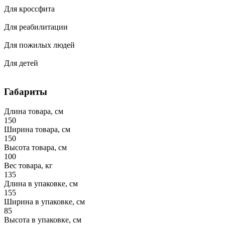
Для кроссфита
Для реабилитации
Для пожилых людей
Для детей
Габариты
Длина товара, см
150
Ширина товара, см
150
Высота товара, см
100
Вес товара, кг
135
Длина в упаковке, см
155
Ширина в упаковке, см
85
Высота в упаковке, см