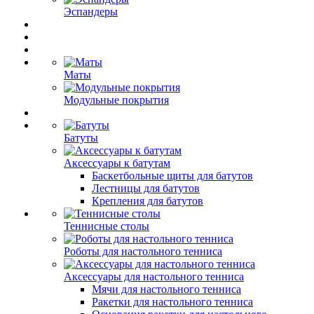
Эспандеры
Маты
Модульные покрытия
Батуты
Аксессуары к батутам
Баскетбольные щиты для батутов
Лестницы для батутов
Крепления для батутов
Теннисные столы
Роботы для настольного тенниса
Аксессуары для настольного тенниса
Мячи для настольного тенниса
Ракетки для настольного тенниса