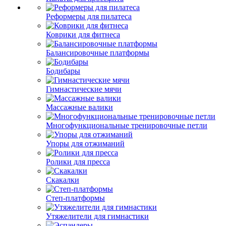
Реформеры для пилатеса
Коврики для фитнеса
Балансировочные платформы
Бодибары
Гимнастические мячи
Массажные валики
Многофункциональные тренировочные петли
Упоры для отжиманий
Ролики для пресса
Скакалки
Степ-платформы
Утяжелители для гимнастики