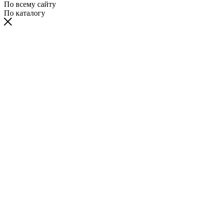
По всему сайту
По каталогу