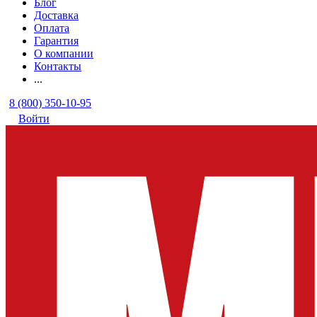
Блог
Доставка
Оплата
Гарантия
О компании
Контакты
...
8 (800) 350-10-95
Войти