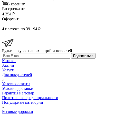
В корзину
Рассрочка от
4 354 ₽
Оформить
4 платежа по 39 194 ₽
Будьте в курсе наших акций и новостей
Подписаться
Каталог
Акции
Услуги
Для покупателей
Условия оплаты
Условия доставки
Гарантия на товар
Политика конфиденциальности
Популярные категории
Беговые дорожки