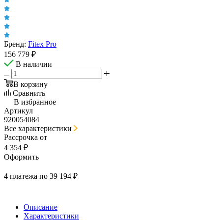
Бренд:
Fitex Pro
156 779
₽
В наличии
В корзину
Сравнить
В избранное
Артикул
920054084
Все характеристики
Рассрочка от
4 354 ₽
Оформить
4 платежа по 39 194 ₽
Описание
Характеристики