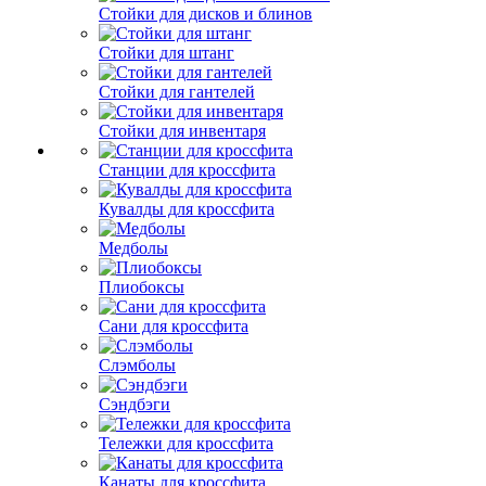
Стойки для дисков и блинов
Стойки для штанг
Стойки для гантелей
Стойки для инвентаря
Станции для кроссфита
Кувалды для кроссфита
Медболы
Плиобоксы
Сани для кроссфита
Слэмболы
Сэндбэги
Тележки для кроссфита
Канаты для кроссфита