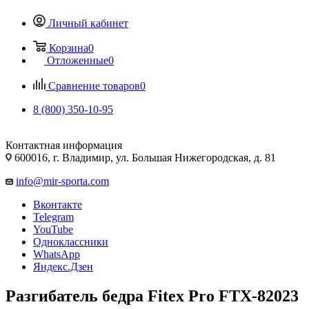
Личный кабинет
Корзина
0
Отложенные
0
Сравнение товаров
0
8 (800) 350-10-95
Контактная информация
600016, г. Владимир, ул. Большая Нижегородская, д. 81
info@mir-sporta.com
Вконтакте
Telegram
YouTube
Одноклассники
WhatsApp
Яндекс.Дзен
Разгибатель бедра Fitex Pro FTX-82023