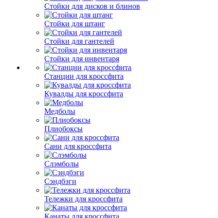
Стойки для дисков и блинов
Стойки для штанг
Стойки для гантелей
Стойки для инвентаря
Станции для кроссфита
Кувалды для кроссфита
Медболы
Плиобоксы
Сани для кроссфита
Слэмболы
Сэндбэги
Тележки для кроссфита
Канаты для кроссфита