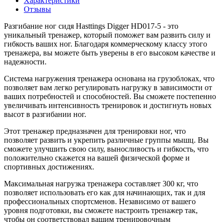
Характеристики
Отзывы
Разгибание ног сидя Hasttings Digger HD017-5 - это
уникальный тренажер, который поможет вам развить силу и
гибкость ваших ног. Благодаря коммерческому классу этого
тренажера, вы можете быть уверены в его высоком качестве и
надежности.
Система нагружения тренажера основана на грузоблоках, что
позволяет вам легко регулировать нагрузку в зависимости от
ваших потребностей и способностей. Вы сможете постепенно
увеличивать интенсивность тренировок и достигнуть новых
высот в разгибании ног.
Этот тренажер предназначен для тренировки ног, что
позволяет развить и укрепить различные группы мышц. Вы
сможете улучшить свою силу, выносливость и гибкость, что
положительно скажется на вашей физической форме и
спортивных достижениях.
Максимальная нагрузка тренажера составляет 300 кг, что
позволяет использовать его как для начинающих, так и для
профессиональных спортсменов. Независимо от вашего
уровня подготовки, вы сможете настроить тренажер так,
чтобы он соответствовал вашим тренировочным