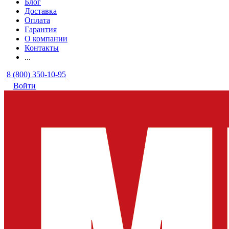
Блог
Доставка
Оплата
Гарантия
О компании
Контакты
...
8 (800) 350-10-95
Войти