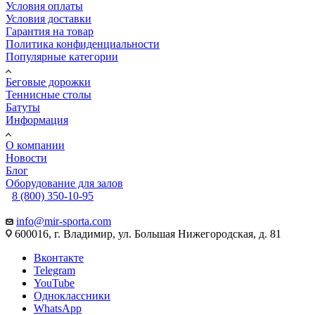
Условия оплаты
Условия доставки
Гарантия на товар
Политика конфиденциальности
Популярные категории
Беговые дорожки
Теннисные столы
Батуты
Информация
О компании
Новости
Блог
Оборудование для залов
8 (800) 350-10-95
info@mir-sporta.com
600016, г. Владимир, ул. Большая Нижегородская, д. 81
Вконтакте
Telegram
YouTube
Одноклассники
WhatsApp