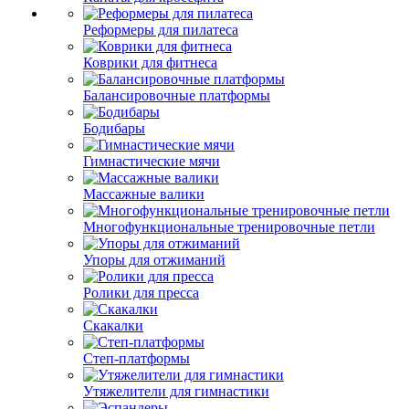
Реформеры для пилатеса
Коврики для фитнеса
Балансировочные платформы
Бодибары
Гимнастические мячи
Массажные валики
Многофункциональные тренировочные петли
Упоры для отжиманий
Ролики для пресса
Скакалки
Степ-платформы
Утяжелители для гимнастики