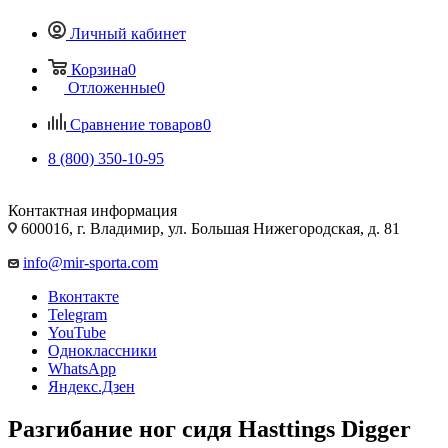
Личный кабинет
Корзина
0
Отложенные
0
Сравнение товаров
0
8 (800) 350-10-95
Контактная информация
600016, г. Владимир, ул. Большая Нижегородская, д. 81
info@mir-sporta.com
Вконтакте
Telegram
YouTube
Одноклассники
WhatsApp
Яндекс.Дзен
Разгибание ног сидя Hasttings Digger