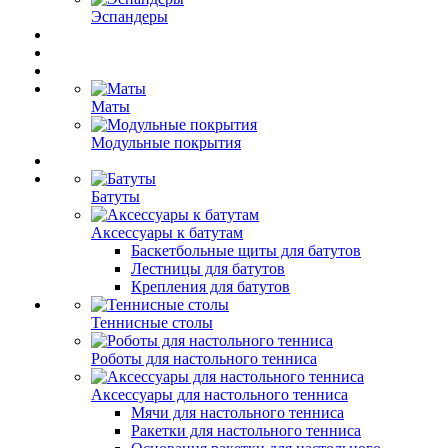
Эспандеры
Маты
Модульные покрытия
Батуты
Аксессуары к батутам
Баскетбольные щиты для батутов
Лестницы для батутов
Крепления для батутов
Теннисные столы
Роботы для настольного тенниса
Аксессуары для настольного тенниса
Мячи для настольного тенниса
Ракетки для настольного тенниса