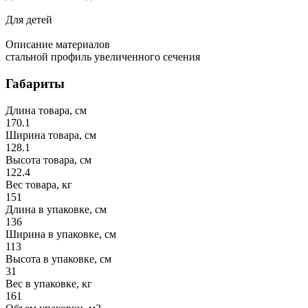
Для детей
Описание материалов
стальной профиль увеличенного сечения
Габариты
Длина товара, см
170.1
Ширина товара, см
128.1
Высота товара, см
122.4
Вес товара, кг
151
Длина в упаковке, см
136
Ширина в упаковке, см
113
Высота в упаковке, см
31
Вес в упаковке, кг
161