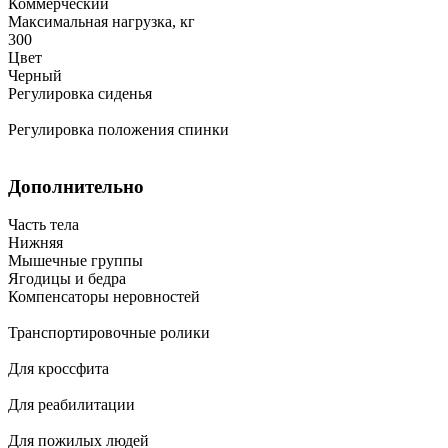
Коммерческий
Максимальная нагрузка, кг
300
Цвет
Черный
Регулировка сиденья
Регулировка положения спинки
Дополнительно
Часть тела
Нижняя
Мышечные группы
Ягодицы и бедра
Компенсаторы неровностей
Транспортировочные ролики
Для кроссфита
Для реабилитации
Для пожилых людей