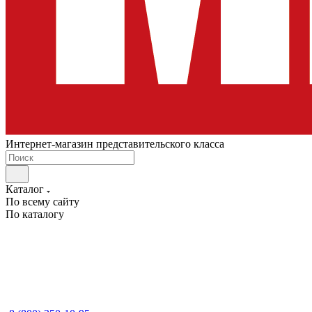
Интернет-магазин представительского класса
Каталог
По всему сайту
По каталогу