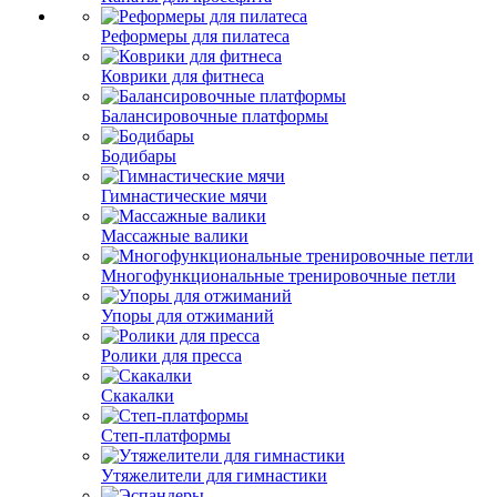
Реформеры для пилатеса
Коврики для фитнеса
Балансировочные платформы
Бодибары
Гимнастические мячи
Массажные валики
Многофункциональные тренировочные петли
Упоры для отжиманий
Ролики для пресса
Скакалки
Степ-платформы
Утяжелители для гимнастики