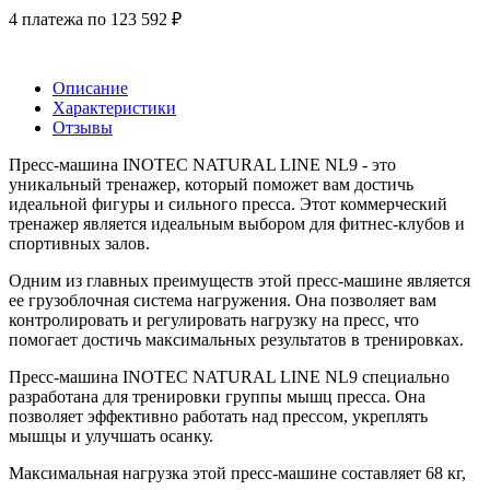
4 платежа по 123 592 ₽
Описание
Характеристики
Отзывы
Пресс-машина INOTEC NATURAL LINE NL9 - это
уникальный тренажер, который поможет вам достичь
идеальной фигуры и сильного пресса. Этот коммерческий
тренажер является идеальным выбором для фитнес-клубов и
спортивных залов.
Одним из главных преимуществ этой пресс-машине является
ее грузоблочная система нагружения. Она позволяет вам
контролировать и регулировать нагрузку на пресс, что
помогает достичь максимальных результатов в тренировках.
Пресс-машина INOTEC NATURAL LINE NL9 специально
разработана для тренировки группы мышц пресса. Она
позволяет эффективно работать над прессом, укреплять
мышцы и улучшать осанку.
Максимальная нагрузка этой пресс-машине составляет 68 кг,