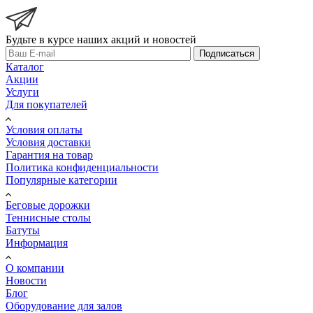
Будьте в курсе наших акций и новостей
Подписаться
Каталог
Акции
Услуги
Для покупателей
Условия оплаты
Условия доставки
Гарантия на товар
Политика конфиденциальности
Популярные категории
Беговые дорожки
Теннисные столы
Батуты
Информация
О компании
Новости
Блог
Оборудование для залов