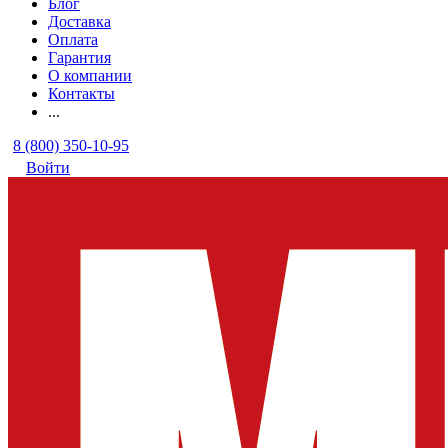
Блог
Доставка
Оплата
Гарантия
О компании
Контакты
...
8 (800) 350-10-95
Войти