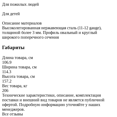
Для пожилых людей
Для детей
Описание материалов
Высоколегированная нержавеющая сталь (11-12 gauge),
толщиной более 3 мм. Профиль овальный и круглый
широкого поперечного сечения
Габариты
Длина товара, см
106.9
Ширина товара, см
114.3
Высота товара, см
157.2
Вес товара, кг
206
Технические характеристики, описание, комплектация
поставки и внешний вид товаров не является публичной
офертой. Подробную информацию уточняйте у наших
менеджеров.
Все отзывы