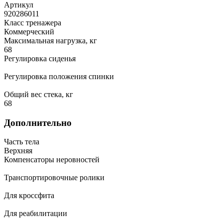
Артикул
920286011
Класс тренажера
Коммерческий
Максимальная нагрузка, кг
68
Регулировка сиденья
Регулировка положения спинки
Общий вес стека, кг
68
Дополнительно
Часть тела
Верхняя
Компенсаторы неровностей
Транспортировочные ролики
Для кроссфита
Для реабилитации