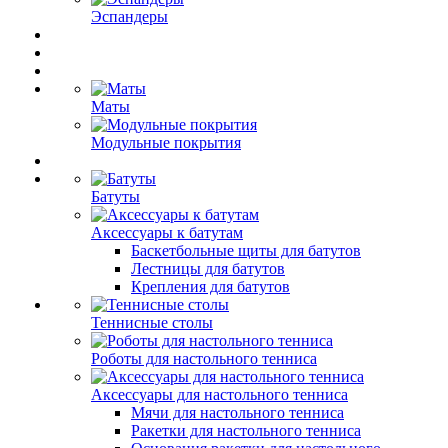
Эспандеры
Маты
Модульные покрытия
Батуты
Аксессуары к батутам
Баскетбольные щиты для батутов
Лестницы для батутов
Крепления для батутов
Теннисные столы
Роботы для настольного тенниса
Аксессуары для настольного тенниса
Мячи для настольного тенниса
Ракетки для настольного тенниса