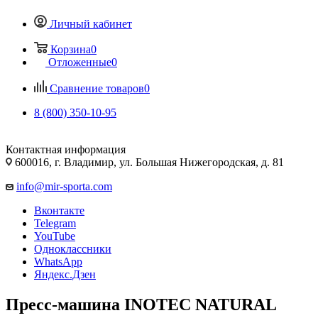
Личный кабинет
Корзина
0
Отложенные
0
Сравнение товаров
0
8 (800) 350-10-95
Контактная информация
600016, г. Владимир, ул. Большая Нижегородская, д. 81
info@mir-sporta.com
Вконтакте
Telegram
YouTube
Одноклассники
WhatsApp
Яндекс.Дзен
Пресс-машина INOTEC NATURAL