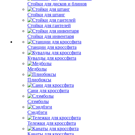
Стойки для дисков и блинов
Стойки для штанг
Стойки для гантелей
Стойки для инвентаря
Станции для кроссфита
Кувалды для кроссфита
Медболы
Плиобоксы
Сани для кроссфита
Слэмболы
Сэндбэги
Тележки для кроссфита
Канаты для кроссфита