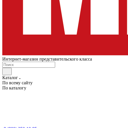
Интернет-магазин представительского класса
Каталог
По всему сайту
По каталогу