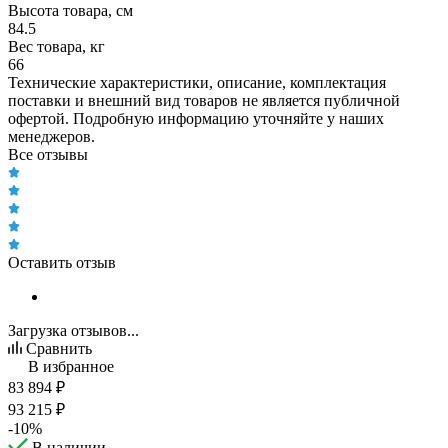
Высота товара, см
84.5
Вес товара, кг
66
Технические характеристики, описание, комплектация
поставки и внешний вид товаров не является публичной
офертой. Подробную информацию уточняйте у наших
менеджеров.
Все отзывы
Оставить отзыв
Загрузка отзывов...
Сравнить
В избранное
83 894
₽
93 215
₽
-
10
%
В наличии