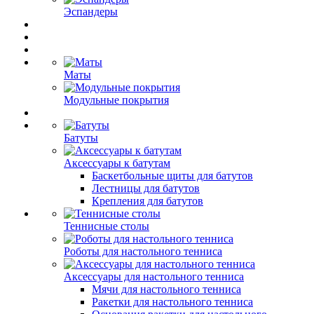
Эспандеры
Маты
Модульные покрытия
Батуты
Аксессуары к батутам
Баскетбольные щиты для батутов
Лестницы для батутов
Крепления для батутов
Теннисные столы
Роботы для настольного тенниса
Аксессуары для настольного тенниса
Мячи для настольного тенниса
Ракетки для настольного тенниса