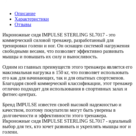
Описание
Характеристики
Отзывы
Икроножные сидя IMPULSE STERLING SL7017 - это
коммерческий силовой тренажер, разработанный для
тренировки голени и ног. Он оснащен системой нагружения
свободными весами, что позволяет эффективно развивать
мышцы и повышать их силу и выносливость.
Одним из главных преимуществ этого тренажера является его
максимальная нагрузка в 150 кг, что позволяет использовать
его как для начинающих, так и для опытных спортсменов.
Благодаря своей коммерческой классификации, этот тренажер
отлично подходит для использования в спортивных залах и
фитнес-центрах.
Бренд IMPULSE известен своей высокой надежностью и
качеством, поэтому покупатели могут быть уверены в
долговечности и эффективности этого тренажера.
Икроножные сидя IMPULSE STERLING SL7017 - идеальный
выбор для тех, кто хочет развивать и укреплять мышцы ног и
голени.