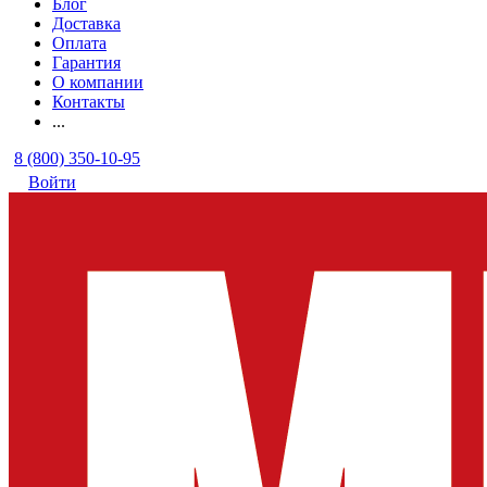
Блог
Доставка
Оплата
Гарантия
О компании
Контакты
...
8 (800) 350-10-95
Войти