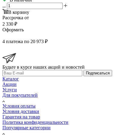
В корзину
Рассрочка от
2 330 ₽
Оформить
4 платежа по 20 973 ₽
Будьте в курсе наших акций и новостей
Подписаться
Каталог
Акции
Услуги
Для покупателей
Условия оплаты
Условия доставки
Гарантия на товар
Политика конфиденциальности
Популярные категории