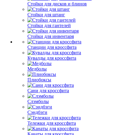
Стойки для дисков и блинов
Стойки для штанг
Стойки для гантелей
Стойки для инвентаря
Станции для кроссфита
Кувалды для кроссфита
Медболы
Плиобоксы
Сани для кроссфита
Слэмболы
Сэндбэги
Тележки для кроссфита
Канаты для кроссфита