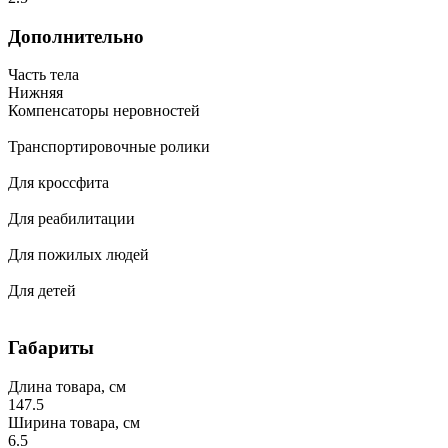
Дополнительно
Часть тела
Нижняя
Компенсаторы неровностей
Транспортировочные ролики
Для кроссфита
Для реабилитации
Для пожилых людей
Для детей
Габариты
Длина товара, см
147.5
Ширина товара, см
6.5