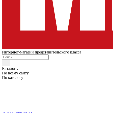
Интернет-магазин представительского класса
Каталог
По всему сайту
По каталогу