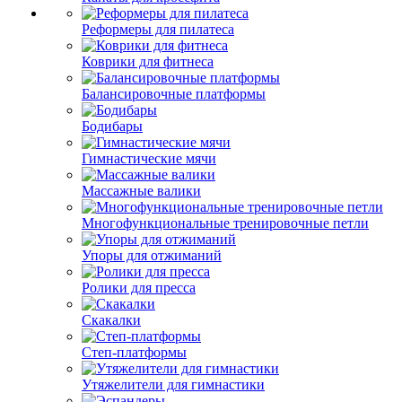
Реформеры для пилатеса
Коврики для фитнеса
Балансировочные платформы
Бодибары
Гимнастические мячи
Массажные валики
Многофункциональные тренировочные петли
Упоры для отжиманий
Ролики для пресса
Скакалки
Степ-платформы
Утяжелители для гимнастики