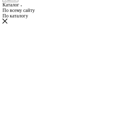
Каталог
По всему сайту
По каталогу