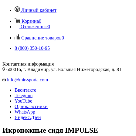
Личный кабинет
Корзина
0
Отложенные
0
Сравнение товаров
0
8 (800) 350-10-95
Контактная информация
600016, г. Владимир, ул. Большая Нижегородская, д. 81
info@mir-sporta.com
Вконтакте
Telegram
YouTube
Одноклассники
WhatsApp
Яндекс.Дзен
Икроножные сидя IMPULSE