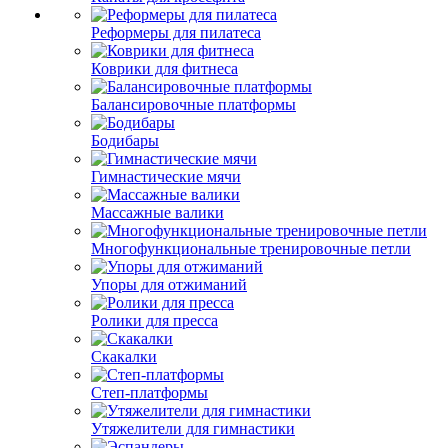
Реформеры для пилатеса
Коврики для фитнеса
Балансировочные платформы
Бодибары
Гимнастические мячи
Массажные валики
Многофункциональные тренировочные петли
Упоры для отжиманий
Ролики для пресса
Скакалки
Степ-платформы
Утяжелители для гимнастики