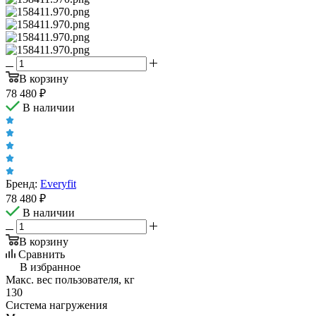
В корзину
78 480
₽
В наличии
Бренд:
Everyfit
78 480
₽
В наличии
В корзину
Сравнить
В избранное
Макс. вес пользователя, кг
130
Система нагружения