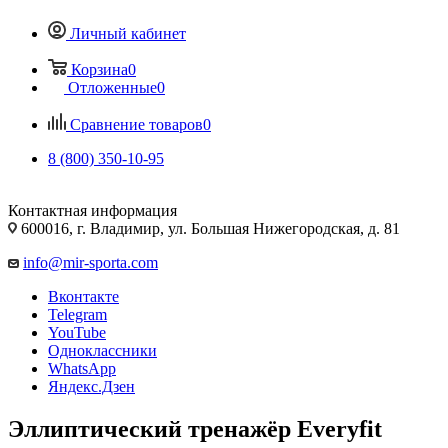
Личный кабинет
Корзина
0
Отложенные
0
Сравнение товаров
0
8 (800) 350-10-95
Контактная информация
600016, г. Владимир, ул. Большая Нижегородская, д. 81
info@mir-sporta.com
Вконтакте
Telegram
YouTube
Одноклассники
WhatsApp
Яндекс.Дзен
Эллиптический тренажёр Everyfit