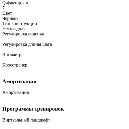
Q-фактор, см
7
Цвет
Черный
Тип конструкции
Нескладная
Регулировка сиденья
Регулировка длины шага
Эргометр
Кросстренер
Амортизация
Амортизация
Программы тренировок
Виртуальный ландшафт