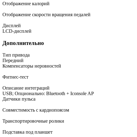
Отображение калорий
Отображение скорости вращения педалей
Дисплей
LCD-дисплей
Дополнительно
Тип привода
Передний
Компенсаторы неровностей
Фитнес-тест
Описание интеграций
USB; Опционально: Bluetooth + Iconsole AP
Датчики пульса
Совместимость с кардиопоясом
Транспортировочные ролики
Подставка под планшет