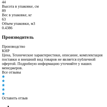
44
Высота в упаковке, см
89
Вес в упаковке, кг
63
Объем упаковки, м3
0.4386
Производитель
Производство
КНР
Цена, Технические характеристики, описание, комплектация
поставки и внешний вид товаров не является публичной
офертой. Подробную информацию уточняйте у наших
менеджеров.
Все отзывы
Оставить отзыв