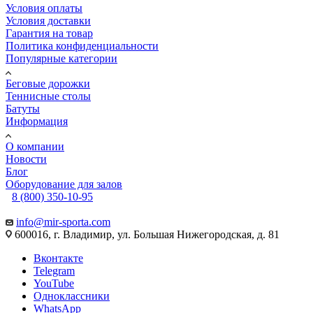
Условия оплаты
Условия доставки
Гарантия на товар
Политика конфиденциальности
Популярные категории
Беговые дорожки
Теннисные столы
Батуты
Информация
О компании
Новости
Блог
Оборудование для залов
8 (800) 350-10-95
info@mir-sporta.com
600016, г. Владимир, ул. Большая Нижегородская, д. 81
Вконтакте
Telegram
YouTube
Одноклассники
WhatsApp