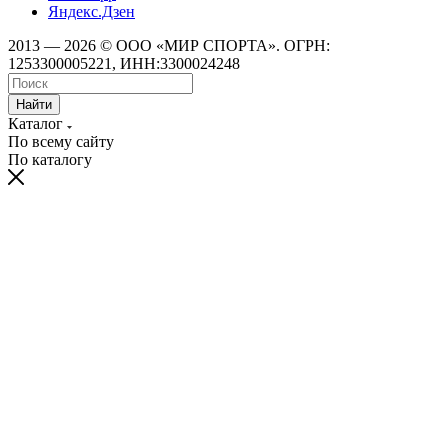
Яндекс.Дзен
2013 — 2026 © ООО «МИР СПОРТА». ОГРН:
1253300005221, ИНН:3300024248
Найти
Каталог
По всему сайту
По каталогу