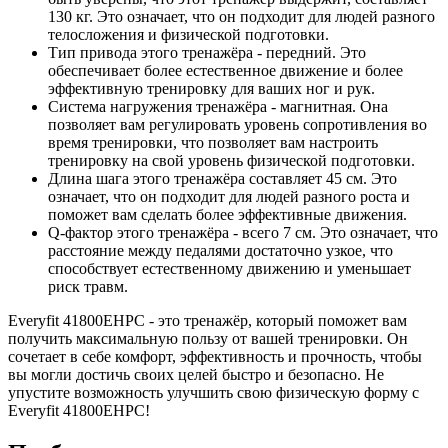
130 кг. Это означает, что он подходит для людей разного
телосложения и физической подготовки.
Тип привода этого тренажёра - передний. Это
обеспечивает более естественное движение и более
эффективную тренировку для ваших ног и рук.
Система нагружения тренажёра - магнитная. Она
позволяет вам регулировать уровень сопротивления во
время тренировки, что позволяет вам настроить
тренировку на свой уровень физической подготовки.
Длина шага этого тренажёра составляет 45 см. Это
означает, что он подходит для людей разного роста и
поможет вам сделать более эффективные движения.
Q-фактор этого тренажёра - всего 7 см. Это означает, что
расстояние между педалями достаточно узкое, что
способствует естественному движению и уменьшает
риск травм.
Everyfit 41800EHPC - это тренажёр, который поможет вам
получить максимальную пользу от вашей тренировки. Он
сочетает в себе комфорт, эффективность и прочность, чтобы
вы могли достичь своих целей быстро и безопасно. Не
упустите возможность улучшить свою физическую форму с
Everyfit 41800EHPC!