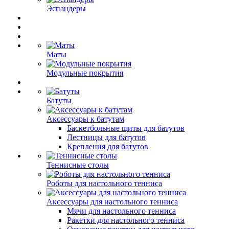
Эспандеры
Маты
Модульные покрытия
Батуты
Аксессуары к батутам
Баскетбольные щиты для батутов
Лестницы для батутов
Крепления для батутов
Теннисные столы
Роботы для настольного тенниса
Аксессуары для настольного тенниса
Мячи для настольного тенниса
Ракетки для настольного тенниса