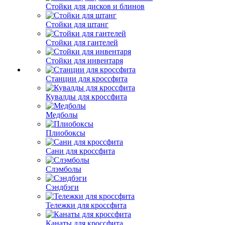
Стойки для дисков и блинов
Стойки для штанг
Стойки для гантелей
Стойки для инвентаря
Станции для кроссфита
Кувалды для кроссфита
Медболы
Плиобоксы
Сани для кроссфита
Слэмболы
Сэндбэги
Тележки для кроссфита
Канаты для кроссфита