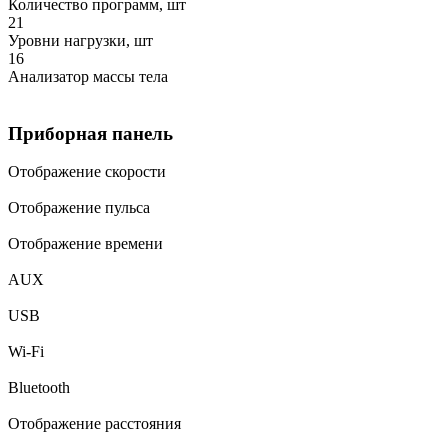
Количество программ, шт
21
Уровни нагрузки, шт
16
Анализатор массы тела
Приборная панель
Отображение скорости
Отображение пульса
Отображение времени
AUX
USB
Wi-Fi
Bluetooth
Отображение расстояния