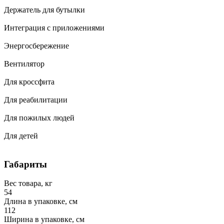
Держатель для бутылки
Интеграция с приложениями
Энергосбережение
Вентилятор
Для кроссфита
Для реабилитации
Для пожилых людей
Для детей
Габариты
Вес товара, кг
54
Длина в упаковке, см
112
Ширина в упаковке, см