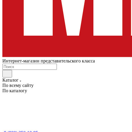
Интернет-магазин представительского класса
Каталог
По всему сайту
По каталогу