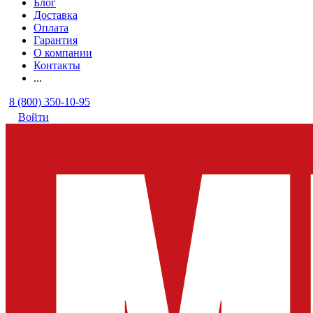
Блог
Доставка
Оплата
Гарантия
О компании
Контакты
...
8 (800) 350-10-95
Войти