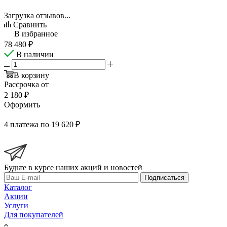
Загрузка отзывов...
Сравнить
В избранное
78 480
₽
В наличии
В корзину
Рассрочка от
2 180 ₽
Оформить
4 платежа по 19 620 ₽
Будьте в курсе наших акций и новостей
Подписаться
Каталог
Акции
Услуги
Для покупателей