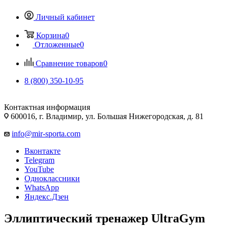
Личный кабинет
Корзина
0
Отложенные
0
Сравнение товаров
0
8 (800) 350-10-95
Контактная информация
600016, г. Владимир, ул. Большая Нижегородская, д. 81
info@mir-sporta.com
Вконтакте
Telegram
YouTube
Одноклассники
WhatsApp
Яндекс.Дзен
Эллиптический тренажер UltraGym