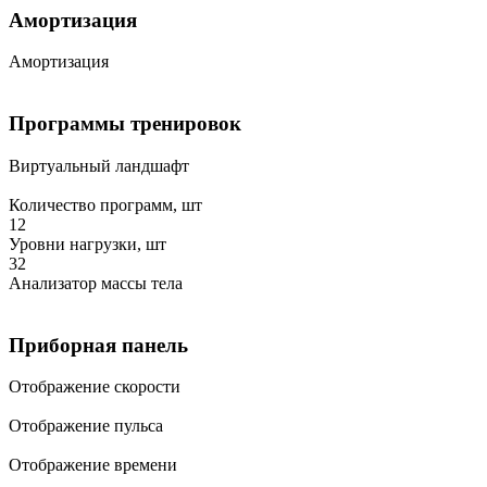
Амортизация
Амортизация
Программы тренировок
Виртуальный ландшафт
Количество программ, шт
12
Уровни нагрузки, шт
32
Анализатор массы тела
Приборная панель
Отображение скорости
Отображение пульса
Отображение времени