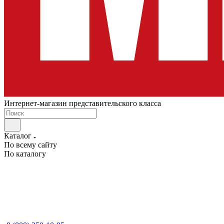
Интернет-магазин представительского класса
Каталог
По всему сайту
По каталогу