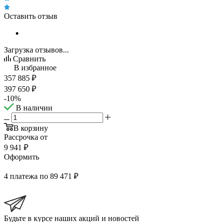
Оставить отзыв
Загрузка отзывов...
Сравнить
В избранное
357 885
₽
397 650
₽
-
10
%
В наличии
В корзину
Рассрочка от
9 941 ₽
Оформить
4 платежа по 89 471 ₽
Будьте в курсе наших акций и новостей