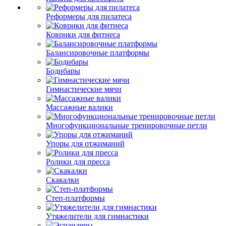
Реформеры для пилатеса
Коврики для фитнеса
Балансировочные платформы
Бодибары
Гимнастические мячи
Массажные валики
Многофункциональные тренировочные петли
Упоры для отжиманий
Ролики для пресса
Скакалки
Степ-платформы
Утяжелители для гимнастики