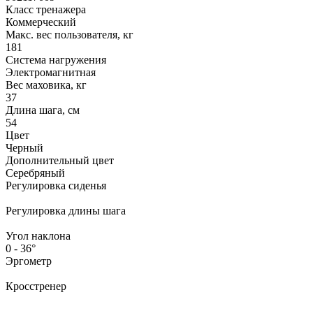
Класс тренажера
Коммерческий
Макс. вес пользователя, кг
181
Система нагружения
Электромагнитная
Вес маховика, кг
37
Длина шага, см
54
Цвет
Черный
Дополнительный цвет
Серебряный
Регулировка сиденья
Регулировка длины шага
Угол наклона
0 - 36°
Эргометр
Кросстренер