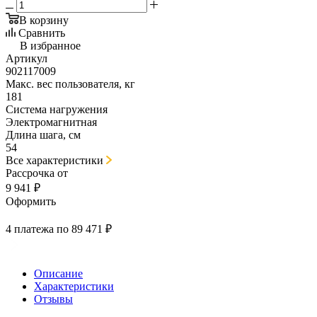
В корзину
Сравнить
В избранное
Артикул
902117009
Макс. вес пользователя, кг
181
Система нагружения
Электромагнитная
Длина шага, см
54
Все характеристики
Рассрочка от
9 941 ₽
Оформить
4 платежа по 89 471 ₽
Описание
Характеристики
Отзывы