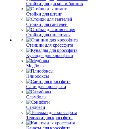
Стойки для дисков и блинов
Стойки для штанг
Стойки для гантелей
Стойки для инвентаря
Станции для кроссфита
Кувалды для кроссфита
Медболы
Плиобоксы
Сани для кроссфита
Слэмболы
Сэндбэги
Тележки для кроссфита
Канаты для кроссфита