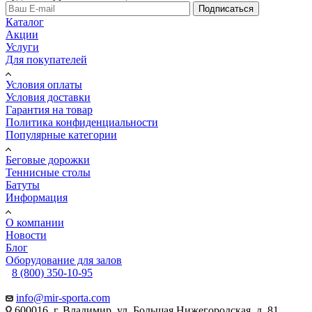
Подписаться
Каталог
Акции
Услуги
Для покупателей
Условия оплаты
Условия доставки
Гарантия на товар
Политика конфиденциальности
Популярные категории
Беговые дорожки
Теннисные столы
Батуты
Информация
О компании
Новости
Блог
Оборудование для залов
8 (800) 350-10-95
info@mir-sporta.com
600016, г. Владимир, ул. Большая Нижегородская, д. 81