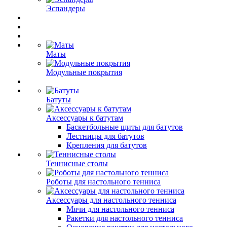
Эспандеры
Маты
Модульные покрытия
Батуты
Аксессуары к батутам
Баскетбольные щиты для батутов
Лестницы для батутов
Крепления для батутов
Теннисные столы
Роботы для настольного тенниса
Аксессуары для настольного тенниса
Мячи для настольного тенниса
Ракетки для настольного тенниса