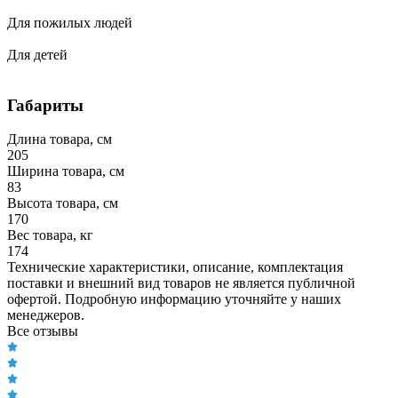
Для пожилых людей
Для детей
Габариты
Длина товара, см
205
Ширина товара, см
83
Высота товара, см
170
Вес товара, кг
174
Технические характеристики, описание, комплектация
поставки и внешний вид товаров не является публичной
офертой. Подробную информацию уточняйте у наших
менеджеров.
Все отзывы