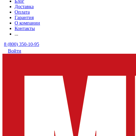
Блог
Доставка
Оплата
Гарантия
О компании
Контакты
...
8 (800) 350-10-95
Войти