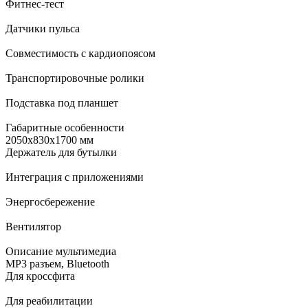
Фитнес-тест
Датчики пульса
Совместимость с кардиопоясом
Транспортировочные ролики
Подставка под планшет
Габаритные особенности
2050х830х1700 мм
Держатель для бутылки
Интеграция с приложениями
Энергосбережение
Вентилятор
Описание мультимедиа
MP3 разъем, Bluetooth
Для кроссфита
Для реабилитации