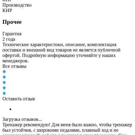
Производство
КНР
Прочее
Гарантия
2 года
Технические характеристики, описание, комплектация
поставки и внешний вид товаров не является публичной
офертой. Подробную информацию уточняйте у наших
менеджеров.
Все отзывы
Оставить отзыв
Загрузка отзывов...
Тренажер рекомендую! Для меня было важно, чтобы тренажер
был устойчив, с широкими педалями, плавный ход и не