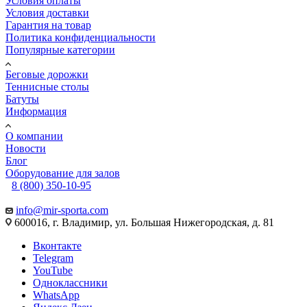
Условия оплаты
Условия доставки
Гарантия на товар
Политика конфиденциальности
Популярные категории
Беговые дорожки
Теннисные столы
Батуты
Информация
О компании
Новости
Блог
Оборудование для залов
8 (800) 350-10-95
info@mir-sporta.com
600016, г. Владимир, ул. Большая Нижегородская, д. 81
Вконтакте
Telegram
YouTube
Одноклассники
WhatsApp