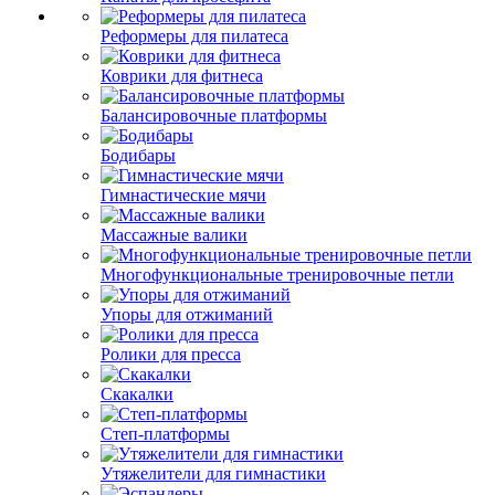
Реформеры для пилатеса
Коврики для фитнеса
Балансировочные платформы
Бодибары
Гимнастические мячи
Массажные валики
Многофункциональные тренировочные петли
Упоры для отжиманий
Ролики для пресса
Скакалки
Степ-платформы
Утяжелители для гимнастики