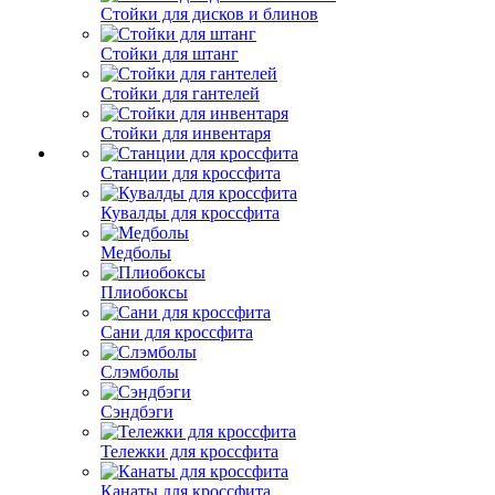
Стойки для дисков и блинов
Стойки для штанг
Стойки для гантелей
Стойки для инвентаря
Станции для кроссфита
Кувалды для кроссфита
Медболы
Плиобоксы
Сани для кроссфита
Слэмболы
Сэндбэги
Тележки для кроссфита
Канаты для кроссфита