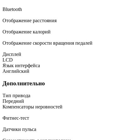
Bluetooth
Отображение расстояния
Отображение калорий
Отображение скорости вращения педалей
Дисплей
LCD
Язык интерфейса
Английский
Дополнительно
Тип привода
Передний
Компенсаторы неровностей
Фитнес-тест
Датчики пульса