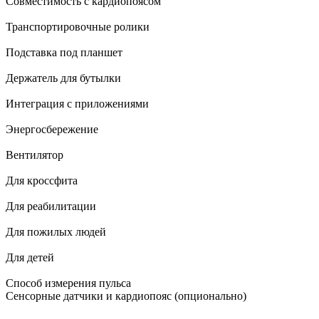
Совместимость с кардиопоясом
Транспортировочные ролики
Подставка под планшет
Держатель для бутылки
Интеграция с приложениями
Энергосбережение
Вентилятор
Для кроссфита
Для реабилитации
Для пожилых людей
Для детей
Способ измерения пульса
Сенсорные датчики и кардиопояс (опционально)