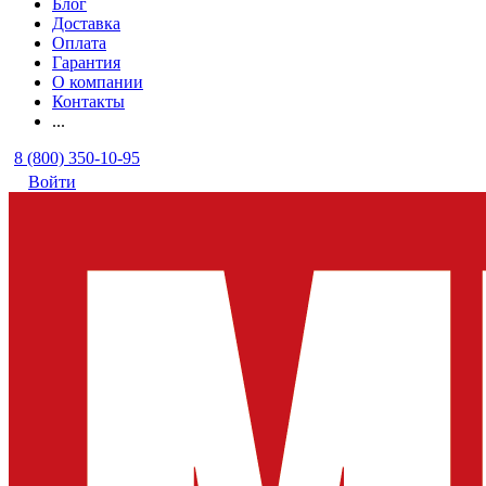
Блог
Доставка
Оплата
Гарантия
О компании
Контакты
...
8 (800) 350-10-95
Войти