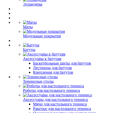
Эспандеры
Маты
Модульные покрытия
Батуты
Аксессуары к батутам
Баскетбольные щиты для батутов
Лестницы для батутов
Крепления для батутов
Теннисные столы
Роботы для настольного тенниса
Аксессуары для настольного тенниса
Мячи для настольного тенниса
Ракетки для настольного тенниса