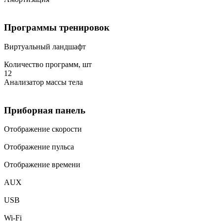
Программы тренировок
Виртуальный ландшафт
Количество программ, шт
12
Анализатор массы тела
Приборная панель
Отображение скорости
Отображение пульса
Отображение времени
AUX
USB
Wi-Fi