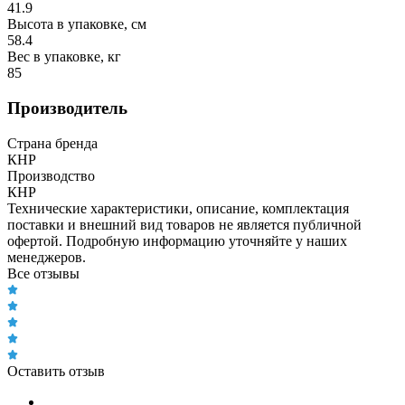
41.9
Высота в упаковке, см
58.4
Вес в упаковке, кг
85
Производитель
Страна бренда
КНР
Производство
КНР
Технические характеристики, описание, комплектация
поставки и внешний вид товаров не является публичной
офертой. Подробную информацию уточняйте у наших
менеджеров.
Все отзывы
Оставить отзыв