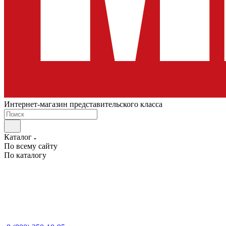
Интернет-магазин представительского класса
Каталог
По всему сайту
По каталогу