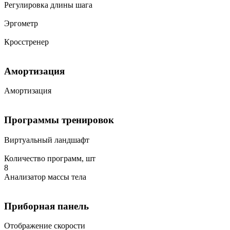
Регулировка длины шага
Эргометр
Кросстренер
Амортизация
Амортизация
Программы тренировок
Виртуальный ландшафт
Количество программ, шт
8
Анализатор массы тела
Приборная панель
Отображение скорости