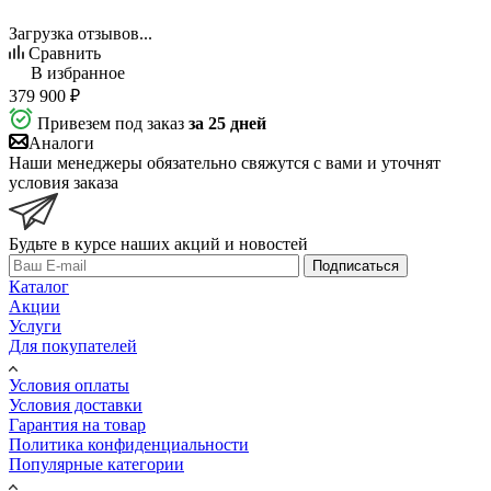
Загрузка отзывов...
Сравнить
В избранное
379 900
₽
Привезем под заказ
за 25 дней
Аналоги
Наши менеджеры обязательно свяжутся с вами и уточнят
условия заказа
Будьте в курсе наших акций и новостей
Подписаться
Каталог
Акции
Услуги
Для покупателей
Условия оплаты
Условия доставки
Гарантия на товар
Политика конфиденциальности
Популярные категории