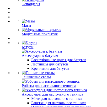
Эспандеры
Маты
Модульные покрытия
Батуты
Аксессуары к батутам
Баскетбольные щиты для батутов
Лестницы для батутов
Крепления для батутов
Теннисные столы
Роботы для настольного тенниса
Аксессуары для настольного тенниса
Мячи для настольного тенниса
Ракетки для настольного тенниса