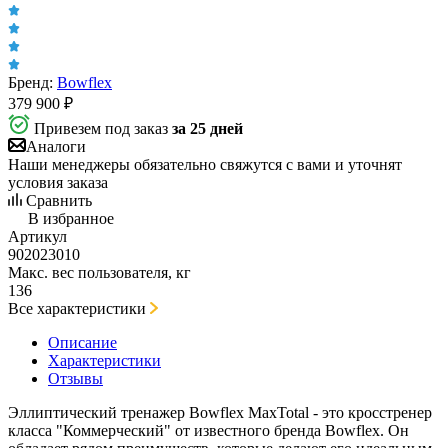
Бренд:
Bowflex
379 900
₽
Привезем под заказ
за 25 дней
Аналоги
Наши менеджеры обязательно свяжутся с вами и уточнят
условия заказа
Сравнить
В избранное
Артикул
902023010
Макс. вес пользователя, кг
136
Все характеристики
Описание
Характеристики
Отзывы
Эллиптический тренажер Bowflex MaxTotal - это кросстренер
класса "Коммерческий" от известного бренда Bowflex. Он