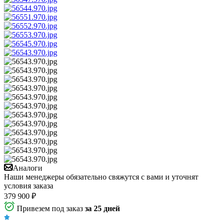
Аналоги
Наши менеджеры обязательно свяжутся с вами и уточнят
условия заказа
379 900
₽
Привезем под заказ
за 25 дней