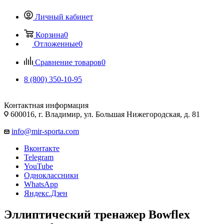
Личный кабинет
Корзина
0
Отложенные
0
Сравнение товаров
0
8 (800) 350-10-95
Контактная информация
600016, г. Владимир, ул. Большая Нижегородская, д. 81
info@mir-sporta.com
Вконтакте
Telegram
YouTube
Одноклассники
WhatsApp
Яндекс.Дзен
Эллиптический тренажер Bowflex