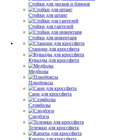
Стойки для дисков и блинов
Стойки для штанг
Стойки для гантелей
Стойки для инвентаря
Станции для кроссфита
Кувалды для кроссфита
Медболы
Плиобоксы
Сани для кроссфита
Слэмболы
Сэндбэги
Тележки для кроссфита
Канаты для кроссфита