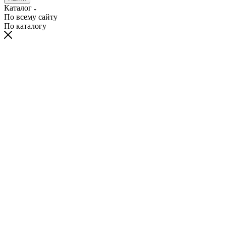
Каталог
По всему сайту
По каталогу