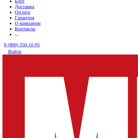
Блог
Доставка
Оплата
Гарантия
О компании
Контакты
...
8 (800) 350-10-95
Войти