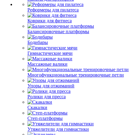
Реформеры для пилатеса
Коврики для фитнеса
Балансировочные платформы
Бодибары
Гимнастические мячи
Массажные валики
Многофункциональные тренировочные петли
Упоры для отжиманий
Ролики для пресса
Скакалки
Степ-платформы
Утяжелители для гимнастики