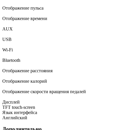
Отображение пульса
Отображение времени
AUX
USB
Wi-Fi
Bluetooth
Отображение расстояния
Отображение калорий
Отображение скорости вращения педалей
Дисплей
TFT touch-screen
Язык интерфейса
Английский
Дополнительно