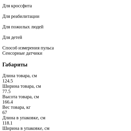
Для кроссфита
Для реабилитации
Для пожилых людей
Для детей
Способ измерения пульса
Сенсорные датчики
Габариты
Длина товара, см
124.5
Ширина товара, см
77.5
Высота товара, см
166.4
Вес товара, кг
67
Длина в упаковке, см
118.1
Ширина в упаковке, см