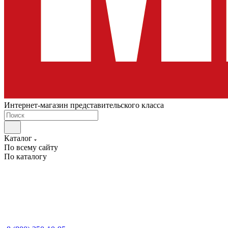
Интернет-магазин представительского класса
Каталог
По всему сайту
По каталогу