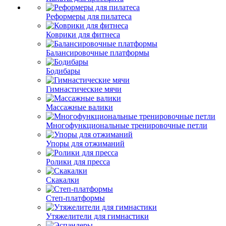
Реформеры для пилатеса
Коврики для фитнеса
Балансировочные платформы
Бодибары
Гимнастические мячи
Массажные валики
Многофункциональные тренировочные петли
Упоры для отжиманий
Ролики для пресса
Скакалки
Степ-платформы
Утяжелители для гимнастики