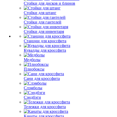
Стойки для дисков и блинов
Стойки для штанг
Стойки для гантелей
Стойки для инвентаря
Станции для кроссфита
Кувалды для кроссфита
Медболы
Плиобоксы
Сани для кроссфита
Слэмболы
Сэндбэги
Тележки для кроссфита
Канаты для кроссфита