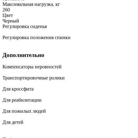
Максимальная нагрузка, кг
260
Цвет
Черный
Регулировка сиденья
Регулировка положения спинки
Дополнительно
Компенсаторы неровностей
Транспортировочные ролики
Для кроссфита
Для реабилитации
Для пожилых людей
Для детей