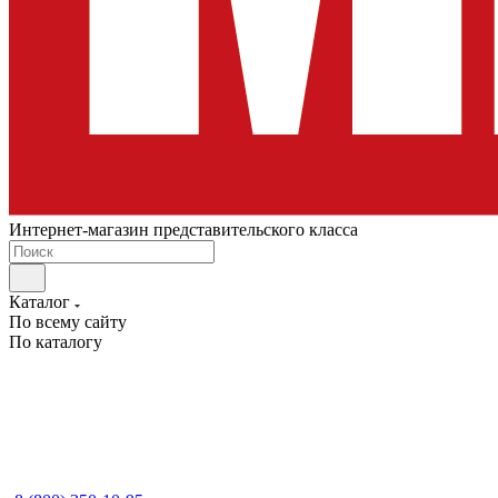
Интернет-магазин представительского класса
Каталог
По всему сайту
По каталогу