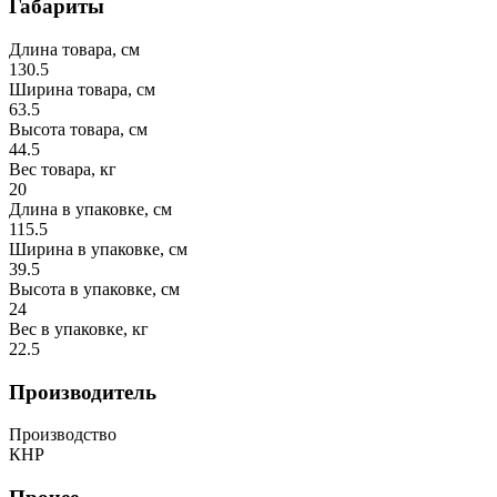
Габариты
Длина товара, см
130.5
Ширина товара, см
63.5
Высота товара, см
44.5
Вес товара, кг
20
Длина в упаковке, см
115.5
Ширина в упаковке, см
39.5
Высота в упаковке, см
24
Вес в упаковке, кг
22.5
Производитель
Производство
КНР