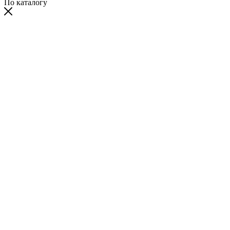
По каталогу