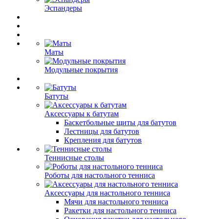
Эспандеры
Маты
Модульные покрытия
Батуты
Аксессуары к батутам
Баскетбольные щиты для батутов
Лестницы для батутов
Крепления для батутов
Теннисные столы
Роботы для настольного тенниса
Аксессуары для настольного тенниса
Мячи для настольного тенниса
Ракетки для настольного тенниса