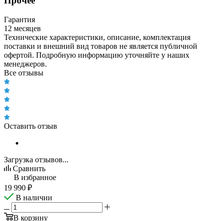
Прочее
Гарантия
12 месяцев
Технические характеристики, описание, комплектация
поставки и внешний вид товаров не является публичной
офертой. Подробную информацию уточняйте у наших
менеджеров.
Все отзывы
Оставить отзыв
Загрузка отзывов...
Сравнить
В избранное
19 990
₽
В наличии
В корзину