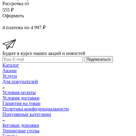
Рассрочка от
555 ₽
Оформить
4 платежа по 4 997 ₽
Будьте в курсе наших акций и новостей
Подписаться
Каталог
Акции
Услуги
Для покупателей
Условия оплаты
Условия доставки
Гарантия на товар
Политика конфиденциальности
Популярные категории
Беговые дорожки
Теннисные столы