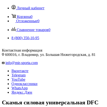
Личный кабинет
Корзина
0
Отложенные
0
Сравнение товаров
0
8 (800) 350-10-95
Контактная информация
600016, г. Владимир, ул. Большая Нижегородская, д. 81
info@mir-sporta.com
Вконтакте
Telegram
YouTube
Одноклассники
WhatsApp
Яндекс.Дзен
Скамья силовая универсальная DFC