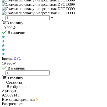
В корзину
19 990
₽
В наличии
Бренд:
DFC
19 990
₽
В наличии
В корзину
Сравнить
В избранное
Артикул
920039141
Все характеристики
Рассрочка от