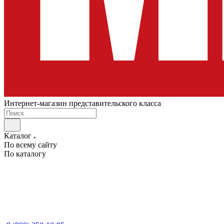
Интернет-магазин представительского класса
Каталог
По всему сайту
По каталогу