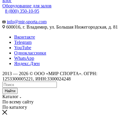
Блог
Оборудование для залов
8 (800) 350-10-95
info@mir-sporta.com
600016, г. Владимир, ул. Большая Нижегородская, д. 81
Вконтакте
Telegram
YouTube
Одноклассники
WhatsApp
Яндекс.Дзен
2013 — 2026 © ООО «МИР СПОРТА». ОГРН:
1253300005221, ИНН:3300024248
Найти
Каталог
По всему сайту
По каталогу