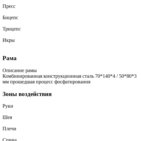
Пресс
Бицепс
Трицепс
Икры
Рама
Описание рамы
Комбинированная конструкционная сталь 70*140*4 / 50*80*3
мм прошедшая процесс фосфатирования
Зоны воздействия
Руки
Шея
Плечи
Спина