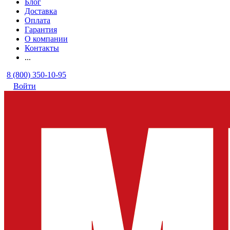
Блог
Доставка
Оплата
Гарантия
О компании
Контакты
...
8 (800) 350-10-95
Войти