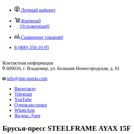
Личный кабинет
Корзина
0
Отложенные
0
Сравнение товаров
0
8 (800) 350-10-95
Контактная информация
600016, г. Владимир, ул. Большая Нижегородская, д. 81
info@mir-sporta.com
Вконтакте
Telegram
YouTube
Одноклассники
WhatsApp
Яндекс.Дзен
Брусья-пресс STEELFRAME AYAX 15F