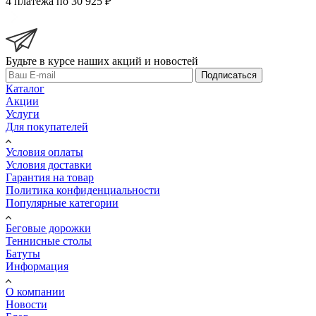
4 платежа по 30 925 ₽
Будьте в курсе наших акций и новостей
Подписаться
Каталог
Акции
Услуги
Для покупателей
Условия оплаты
Условия доставки
Гарантия на товар
Политика конфиденциальности
Популярные категории
Беговые дорожки
Теннисные столы
Батуты
Информация
О компании
Новости