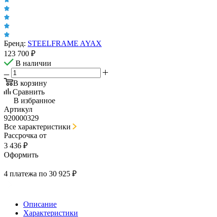
Бренд:
STEELFRAME AYAX
123 700
₽
В наличии
В корзину
Сравнить
В избранное
Артикул
920000329
Все характеристики
Рассрочка от
3 436 ₽
Оформить
4 платежа по 30 925 ₽
Описание
Характеристики