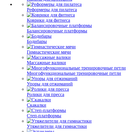
Реформеры для пилатеса
Коврики для фитнеса
Балансировочные платформы
Бодибары
Гимнастические мячи
Массажные валики
Многофункциональные тренировочные петли
Упоры для отжиманий
Ролики для пресса
Скакалки
Степ-платформы
Утяжелители для гимнастики