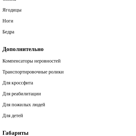
Ягодицы
Ноги
Бедра
Дополнительно
Компенсаторы неровностей
Транспортировочные ролики
Для кроссфита
Для реабилитации
Для пожилых людей
Для детей
Габариты