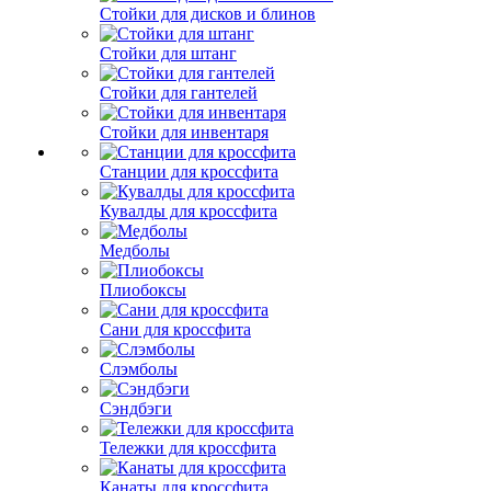
Стойки для дисков и блинов
Стойки для штанг
Стойки для гантелей
Стойки для инвентаря
Станции для кроссфита
Кувалды для кроссфита
Медболы
Плиобоксы
Сани для кроссфита
Слэмболы
Сэндбэги
Тележки для кроссфита
Канаты для кроссфита