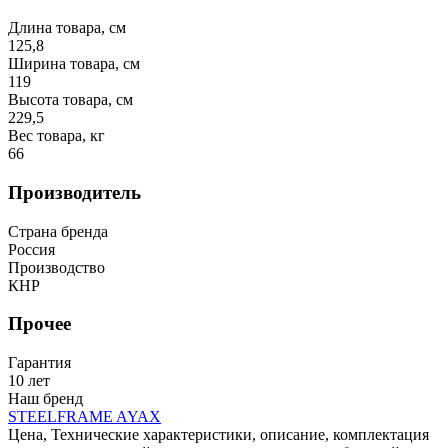
Длина товара, см
125,8
Ширина товара, см
119
Высота товара, см
229,5
Вес товара, кг
66
Производитель
Страна бренда
Россия
Производство
КНР
Прочее
Гарантия
10 лет
Наш бренд
STEELFRAME AYAX
Цена, Технические характеристики, описание, комплектация