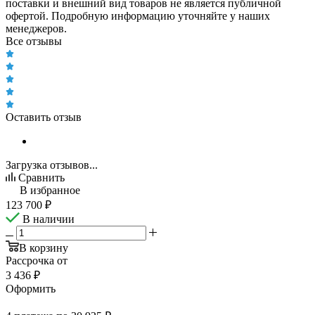
поставки и внешний вид товаров не является публичной
офертой. Подробную информацию уточняйте у наших
менеджеров.
Все отзывы
Оставить отзыв
Загрузка отзывов...
Сравнить
В избранное
123 700
₽
В наличии
В корзину
Рассрочка от
3 436 ₽
Оформить