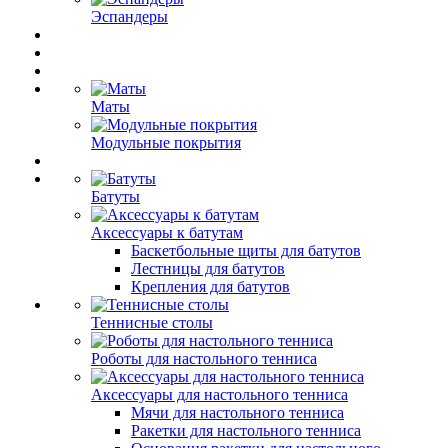
Эспандеры
Маты
Модульные покрытия
Батуты
Аксессуары к батутам
Баскетбольные щиты для батутов
Лестницы для батутов
Крепления для батутов
Теннисные столы
Роботы для настольного тенниса
Аксессуары для настольного тенниса
Мячи для настольного тенниса
Ракетки для настольного тенниса