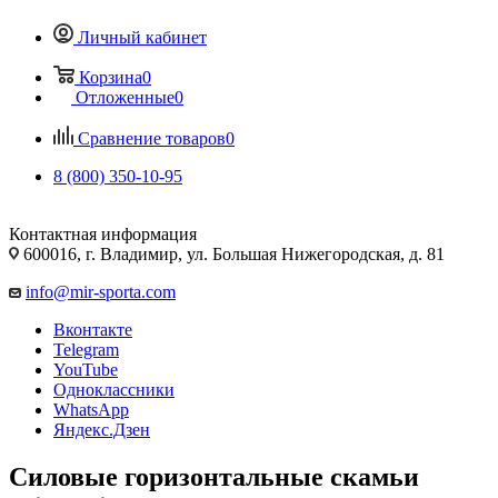
Личный кабинет
Корзина
0
Отложенные
0
Сравнение товаров
0
8 (800) 350-10-95
Контактная информация
600016, г. Владимир, ул. Большая Нижегородская, д. 81
info@mir-sporta.com
Вконтакте
Telegram
YouTube
Одноклассники
WhatsApp
Яндекс.Дзен
Силовые горизонтальные скамьи