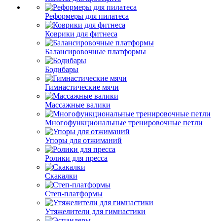
Реформеры для пилатеса
Коврики для фитнеса
Балансировочные платформы
Бодибары
Гимнастические мячи
Массажные валики
Многофункциональные тренировочные петли
Упоры для отжиманий
Ролики для пресса
Скакалки
Степ-платформы
Утяжелители для гимнастики