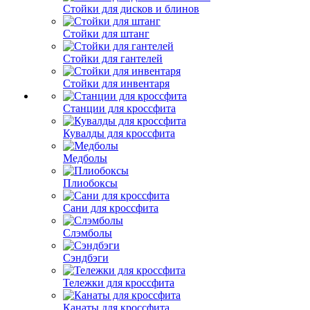
Стойки для дисков и блинов
Стойки для штанг
Стойки для гантелей
Стойки для инвентаря
Станции для кроссфита
Кувалды для кроссфита
Медболы
Плиобоксы
Сани для кроссфита
Слэмболы
Сэндбэги
Тележки для кроссфита
Канаты для кроссфита