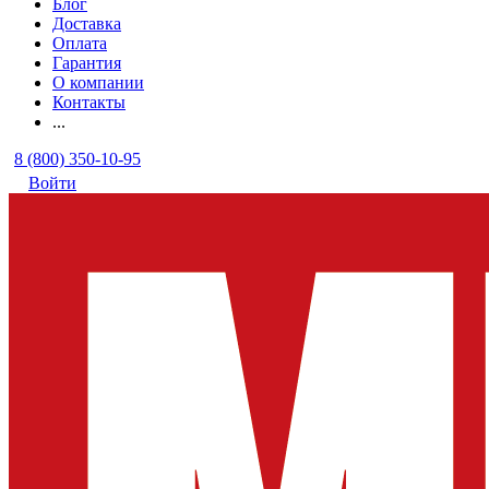
Блог
Доставка
Оплата
Гарантия
О компании
Контакты
...
8 (800) 350-10-95
Войти