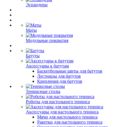
Эспандеры
Маты
Модульные покрытия
Батуты
Аксессуары к батутам
Баскетбольные щиты для батутов
Лестницы для батутов
Крепления для батутов
Теннисные столы
Роботы для настольного тенниса
Аксессуары для настольного тенниса
Мячи для настольного тенниса
Ракетки для настольного тенниса