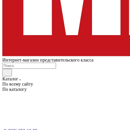
Интернет-магазин представительского класса
Каталог
По всему сайту
По каталогу