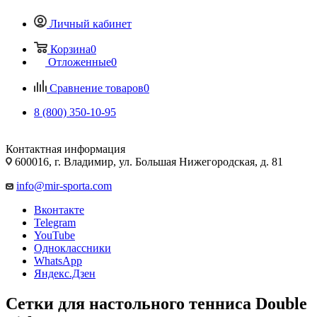
Личный кабинет
Корзина
0
Отложенные
0
Сравнение товаров
0
8 (800) 350-10-95
Контактная информация
600016, г. Владимир, ул. Большая Нижегородская, д. 81
info@mir-sporta.com
Вконтакте
Telegram
YouTube
Одноклассники
WhatsApp
Яндекс.Дзен
Сетки для настольного тенниса Double