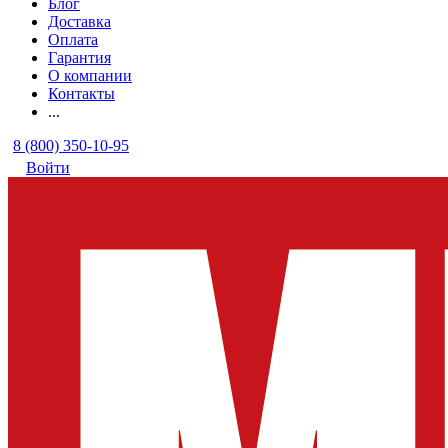
Блог
Доставка
Оплата
Гарантия
О компании
Контакты
...
8 (800) 350-10-95
Войти