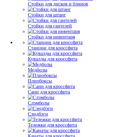
Стойки для дисков и блинов
Стойки для штанг
Стойки для гантелей
Стойки для инвентаря
Станции для кроссфита
Кувалды для кроссфита
Медболы
Плиобоксы
Сани для кроссфита
Слэмболы
Сэндбэги
Тележки для кроссфита
Канаты для кроссфита