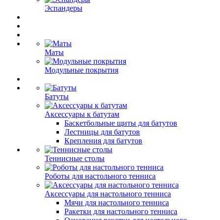
Эспандеры
Маты
Модульные покрытия
Батуты
Аксессуары к батутам
Баскетбольные щиты для батутов
Лестницы для батутов
Крепления для батутов
Теннисные столы
Роботы для настольного тенниса
Аксессуары для настольного тенниса
Мячи для настольного тенниса
Ракетки для настольного тенниса