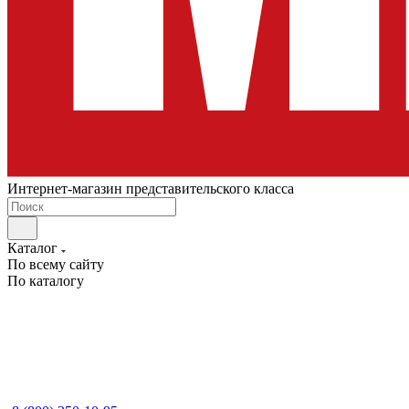
Интернет-магазин представительского класса
Каталог
По всему сайту
По каталогу