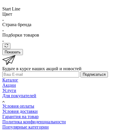
Start Line
Цвет
Страна бренда
Подборки товаров
Показать
Будьте в курсе наших акций и новостей
Подписаться
Каталог
Акции
Услуги
Для покупателей
Условия оплаты
Условия доставки
Гарантия на товар
Политика конфиденциальности
Популярные категории