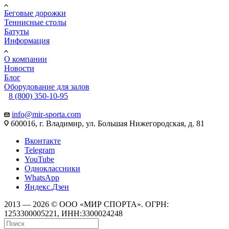
Беговые дорожки
Теннисные столы
Батуты
Информация
О компании
Новости
Блог
Оборудование для залов
8 (800) 350-10-95
info@mir-sporta.com
600016, г. Владимир, ул. Большая Нижегородская, д. 81
Вконтакте
Telegram
YouTube
Одноклассники
WhatsApp
Яндекс.Дзен
2013 — 2026 © ООО «МИР СПОРТА». ОГРН:
1253300005221, ИНН:3300024248