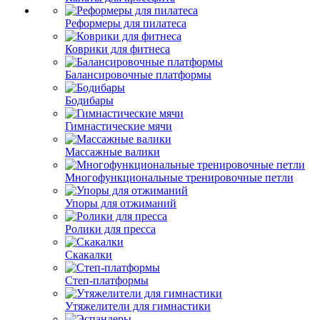
Реформеры для пилатеса
Коврики для фитнеса
Балансировочные платформы
Бодибары
Гимнастические мячи
Массажные валики
Многофункциональные тренировочные петли
Упоры для отжиманий
Ролики для пресса
Скакалки
Степ-платформы
Утяжелители для гимнастики