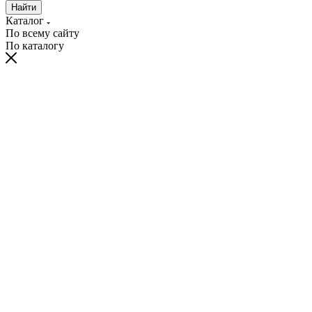
Найти
Каталог
По всему сайту
По каталогу