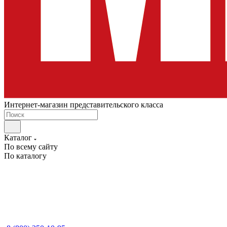
Интернет-магазин представительского класса
Каталог
По всему сайту
По каталогу