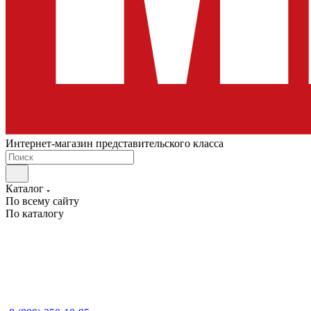
Интернет-магазин представительского класса
Каталог
По всему сайту
По каталогу