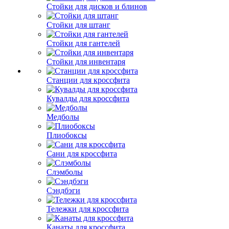
Стойки для дисков и блинов
Стойки для штанг
Стойки для гантелей
Стойки для инвентаря
Станции для кроссфита
Кувалды для кроссфита
Медболы
Плиобоксы
Сани для кроссфита
Слэмболы
Сэндбэги
Тележки для кроссфита
Канаты для кроссфита