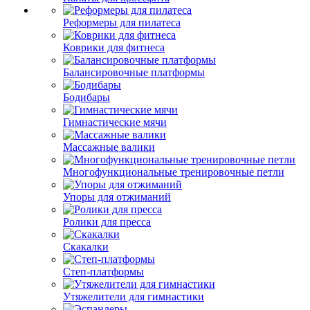
Реформеры для пилатеса
Коврики для фитнеса
Балансировочные платформы
Бодибары
Гимнастические мячи
Массажные валики
Многофункциональные тренировочные петли
Упоры для отжиманий
Ролики для пресса
Скакалки
Степ-платформы
Утяжелители для гимнастики