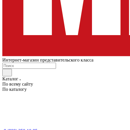
Интернет-магазин представительского класса
Каталог
По всему сайту
По каталогу