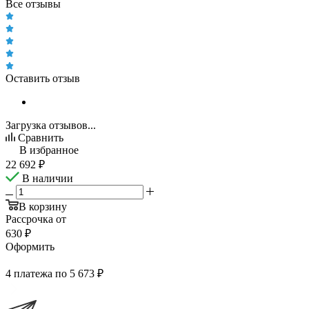
Все отзывы
Оставить отзыв
Загрузка отзывов...
Сравнить
В избранное
22 692
₽
В наличии
В корзину
Рассрочка от
630 ₽
Оформить
4 платежа по 5 673 ₽