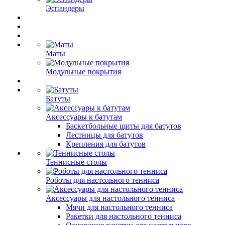
Эспандеры
Маты
Модульные покрытия
Батуты
Аксессуары к батутам
Баскетбольные щиты для батутов
Лестницы для батутов
Крепления для батутов
Теннисные столы
Роботы для настольного тенниса
Аксессуары для настольного тенниса
Мячи для настольного тенниса
Ракетки для настольного тенниса