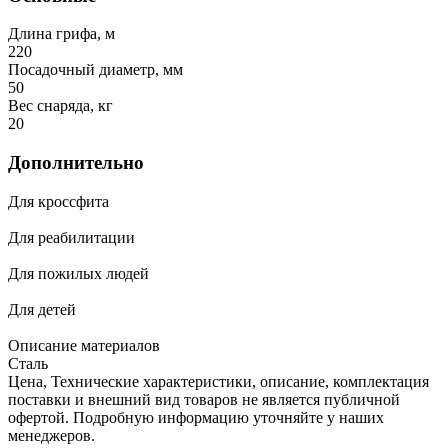
Длина грифа, м
220
Посадочный диаметр, мм
50
Вес снаряда, кг
20
Дополнительно
Для кроссфита
Для реабилитации
Для пожилых людей
Для детей
Описание материалов
Сталь
Цена, Технические характеристики, описание, комплектация
поставки и внешний вид товаров не является публичной
офертой. Подробную информацию уточняйте у наших
менеджеров.