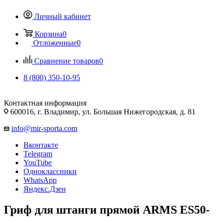
Личный кабинет
Корзина
0
Отложенные
0
Сравнение товаров
0
8 (800) 350-10-95
Контактная информация
600016, г. Владимир, ул. Большая Нижегородская, д. 81
info@mir-sporta.com
Вконтакте
Telegram
YouTube
Одноклассники
WhatsApp
Яндекс.Дзен
Гриф для штанги прямой ARMS ES50-