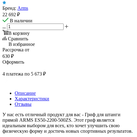
Бренд:
Arms
22 692
₽
В наличии
В корзину
Сравнить
В избранное
Рассрочка от
630 ₽
Оформить
4 платежа по 5 673 ₽
Описание
Характеристики
Отзывы
У нас есть отличный продукт для вас - Гриф для штанги
прямой ARMS ES50-2200-500ZS. Этот гриф является
идеальным выбором для всех, кто хочет улучшить свою
физическую форму и достичь новых спортивных результатов.