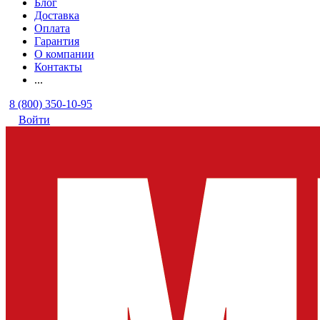
Блог
Доставка
Оплата
Гарантия
О компании
Контакты
...
8 (800) 350-10-95
Войти