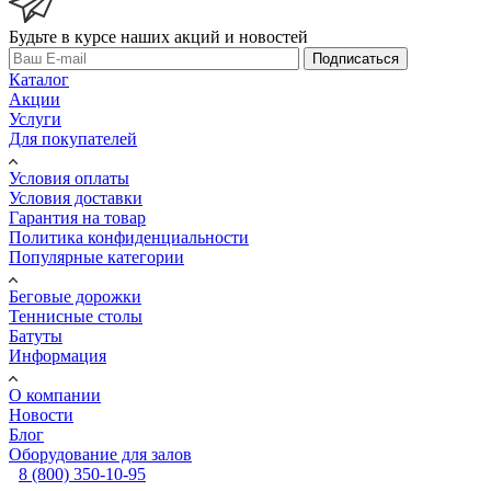
Будьте в курсе наших акций и новостей
Подписаться
Каталог
Акции
Услуги
Для покупателей
Условия оплаты
Условия доставки
Гарантия на товар
Политика конфиденциальности
Популярные категории
Беговые дорожки
Теннисные столы
Батуты
Информация
О компании
Новости
Блог
Оборудование для залов
8 (800) 350-10-95