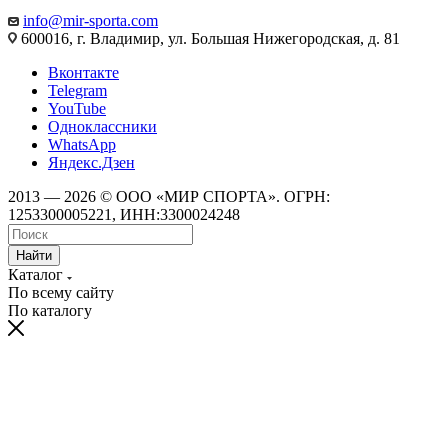
info@mir-sporta.com
600016, г. Владимир, ул. Большая Нижегородская, д. 81
Вконтакте
Telegram
YouTube
Одноклассники
WhatsApp
Яндекс.Дзен
2013 — 2026 © ООО «МИР СПОРТА». ОГРН:
1253300005221, ИНН:3300024248
Найти
Каталог
По всему сайту
По каталогу