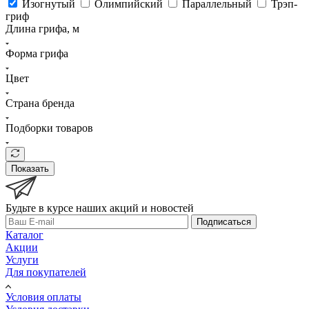
Изогнутый
Олимпийский
Параллельный
Трэп-
гриф
Длина грифа, м
Форма грифа
Цвет
Страна бренда
Подборки товаров
Показать
Будьте в курсе наших акций и новостей
Подписаться
Каталог
Акции
Услуги
Для покупателей
Условия оплаты