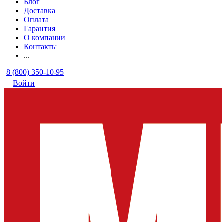
Блог
Доставка
Оплата
Гарантия
О компании
Контакты
...
8 (800) 350-10-95
Войти