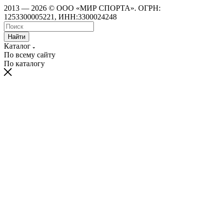
2013 — 2026 © ООО «МИР СПОРТА». ОГРН:
1253300005221, ИНН:3300024248
Найти
Каталог
По всему сайту
По каталогу