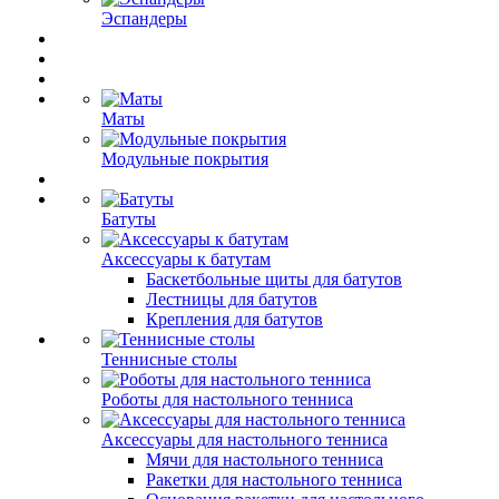
Эспандеры
Маты
Модульные покрытия
Батуты
Аксессуары к батутам
Баскетбольные щиты для батутов
Лестницы для батутов
Крепления для батутов
Теннисные столы
Роботы для настольного тенниса
Аксессуары для настольного тенниса
Мячи для настольного тенниса
Ракетки для настольного тенниса