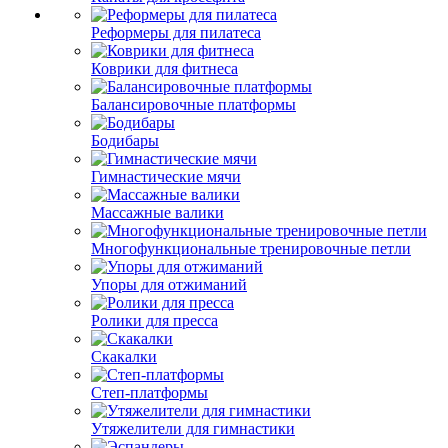
Реформеры для пилатеса
Коврики для фитнеса
Балансировочные платформы
Бодибары
Гимнастические мячи
Массажные валики
Многофункциональные тренировочные петли
Упоры для отжиманий
Ролики для пресса
Скакалки
Степ-платформы
Утяжелители для гимнастики