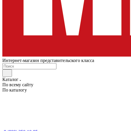
Интернет-магазин представительского класса
Каталог
По всему сайту
По каталогу