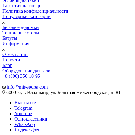
Условия доставки
Гарантия на товар
Политика конфиденциальности
Популярные категории
Беговые дорожки
Теннисные столы
Батуты
Информация
О компании
Новости
Блог
Оборудование для залов
8 (800) 350-10-95
info@mir-sporta.com
600016, г. Владимир, ул. Большая Нижегородская, д. 81
Вконтакте
Telegram
YouTube
Одноклассники
WhatsApp
Яндекс.Дзен