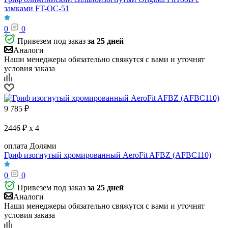
замками FT-OC-51
0
0
Привезем под заказ
за 25 дней
Аналоги
Наши менеджеры обязательно свяжутся с вами и уточнят
условия заказа
9 785
₽
2446 ₽ x 4
оплата Долями
Гриф изогнутый хромированный AeroFit AFBZ (AFBC110)
0
0
Привезем под заказ
за 25 дней
Аналоги
Наши менеджеры обязательно свяжутся с вами и уточнят
условия заказа