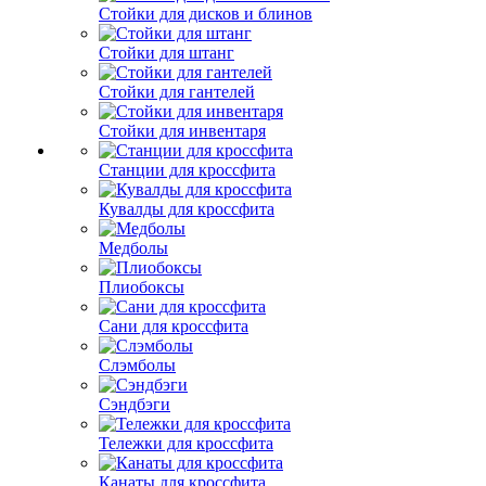
Стойки для дисков и блинов
Стойки для штанг
Стойки для гантелей
Стойки для инвентаря
Станции для кроссфита
Кувалды для кроссфита
Медболы
Плиобоксы
Сани для кроссфита
Слэмболы
Сэндбэги
Тележки для кроссфита
Канаты для кроссфита