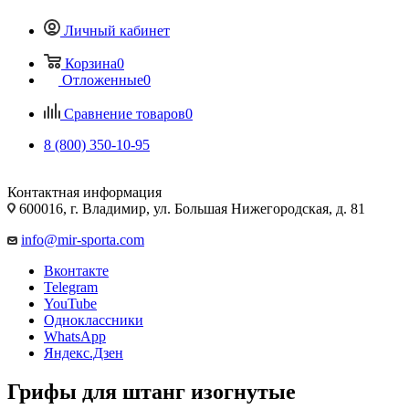
Личный кабинет
Корзина
0
Отложенные
0
Сравнение товаров
0
8 (800) 350-10-95
Контактная информация
600016, г. Владимир, ул. Большая Нижегородская, д. 81
info@mir-sporta.com
Вконтакте
Telegram
YouTube
Одноклассники
WhatsApp
Яндекс.Дзен
Грифы для штанг изогнутые