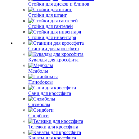
Стойки для дисков и блинов
Стойки для штанг
Стойки для гантелей
Стойки для инвентаря
Станции для кроссфита
Кувалды для кроссфита
Медболы
Плиобоксы
Сани для кроссфита
Слэмболы
Сэндбэги
Тележки для кроссфита
Канаты для кроссфита