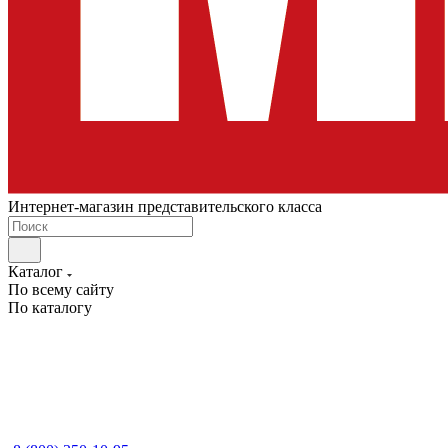
Интернет-магазин представительского класса
Каталог
По всему сайту
По каталогу