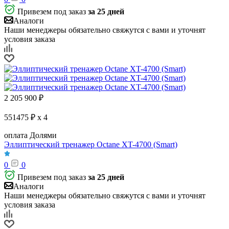
Привезем под заказ
за 25 дней
Аналоги
Наши менеджеры обязательно свяжутся с вами и уточнят
условия заказа
2 205 900
₽
551475 ₽ x 4
оплата Долями
Эллиптический тренажер Octane XT-4700 (Smart)
0
0
Привезем под заказ
за 25 дней
Аналоги
Наши менеджеры обязательно свяжутся с вами и уточнят
условия заказа