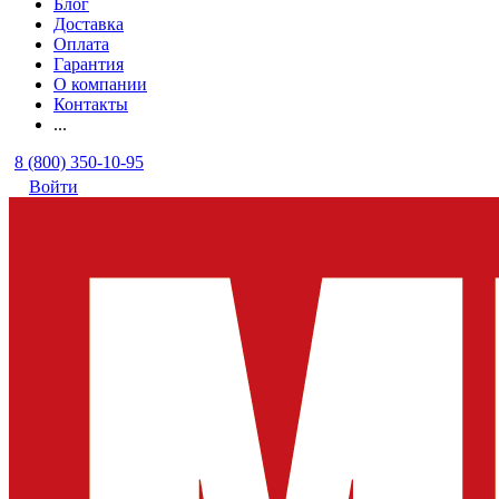
Блог
Доставка
Оплата
Гарантия
О компании
Контакты
...
8 (800) 350-10-95
Войти