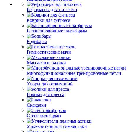
Реформеры для пилатеса
Коврики для фитнеса
Балансировочные платформы
Бодибары
Гимнастические мячи
Массажные валики
Многофункциональные тренировочные петли
Упоры для отжиманий
Ролики для пресса
Скакалки
Степ-платформы
Утяжелители для гимнастики