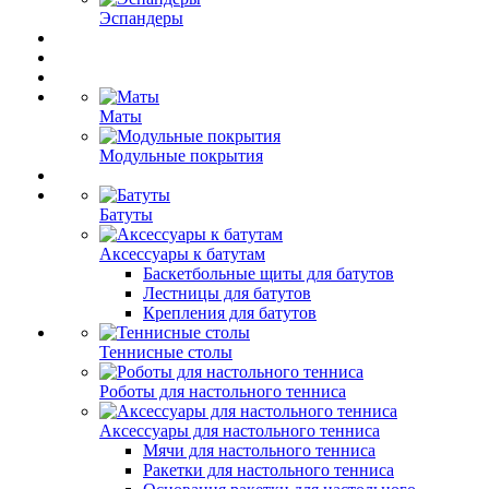
Эспандеры
Маты
Модульные покрытия
Батуты
Аксессуары к батутам
Баскетбольные щиты для батутов
Лестницы для батутов
Крепления для батутов
Теннисные столы
Роботы для настольного тенниса
Аксессуары для настольного тенниса
Мячи для настольного тенниса
Ракетки для настольного тенниса