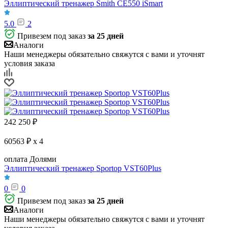
Эллиптический тренажер Smith CE550 iSmart
5.0
2
Привезем под заказ
за 25 дней
Аналоги
Наши менеджеры обязательно свяжутся с вами и уточнят
условия заказа
242 250
₽
60563 ₽ x 4
оплата Долями
Эллиптический тренажер Sportop VST60Plus
0
0
Привезем под заказ
за 25 дней
Аналоги
Наши менеджеры обязательно свяжутся с вами и уточнят