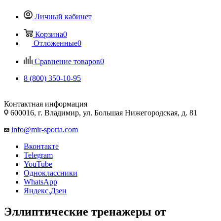
Личный кабинет
Корзина
0
Отложенные
0
Сравнение товаров
0
8 (800) 350-10-95
Контактная информация
600016, г. Владимир, ул. Большая Нижегородская, д. 81
info@mir-sporta.com
Вконтакте
Telegram
YouTube
Одноклассники
WhatsApp
Яндекс.Дзен
Эллиптические тренажеры от