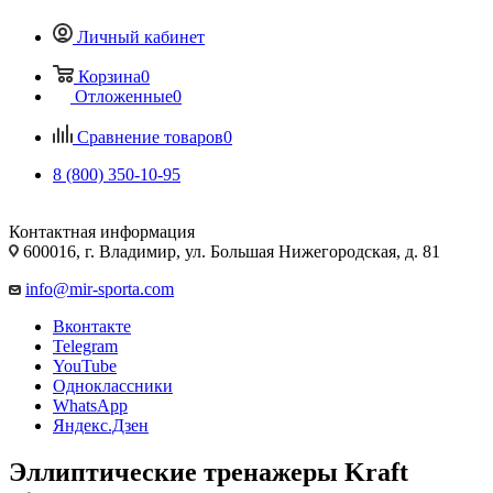
Личный кабинет
Корзина
0
Отложенные
0
Сравнение товаров
0
8 (800) 350-10-95
Контактная информация
600016, г. Владимир, ул. Большая Нижегородская, д. 81
info@mir-sporta.com
Вконтакте
Telegram
YouTube
Одноклассники
WhatsApp
Яндекс.Дзен
Эллиптические тренажеры Kraft