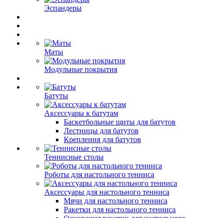
Эспандеры
Маты
Модульные покрытия
Батуты
Аксессуары к батутам
Баскетбольные щиты для батутов
Лестницы для батутов
Крепления для батутов
Теннисные столы
Роботы для настольного тенниса
Аксессуары для настольного тенниса
Мячи для настольного тенниса
Ракетки для настольного тенниса