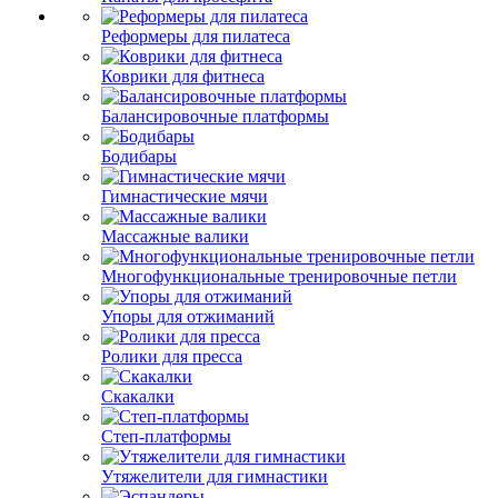
Реформеры для пилатеса
Коврики для фитнеса
Балансировочные платформы
Бодибары
Гимнастические мячи
Массажные валики
Многофункциональные тренировочные петли
Упоры для отжиманий
Ролики для пресса
Скакалки
Степ-платформы
Утяжелители для гимнастики