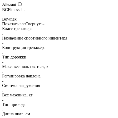
Altezani
BCFitness
Bowflex
Показать все
Свернуть
Класс тренажера
Назначение спортивного инвентаря
Конструкция тренажера
Тип дорожки
Макс. вес пользователя, кг
Регулировка наклона
Система нагружения
Вес маховика, кг
Тип привода
Длина шага, см