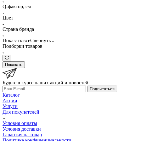
Q-фактор, см
Цвет
Страна бренда
Показать все
Свернуть
Подборки товаров
Показать
Будьте в курсе наших акций и новостей
Подписаться
Каталог
Акции
Услуги
Для покупателей
Условия оплаты
Условия доставки
Гарантия на товар
Политика конфиденциальности