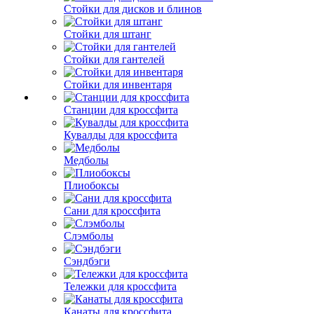
Стойки для дисков и блинов
Стойки для штанг
Стойки для гантелей
Стойки для инвентаря
Станции для кроссфита
Кувалды для кроссфита
Медболы
Плиобоксы
Сани для кроссфита
Слэмболы
Сэндбэги
Тележки для кроссфита
Канаты для кроссфита