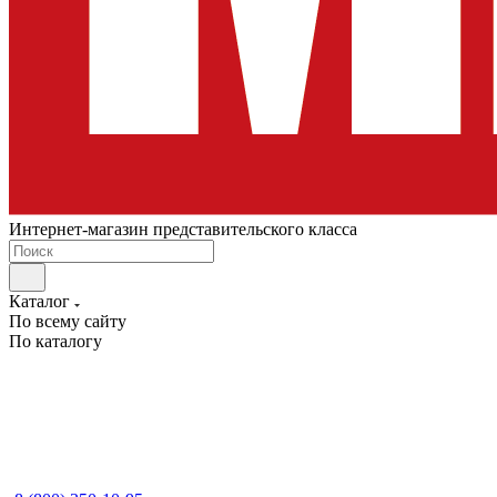
Интернет-магазин представительского класса
Каталог
По всему сайту
По каталогу