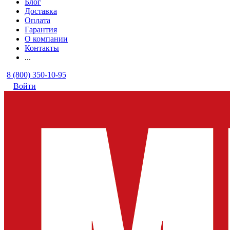
Блог
Доставка
Оплата
Гарантия
О компании
Контакты
...
8 (800) 350-10-95
Войти