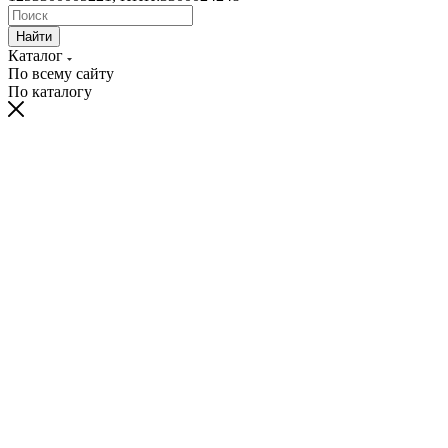
Найти
Каталог
По всему сайту
По каталогу