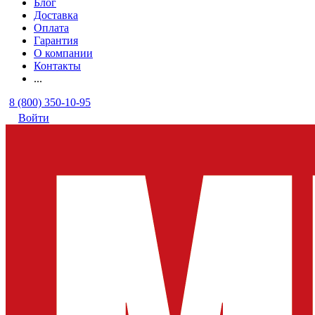
Блог
Доставка
Оплата
Гарантия
О компании
Контакты
...
8 (800) 350-10-95
Войти