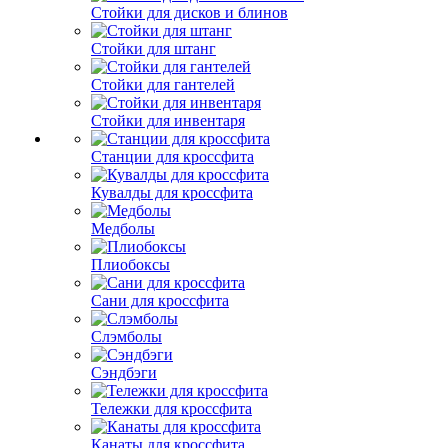
Стойки для дисков и блинов
Стойки для штанг
Стойки для гантелей
Стойки для инвентаря
Станции для кроссфита
Кувалды для кроссфита
Медболы
Плиобоксы
Сани для кроссфита
Слэмболы
Сэндбэги
Тележки для кроссфита
Канаты для кроссфита