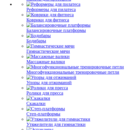
Реформеры для пилатеса
Коврики для фитнеса
Балансировочные платформы
Бодибары
Гимнастические мячи
Массажные валики
Многофункциональные тренировочные петли
Упоры для отжиманий
Ролики для пресса
Скакалки
Степ-платформы
Утяжелители для гимнастики