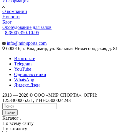
Информация
О компании
Новости
Блог
Оборудование для залов
8 (800) 350-10-95
info@mir-sporta.com
600016, г. Владимир, ул. Большая Нижегородская, д. 81
Вконтакте
Telegram
YouTube
Одноклассники
WhatsApp
Яндекс.Дзен
2013 — 2026 © ООО «МИР СПОРТА». ОГРН:
1253300005221, ИНН:3300024248
Найти
Каталог
По всему сайту
По каталогу