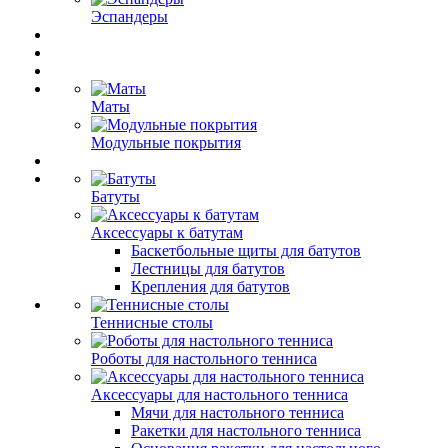
Эспандеры
Маты
Модульные покрытия
Батуты
Аксессуары к батутам
Баскетбольные щиты для батутов
Лестницы для батутов
Крепления для батутов
Теннисные столы
Роботы для настольного тенниса
Аксессуары для настольного тенниса
Мячи для настольного тенниса
Ракетки для настольного тенниса