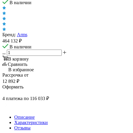
В наличии
Бренд:
Arms
464 132
₽
В наличии
В корзину
Сравнить
В избранное
Рассрочка от
12 892 ₽
Оформить
4 платежа по 116 033 ₽
Описание
Характеристики
Отзывы