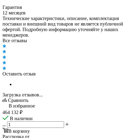
Гарантия
12 месяцев
Технические характеристики, описание, комплектация
поставки и внешний вид товаров не является публичной
офертой. Подробную информацию уточняйте у наших
менеджеров.
Все отзывы
Оставить отзыв
Загрузка отзывов...
Сравнить
В избранное
464 132
₽
В наличии
В корзину
Рассрочка от