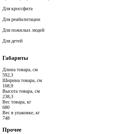
Для кроссфита
Для реабилитации
Для пожилых людей
Для детей
Габариты
Длина товара, см
592,3
Ширина товара, см
168,9
Высота товара, см
238,3
Вес товара, кг
680
Вес в упаковке, кг
748
Прочее