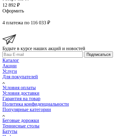
12 892 ₽
Оформить
4 платежа по 116 033 ₽
Будьте в курсе наших акций и новостей
Подписаться
Каталог
Акции
Услуги
Для покупателей
Условия оплаты
Условия доставки
Гарантия на товар
Политика конфиденциальности
Популярные категории
Беговые дорожки
Теннисные столы
Батуты