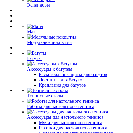
Эспандеры
Маты
Модульные покрытия
Батуты
Аксессуары к батутам
Баскетбольные щиты для батутов
Лестницы для батутов
Крепления для батутов
Теннисные столы
Роботы для настольного тенниса
Аксессуары для настольного тенниса
Мячи для настольного тенниса
Ракетки для настольного тенниса