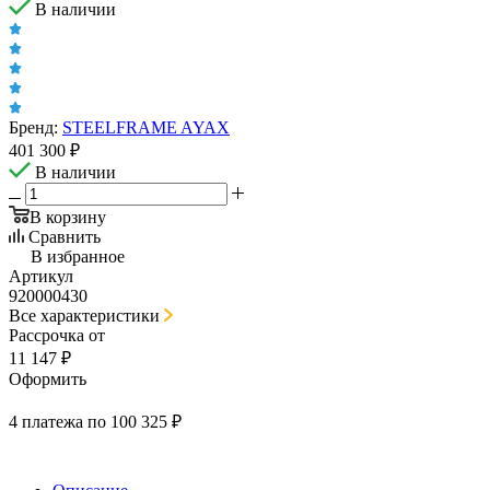
В наличии
Бренд:
STEELFRAME AYAX
401 300
₽
В наличии
В корзину
Сравнить
В избранное
Артикул
920000430
Все характеристики
Рассрочка от
11 147 ₽
Оформить
4 платежа по 100 325 ₽