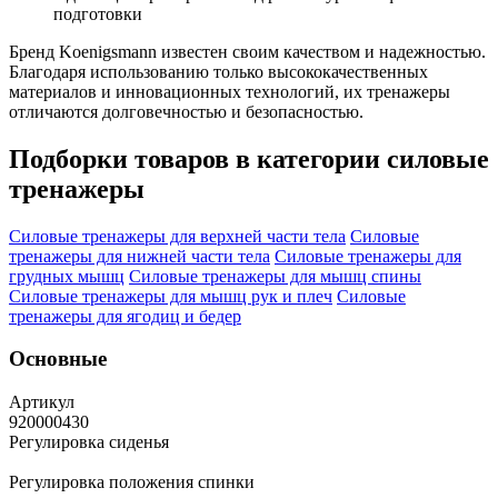
подготовки
Бренд Koenigsmann известен своим качеством и надежностью.
Благодаря использованию только высококачественных
материалов и инновационных технологий, их тренажеры
отличаются долговечностью и безопасностью.
Подборки товаров в категории
силовые
тренажеры
Силовые тренажеры для верхней части тела
Силовые
тренажеры для нижней части тела
Силовые тренажеры для
грудных мышц
Силовые тренажеры для мышц спины
Силовые тренажеры для мышц рук и плеч
Силовые
тренажеры для ягодиц и бедер
Основные
Артикул
920000430
Регулировка сиденья
Регулировка положения спинки