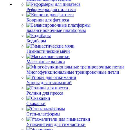
Реформеры для пилатеса
Коврики для фитнеса
Балансировочные платформы
Бодибары
Гимнастические мячи
Массажные валики
Многофункциональные тренировочные петли
Упоры для отжиманий
Ролики для пресса
Скакалки
Степ-платформы
Утяжелители для гимнастики