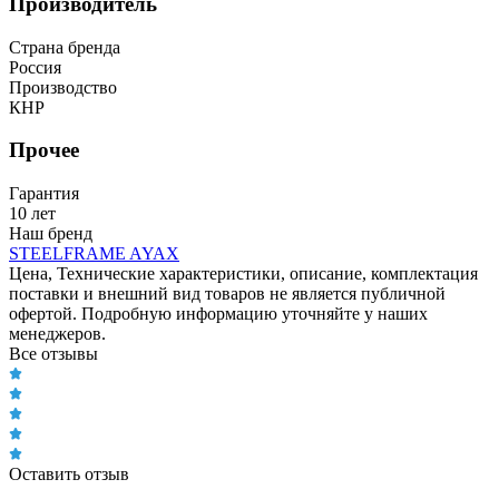
Производитель
Страна бренда
Россия
Производство
КНР
Прочее
Гарантия
10 лет
Наш бренд
STEELFRAME AYAX
Цена, Технические характеристики, описание, комплектация
поставки и внешний вид товаров не является публичной
офертой. Подробную информацию уточняйте у наших
менеджеров.
Все отзывы
Оставить отзыв