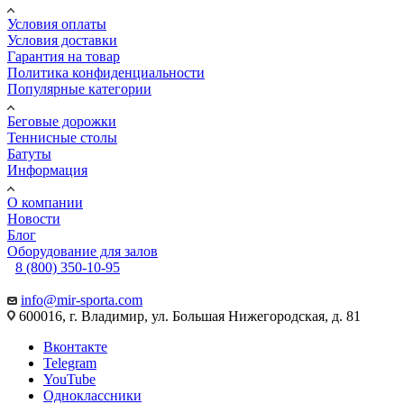
Условия оплаты
Условия доставки
Гарантия на товар
Политика конфиденциальности
Популярные категории
Беговые дорожки
Теннисные столы
Батуты
Информация
О компании
Новости
Блог
Оборудование для залов
8 (800) 350-10-95
info@mir-sporta.com
600016, г. Владимир, ул. Большая Нижегородская, д. 81
Вконтакте
Telegram
YouTube
Одноклассники