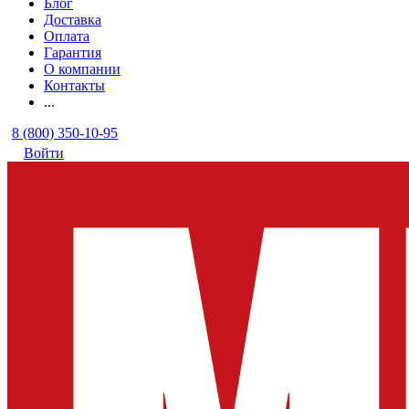
Блог
Доставка
Оплата
Гарантия
О компании
Контакты
...
8 (800) 350-10-95
Войти