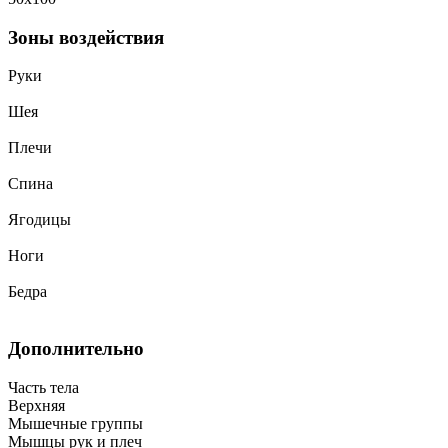
Зоны воздействия
Руки
Шея
Плечи
Спина
Ягодицы
Ноги
Бедра
Дополнительно
Часть тела
Верхняя
Мышечные группы
Мышцы рук и плеч