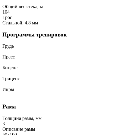
Общий вес стека, кг
104
Трос
Стальной, 4.8 мм
Программы тренировок
Грудь
Пресс
Бицепс
Трицепс
Икры
Рама
Толщина рамы, мм
3
Описание рамы
50x100