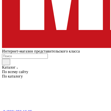
Интернет-магазин представительского класса
Каталог
По всему сайту
По каталогу