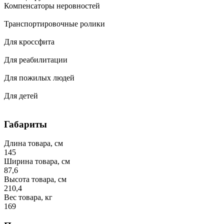
Компенсаторы неровностей
Транспортировочные ролики
Для кроссфита
Для реабилитации
Для пожилых людей
Для детей
Габариты
Длина товара, см
145
Ширина товара, см
87,6
Высота товара, см
210,4
Вес товара, кг
169