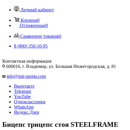
Личный кабинет
Корзина
0
Отложенные
0
Сравнение товаров
0
8 (800) 350-10-95
Контактная информация
600016, г. Владимир, ул. Большая Нижегородская, д. 81
info@mir-sporta.com
Вконтакте
Telegram
YouTube
Одноклассники
WhatsApp
Яндекс.Дзен
Бицепс трицепс стоя STEELFRAME