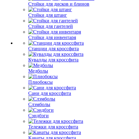
Стойки для дисков и блинов
Стойки для штанг
Стойки для гантелей
Стойки для инвентаря
Станции для кроссфита
Кувалды для кроссфита
Медболы
Плиобоксы
Сани для кроссфита
Слэмболы
Сэндбэги
Тележки для кроссфита
Канаты для кроссфита