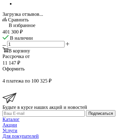
Загрузка отзывов...
Сравнить
В избранное
401 300
₽
В наличии
В корзину
Рассрочка от
11 147 ₽
Оформить
4 платежа по 100 325 ₽
Будьте в курсе наших акций и новостей
Подписаться
Каталог
Акции
Услуги
Для покупателей