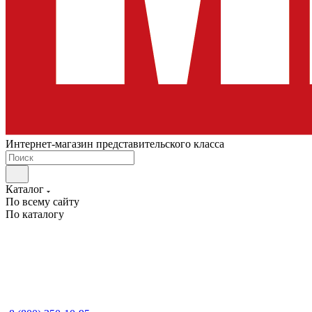
Интернет-магазин представительского класса
Каталог
По всему сайту
По каталогу