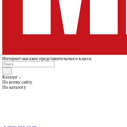
Интернет-магазин представительского класса
Каталог
По всему сайту
По каталогу