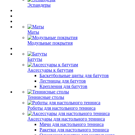
Эспандеры
Маты
Модульные покрытия
Батуты
Аксессуары к батутам
Баскетбольные щиты для батутов
Лестницы для батутов
Крепления для батутов
Теннисные столы
Роботы для настольного тенниса
Аксессуары для настольного тенниса
Мячи для настольного тенниса
Ракетки для настольного тенниса