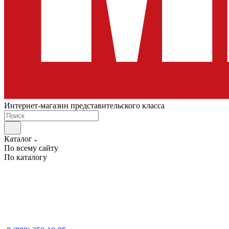
Интернет-магазин представительского класса
Каталог
По всему сайту
По каталогу