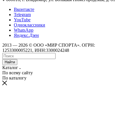
Вконтакте
Telegram
YouTube
Одноклассники
WhatsApp
Яндекс.Дзен
2013 — 2026 © ООО «МИР СПОРТА». ОГРН:
1253300005221, ИНН:3300024248
Найти
Каталог
По всему сайту
По каталогу