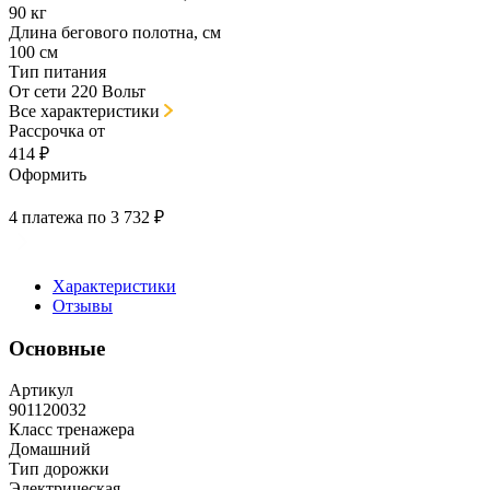
90 кг
Длина бегового полотна, см
100 см
Тип питания
От сети 220 Вольт
Все характеристики
Рассрочка от
414 ₽
Оформить
4 платежа по 3 732 ₽
Характеристики
Отзывы
Основные
Артикул
901120032
Класс тренажера
Домашний
Тип дорожки
Электрическая