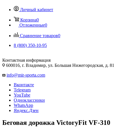
Личный кабинет
Корзина
0
Отложенные
0
Сравнение товаров
0
8 (800) 350-10-95
Контактная информация
600016, г. Владимир, ул. Большая Нижегородская, д. 81
info@mir-sporta.com
Вконтакте
Telegram
YouTube
Одноклассники
WhatsApp
Яндекс.Дзен
Беговая дорожка VictoryFit VF-310