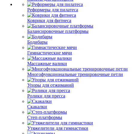
Реформеры для пилатеса
Коврики для фитнеса
Балансировочные платформы
Бодибары
Гимнастические мячи
Массажные валики
Многофункциональные тренировочные петли
Упоры для отжиманий
Ролики для пресса
Скакалки
Степ-платформы
Утяжелители для гимнастики