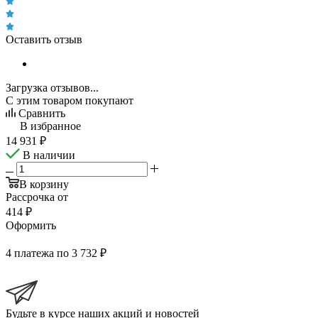
Оставить отзыв
Загрузка отзывов...
С этим товаром покупают
Сравнить
В избранное
14 931
₽
В наличии
В корзину
Рассрочка от
414 ₽
Оформить
4 платежа по 3 732 ₽
Будьте в курсе наших акций и новостей