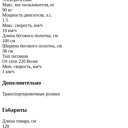
Макс. вес пользователя, кг
90 кг
Мощность двигателя, л.с.
1.5
Макс. скорость, км/ч
10 км/ч
Длина бегового полотна, см
100 см
Ширина бегового полотна, см
38 см
Тип питания
От сети 220 Вольт
Мин. скорость, км/ч
1 км/ч
Дополнительно
Транспортировочные ролики
Габариты
Длина товара, см
120