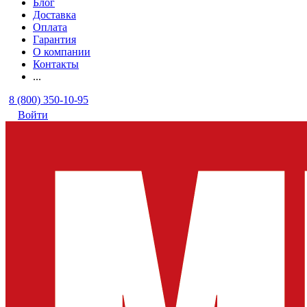
Блог
Доставка
Оплата
Гарантия
О компании
Контакты
...
8 (800) 350-10-95
Войти