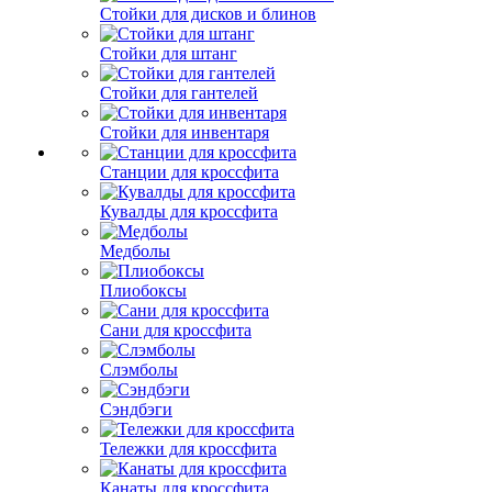
Стойки для дисков и блинов
Стойки для штанг
Стойки для гантелей
Стойки для инвентаря
Станции для кроссфита
Кувалды для кроссфита
Медболы
Плиобоксы
Сани для кроссфита
Слэмболы
Сэндбэги
Тележки для кроссфита
Канаты для кроссфита