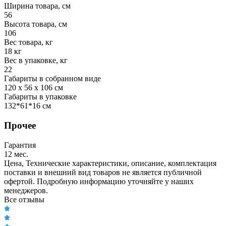
Ширина товара, см
56
Высота товара, см
106
Вес товара, кг
18 кг
Вес в упаковке, кг
22
Габариты в собранном виде
120 х 56 х 106 см
Габариты в упаковке
132*61*16 см
Прочее
Гарантия
12 мес.
Цена, Технические характеристики, описание, комплектация
поставки и внешний вид товаров не является публичной
офертой. Подробную информацию уточняйте у наших
менеджеров.
Все отзывы