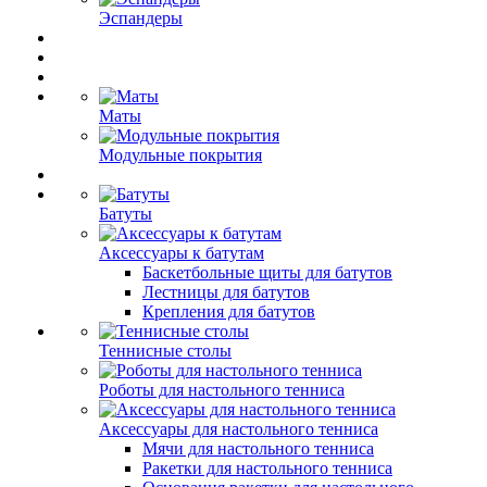
Эспандеры
Маты
Модульные покрытия
Батуты
Аксессуары к батутам
Баскетбольные щиты для батутов
Лестницы для батутов
Крепления для батутов
Теннисные столы
Роботы для настольного тенниса
Аксессуары для настольного тенниса
Мячи для настольного тенниса
Ракетки для настольного тенниса