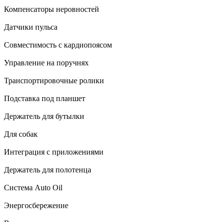
Компенсаторы неровностей
Датчики пульса
Совместимость с кардиопоясом
Управление на поручнях
Транспортировочные ролики
Подставка под планшет
Держатель для бутылки
Для собак
Интеграция с приложениями
Держатель для полотенца
Система Auto Oil
Энергосбережение