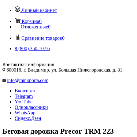
Личный кабинет
Корзина
0
Отложенные
0
Сравнение товаров
0
8 (800) 350-10-95
Контактная информация
600016, г. Владимир, ул. Большая Нижегородская, д. 81
info@mir-sporta.com
Вконтакте
Telegram
YouTube
Одноклассники
WhatsApp
Яндекс.Дзен
Беговая дорожка Precor TRM 223