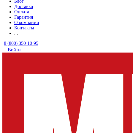
Блог
Доставка
Оплата
Гарантия
О компании
Контакты
...
8 (800) 350-10-95
Войти