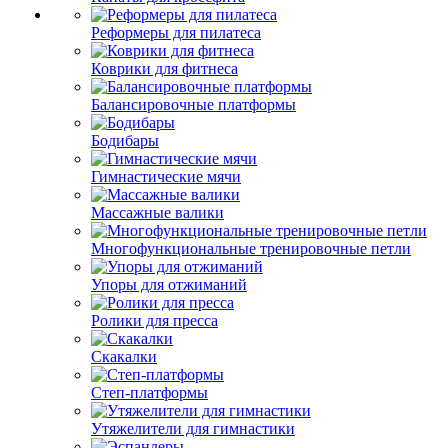
Реформеры для пилатеса
Коврики для фитнеса
Балансировочные платформы
Бодибары
Гимнастические мячи
Массажные валики
Многофункциональные тренировочные петли
Упоры для отжиманий
Ролики для пресса
Скакалки
Степ-платформы
Утяжелители для гимнастики