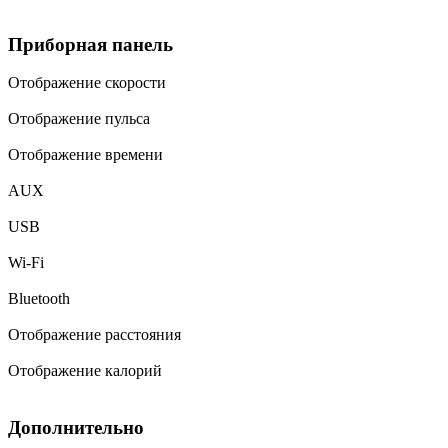
Приборная панель
Отображение скорости
Отображение пульса
Отображение времени
AUX
USB
Wi-Fi
Bluetooth
Отображение расстояния
Отображение калорий
Дополнительно