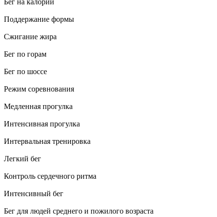
Бег на калории
Поддержание формы
Сжигание жира
Бег по горам
Бег по шоссе
Режим соревнования
Медленная прогулка
Интенсивная прогулка
Интервальная тренировка
Легкий бег
Контроль сердечного ритма
Интенсивный бег
Бег для людей среднего и пожилого возраста