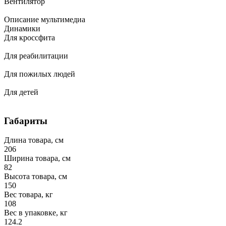
Вентилятор
Описание мультимедиа
Динамики
Для кроссфита
Для реабилитации
Для пожилых людей
Для детей
Габариты
Длина товара, см
206
Ширина товара, см
82
Высота товара, см
150
Вес товара, кг
108
Вес в упаковке, кг
124.2