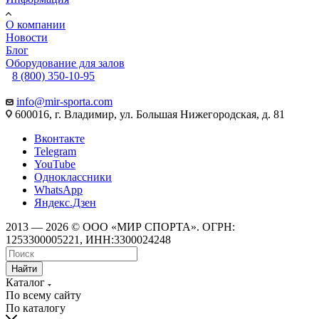
О компании
Новости
Блог
Оборудование для залов
8 (800) 350-10-95
info@mir-sporta.com
600016, г. Владимир, ул. Большая Нижегородская, д. 81
Вконтакте
Telegram
YouTube
Одноклассники
WhatsApp
Яндекс.Дзен
2013 — 2026 © ООО «МИР СПОРТА». ОГРН:
1253300005221, ИНН:3300024248
Найти
Каталог
По всему сайту
По каталогу