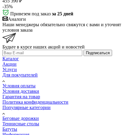
455 390
₽
-
35
%
Привезем под заказ
за 25 дней
Аналоги
Наши менеджеры обязательно свяжутся с вами и уточнят
условия заказа
Будьте в курсе наших акций и новостей
Подписаться
Каталог
Акции
Услуги
Для покупателей
Условия оплаты
Условия доставки
Гарантия на товар
Политика конфиденциальности
Популярные категории
Беговые дорожки
Теннисные столы
Батуты
Информация