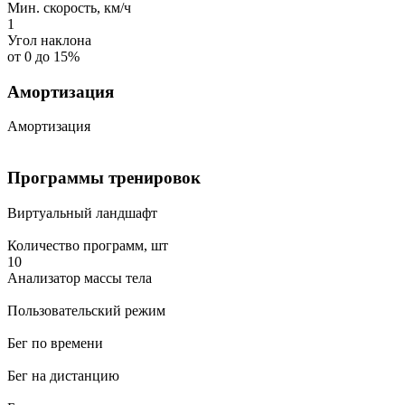
Мин. скорость, км/ч
1
Угол наклона
от 0 до 15%
Амортизация
Амортизация
Программы тренировок
Виртуальный ландшафт
Количество программ, шт
10
Анализатор массы тела
Пользовательский режим
Бег по времени
Бег на дистанцию