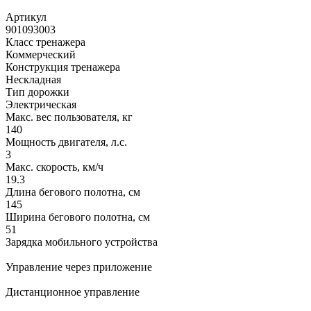
Артикул
901093003
Класс тренажера
Коммерческий
Конструкция тренажера
Нескладная
Тип дорожки
Электрическая
Макс. вес пользователя, кг
140
Мощность двигателя, л.с.
3
Макс. скорость, км/ч
19.3
Длина бегового полотна, см
145
Ширина бегового полотна, см
51
Зарядка мобильного устройства
Управление через приложение
Дистанционное управление