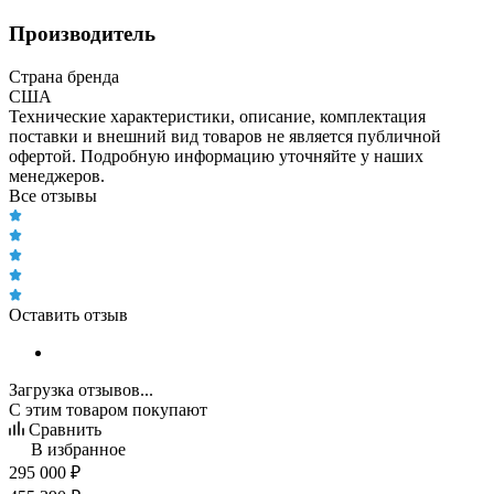
Производитель
Страна бренда
США
Технические характеристики, описание, комплектация
поставки и внешний вид товаров не является публичной
офертой. Подробную информацию уточняйте у наших
менеджеров.
Все отзывы
Оставить отзыв
Загрузка отзывов...
С этим товаром покупают
Сравнить
В избранное
295 000
₽