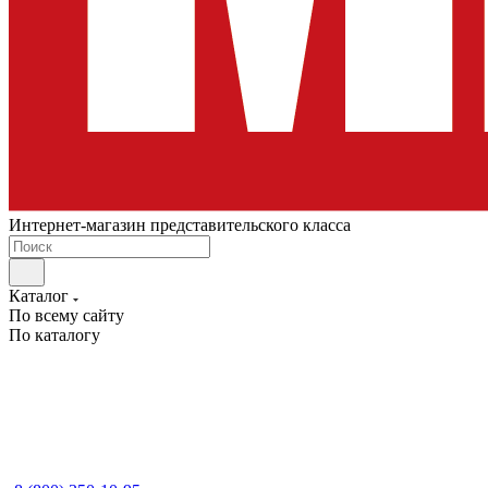
Интернет-магазин представительского класса
Каталог
По всему сайту
По каталогу