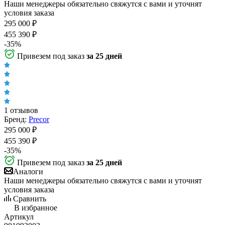
Наши менеджеры обязательно свяжутся с вами и уточнят
условия заказа
295 000
₽
455 390
₽
-
35
%
Привезем под заказ
за 25 дней
1 отзывов
Бренд:
Precor
295 000
₽
455 390
₽
-
35
%
Привезем под заказ
за 25 дней
Аналоги
Наши менеджеры обязательно свяжутся с вами и уточнят
условия заказа
Сравнить
В избранное
Артикул