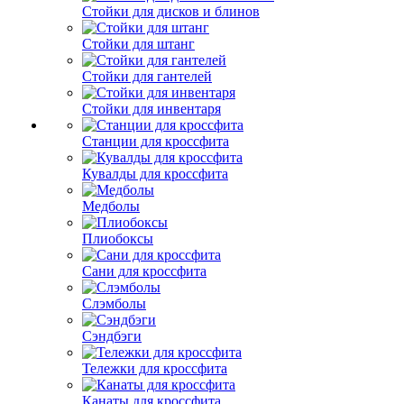
Стойки для дисков и блинов
Стойки для штанг
Стойки для гантелей
Стойки для инвентаря
Станции для кроссфита
Кувалды для кроссфита
Медболы
Плиобоксы
Сани для кроссфита
Слэмболы
Сэндбэги
Тележки для кроссфита
Канаты для кроссфита