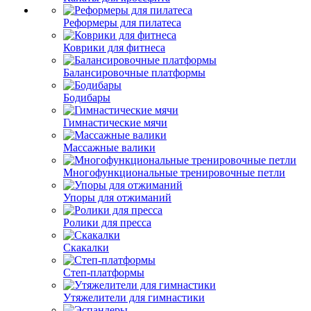
Реформеры для пилатеса
Коврики для фитнеса
Балансировочные платформы
Бодибары
Гимнастические мячи
Массажные валики
Многофункциональные тренировочные петли
Упоры для отжиманий
Ролики для пресса
Скакалки
Степ-платформы
Утяжелители для гимнастики