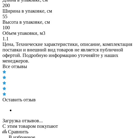
200
Ширина в упаковке, см
55
Высота в упаковке, см
100
Объем упаковки, м3
1.1
Цена, Технические характеристики, описание, комплектация
поставки и внешний вид товаров не является публичной
офертой. Подробную информацию уточняйте у наших
менеджеров.
Все отзывы
Оставить отзыв
Загрузка отзывов...
С этим товаром покупают
Сравнить
В избранное