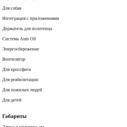
Для собак
Интеграция с приложениями
Держатель для полотенца
Система Auto Oil
Энергосбережение
Вентилятор
Для кроссфита
Для реабилитации
Для пожилых людей
Для детей
Габариты
Длина в упаковке, см