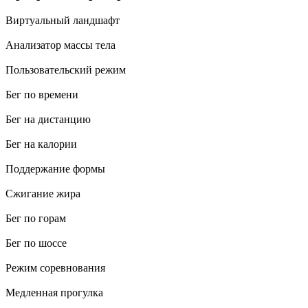
Виртуальный ландшафт
Анализатор массы тела
Пользовательский режим
Бег по времени
Бег на дистанцию
Бег на калории
Поддержание формы
Сжигание жира
Бег по горам
Бег по шоссе
Режим соревнования
Медленная прогулка