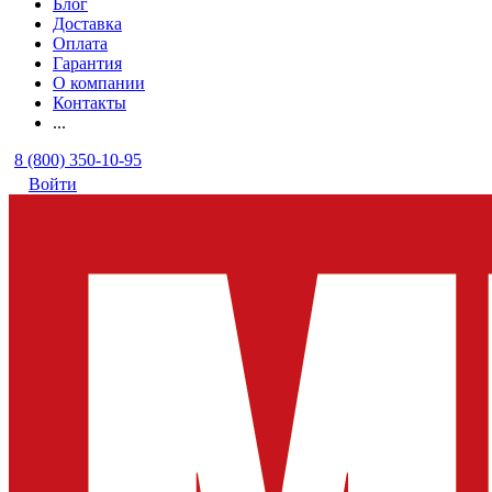
Блог
Доставка
Оплата
Гарантия
О компании
Контакты
...
8 (800) 350-10-95
Войти