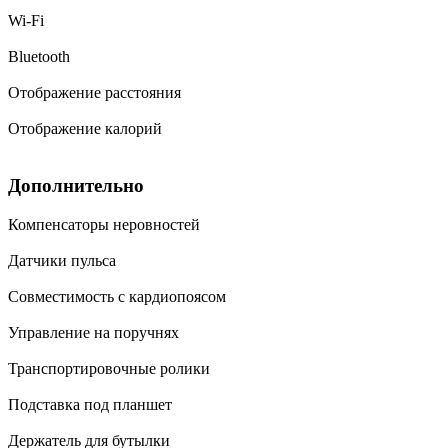
Wi-Fi
Bluetooth
Отображение расстояния
Отображение калорий
Дополнительно
Компенсаторы неровностей
Датчики пульса
Совместимость с кардиопоясом
Управление на поручнях
Транспортировочные ролики
Подставка под планшет
Держатель для бутылки