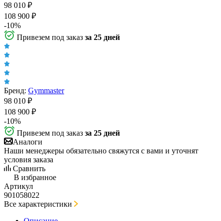
98 010
₽
108 900
₽
-
10
%
Привезем под заказ
за 25 дней
Бренд:
Gymmaster
98 010
₽
108 900
₽
-
10
%
Привезем под заказ
за 25 дней
Аналоги
Наши менеджеры обязательно свяжутся с вами и уточнят
условия заказа
Сравнить
В избранное
Артикул
901058022
Все характеристики
Описание