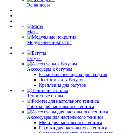
Эспандеры
Маты
Модульные покрытия
Батуты
Аксессуары к батутам
Баскетбольные щиты для батутов
Лестницы для батутов
Крепления для батутов
Теннисные столы
Роботы для настольного тенниса
Аксессуары для настольного тенниса
Мячи для настольного тенниса
Ракетки для настольного тенниса