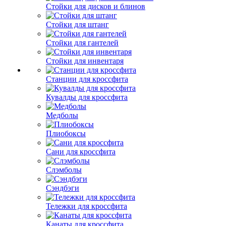
Стойки для дисков и блинов
Стойки для штанг
Стойки для гантелей
Стойки для инвентаря
Станции для кроссфита
Кувалды для кроссфита
Медболы
Плиобоксы
Сани для кроссфита
Слэмболы
Сэндбэги
Тележки для кроссфита
Канаты для кроссфита