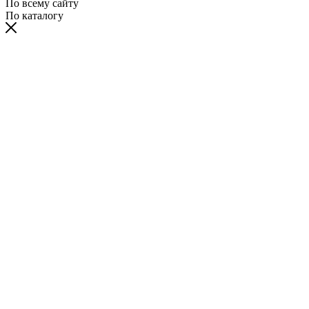
По всему сайту
По каталогу