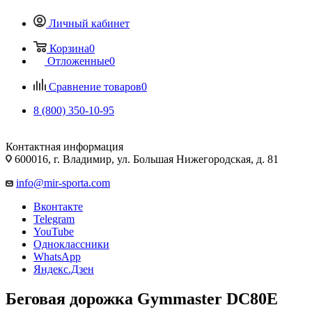
Личный кабинет
Корзина
0
Отложенные
0
Сравнение товаров
0
8 (800) 350-10-95
Контактная информация
600016, г. Владимир, ул. Большая Нижегородская, д. 81
info@mir-sporta.com
Вконтакте
Telegram
YouTube
Одноклассники
WhatsApp
Яндекс.Дзен
Беговая дорожка Gymmaster DC80E