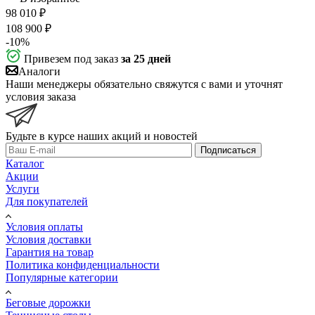
98 010
₽
108 900
₽
-
10
%
Привезем под заказ
за 25 дней
Аналоги
Наши менеджеры обязательно свяжутся с вами и уточнят
условия заказа
Будьте в курсе наших акций и новостей
Подписаться
Каталог
Акции
Услуги
Для покупателей
Условия оплаты
Условия доставки
Гарантия на товар
Политика конфиденциальности
Популярные категории
Беговые дорожки