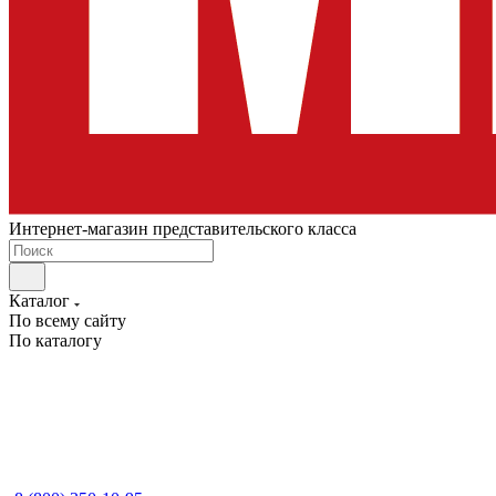
Интернет-магазин представительского класса
Каталог
По всему сайту
По каталогу