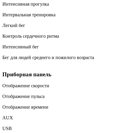
Интенсивная прогулка
Интервальная тренировка
Легкий бег
Контроль сердечного ритма
Интенсивный бег
Бег для людей среднего и пожилого возраста
Приборная панель
Отображение скорости
Отображение пульса
Отображение времени
AUX
USB