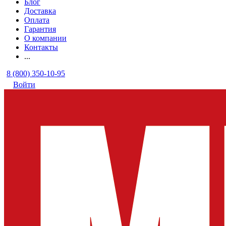
Блог
Доставка
Оплата
Гарантия
О компании
Контакты
...
8 (800) 350-10-95
Войти