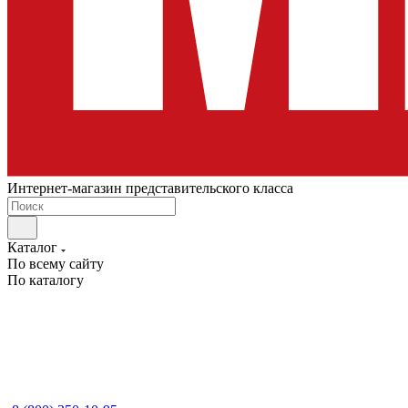
Интернет-магазин представительского класса
Каталог
По всему сайту
По каталогу