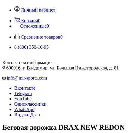
Личный кабинет
Корзина
0
Отложенные
0
Сравнение товаров
0
8 (800) 350-10-95
Контактная информация
600016, г. Владимир, ул. Большая Нижегородская, д. 81
info@mir-sporta.com
Вконтакте
Telegram
YouTube
Одноклассники
WhatsApp
Яндекс.Дзен
Беговая дорожка DRAX NEW REDON