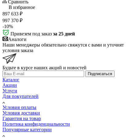
Сравнить
В избранное
897 633
₽
997 370
₽
-
10
%
Привезем под заказ
за 25 дней
Аналоги
Наши менеджеры обязательно свяжутся с вами и уточнят
условия заказа
Будьте в курсе наших акций и новостей
Подписаться
Каталог
Акции
Услуги
Для покупателей
Условия оплаты
Условия доставки
Гарантия на товар
Политика конфиденциальности
Популярные категории