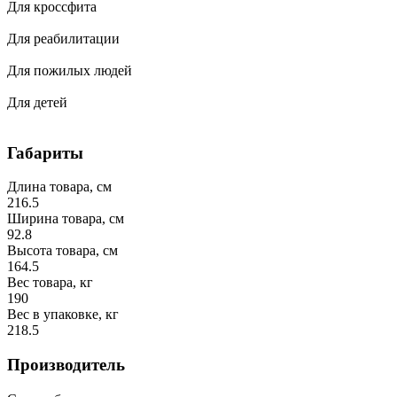
Для кроссфита
Для реабилитации
Для пожилых людей
Для детей
Габариты
Длина товара, см
216.5
Ширина товара, см
92.8
Высота товара, см
164.5
Вес товара, кг
190
Вес в упаковке, кг
218.5
Производитель