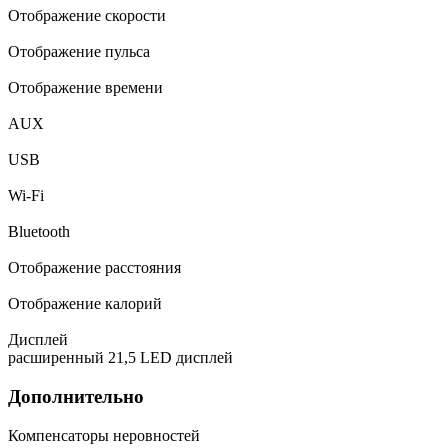
Отображение скорости
Отображение пульса
Отображение времени
AUX
USB
Wi-Fi
Bluetooth
Отображение расстояния
Отображение калорий
Дисплей
расширенный 21,5 LED дисплей
Дополнительно
Компенсаторы неровностей