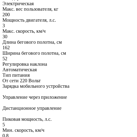
Электрическая
Макс. вес пользователя, кг
200
Мощность двигателя, л.с.
3
Макс. скорость, км/ч
30
Длина бегового полотна, см
162
Ширина бегового полотна, см
52
Регулировка наклона
Автоматическая
Тип питания
От сети 220 Вольт
Зарядка мобильного устройства
Управление через приложение
Дистанционное управление
Пиковая мощность, л.с.
5
Мин. скорость, км/ч
0.8