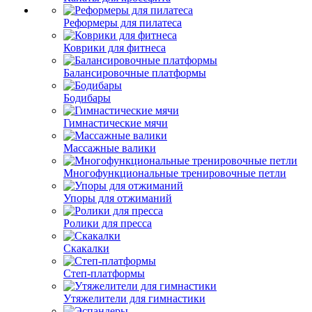
Реформеры для пилатеса
Коврики для фитнеса
Балансировочные платформы
Бодибары
Гимнастические мячи
Массажные валики
Многофункциональные тренировочные петли
Упоры для отжиманий
Ролики для пресса
Скакалки
Степ-платформы
Утяжелители для гимнастики