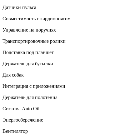
Датчики пульса
Совместимость с кардиопоясом
Управление на поручнях
Транспортировочные ролики
Подставка под планшет
Держатель для бутылки
Для собак
Интеграция с приложениями
Держатель для полотенца
Система Auto Oil
Энергосбережение
Вентилятор