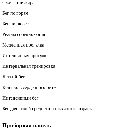
Сжигание жира
Бег по горам
Бег по шоссе
Режим соревнования
Медленная прогулка
Интенсивная прогулка
Интервальная тренировка
Легкий бег
Контроль сердечного ритма
Интенсивный бег
Бег для людей среднего и пожилого возраста
Приборная панель