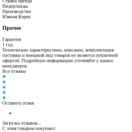
Страна бренда
Нидерланды
Производство
Южная Корея
Прочее
Гарантия
1 год
Технические характеристики, описание, комплектация
поставки и внешний вид товаров не является публичной
офертой. Подробную информацию уточняйте у наших
менеджеров.
Все отзывы
Оставить отзыв
Загрузка отзывов...
С этим товаром покупают