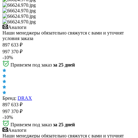
Аналоги
Наши менеджеры обязательно свяжутся с вами и уточнят
условия заказа
897 633
₽
997 370
₽
-
10
%
Привезем под заказ
за 25 дней
Бренд:
DRAX
897 633
₽
997 370
₽
-
10
%
Привезем под заказ
за 25 дней
Аналоги
Наши менеджеры обязательно свяжутся с вами и уточнят