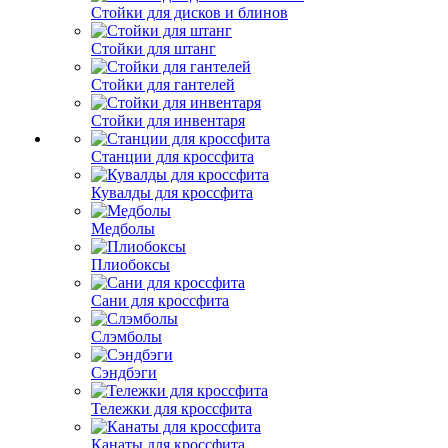
Стойки для дисков и блинов
Стойки для штанг
Стойки для гантелей
Стойки для инвентаря
Станции для кроссфита
Кувалды для кроссфита
Медболы
Плиобоксы
Сани для кроссфита
Слэмболы
Сэндбэги
Тележки для кроссфита
Канаты для кроссфита