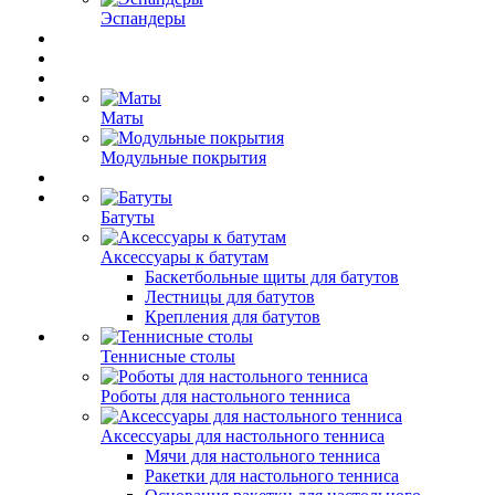
Эспандеры
Маты
Модульные покрытия
Батуты
Аксессуары к батутам
Баскетбольные щиты для батутов
Лестницы для батутов
Крепления для батутов
Теннисные столы
Роботы для настольного тенниса
Аксессуары для настольного тенниса
Мячи для настольного тенниса
Ракетки для настольного тенниса