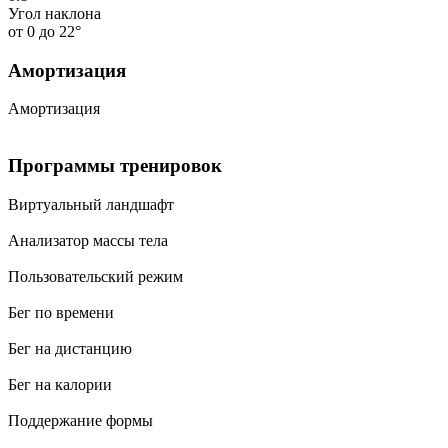
Угол наклона
от 0 до 22°
Амортизация
Амортизация
Программы тренировок
Виртуальный ландшафт
Анализатор массы тела
Пользовательский режим
Бег по времени
Бег на дистанцию
Бег на калории
Поддержание формы