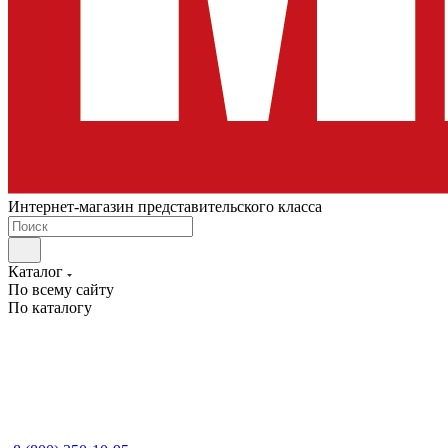
Интернет-магазин представительского класса
Каталог
По всему сайту
По каталогу