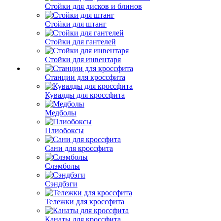
Стойки для дисков и блинов
Стойки для штанг
Стойки для гантелей
Стойки для инвентаря
Станции для кроссфита
Кувалды для кроссфита
Медболы
Плиобоксы
Сани для кроссфита
Слэмболы
Сэндбэги
Тележки для кроссфита
Канаты для кроссфита