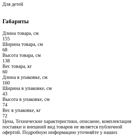
Для детей
Габариты
Длина товара, см
155
Ширина товара, см
68
Высота товара, см
138
Вес товара, кг
60
Длина в упаковке, см
160
Ширина в упаковке, см
43
Высота в упаковке, см
74
Вес в упаковке, кг
72
Цена, Технические характеристики, описание, комплектация
поставки и внешний вид товаров не является публичной
офертой. Подробную информацию уточняйте у наших