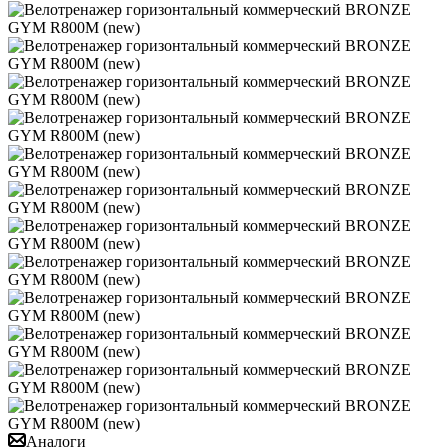
Аналоги