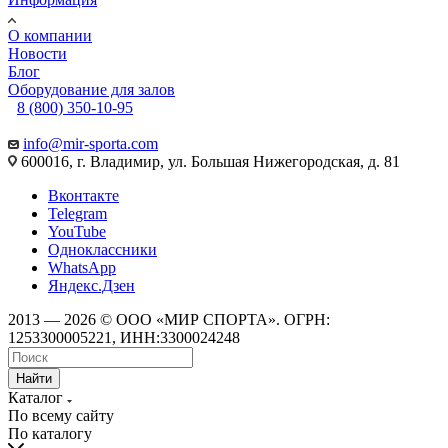
О компании
Новости
Блог
Оборудование для залов
8 (800) 350-10-95
info@mir-sporta.com
600016, г. Владимир, ул. Большая Нижегородская, д. 81
Вконтакте
Telegram
YouTube
Одноклассники
WhatsApp
Яндекс.Дзен
2013 — 2026 © ООО «МИР СПОРТА». ОГРН:
1253300005221, ИНН:3300024248
Найти
Каталог
По всему сайту
По каталогу