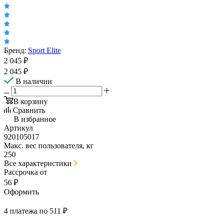
Бренд:
Sport Elite
2 045
₽
2 045
₽
В наличии
В корзину
Сравнить
В избранное
Артикул
920105017
Макс. вес пользователя, кг
250
Все характеристики
Рассрочка от
56 ₽
Оформить
4 платежа по 511 ₽