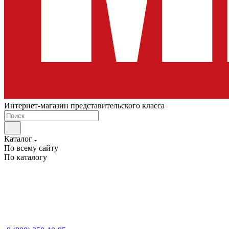
Интернет-магазин представительского класса
Каталог
По всему сайту
По каталогу