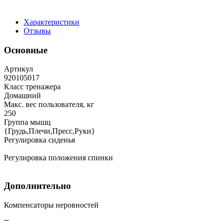
Характеристики
Отзывы
Основные
Артикул
920105017
Класс тренажера
Домашний
Макс. вес пользователя, кг
250
Группа мышц
{Грудь,Плечи,Пресс,Руки}
Регулировка сиденья
Регулировка положения спинки
Дополнительно
Компенсаторы неровностей