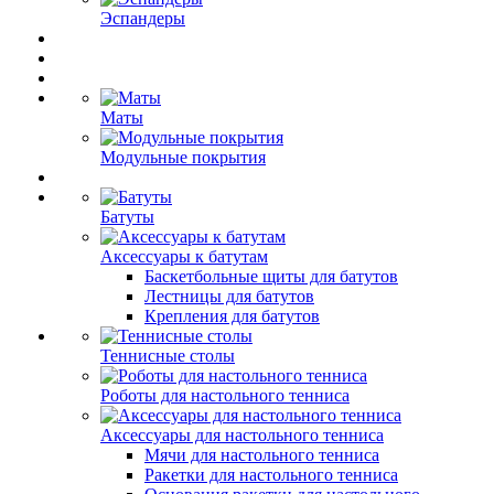
Эспандеры
Маты
Модульные покрытия
Батуты
Аксессуары к батутам
Баскетбольные щиты для батутов
Лестницы для батутов
Крепления для батутов
Теннисные столы
Роботы для настольного тенниса
Аксессуары для настольного тенниса
Мячи для настольного тенниса
Ракетки для настольного тенниса