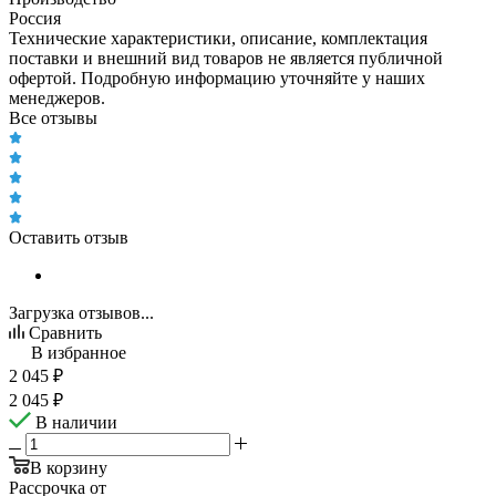
Россия
Технические характеристики, описание, комплектация
поставки и внешний вид товаров не является публичной
офертой. Подробную информацию уточняйте у наших
менеджеров.
Все отзывы
Оставить отзыв
Загрузка отзывов...
Сравнить
В избранное
2 045
₽
2 045
₽
В наличии
В корзину
Рассрочка от