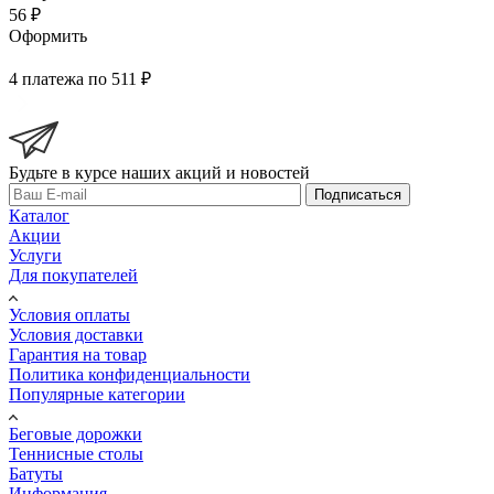
56 ₽
Оформить
4 платежа по 511 ₽
Будьте в курсе наших акций и новостей
Подписаться
Каталог
Акции
Услуги
Для покупателей
Условия оплаты
Условия доставки
Гарантия на товар
Политика конфиденциальности
Популярные категории
Беговые дорожки
Теннисные столы
Батуты
Информация