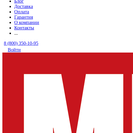
Блог
Доставка
Оплата
Гарантия
О компании
Контакты
...
8 (800) 350-10-95
Войти