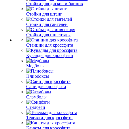
Стойки для дисков и блинов
Стойки для штанг
Стойки для гантелей
Стойки для инвентаря
Станции для кроссфита
Кувалды для кроссфита
Медболы
Плиобоксы
Сани для кроссфита
Слэмболы
Сэндбэги
Тележки для кроссфита
Канаты для кроссфита