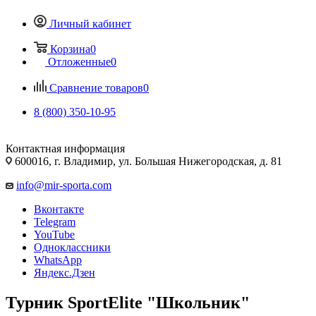
Личный кабинет
Корзина
0
Отложенные
0
Сравнение товаров
0
8 (800) 350-10-95
Контактная информация
600016, г. Владимир, ул. Большая Нижегородская, д. 81
info@mir-sporta.com
Вконтакте
Telegram
YouTube
Одноклассники
WhatsApp
Яндекс.Дзен
Турник SportElite "Школьник"