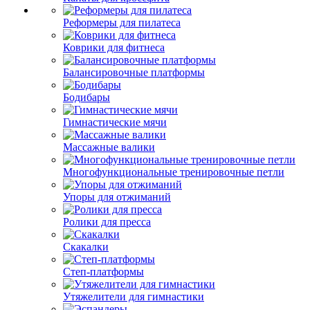
Реформеры для пилатеса
Коврики для фитнеса
Балансировочные платформы
Бодибары
Гимнастические мячи
Массажные валики
Многофункциональные тренировочные петли
Упоры для отжиманий
Ролики для пресса
Скакалки
Степ-платформы
Утяжелители для гимнастики