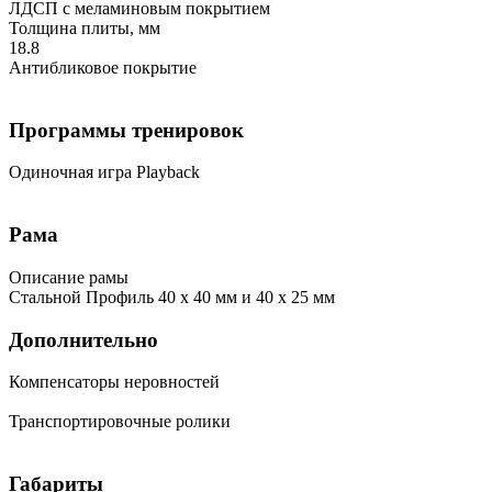
ЛДСП с меламиновым покрытием
Толщина плиты, мм
18.8
Антибликовое покрытие
Программы тренировок
Одиночная игра Playback
Рама
Описание рамы
Стальной Профиль 40 х 40 мм и 40 х 25 мм
Дополнительно
Компенсаторы неровностей
Транспортировочные ролики
Габариты