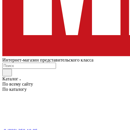
Интернет-магазин представительского класса
Каталог
По всему сайту
По каталогу