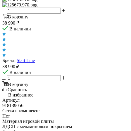
В корзину
38 990
₽
В наличии
Бренд:
Start Line
38 990
₽
В наличии
В корзину
Сравнить
В избранное
Артикул
918139056
Сетка в комплекте
Нет
Материал игровой плиты
ЛДСП с меламиновым покрытием