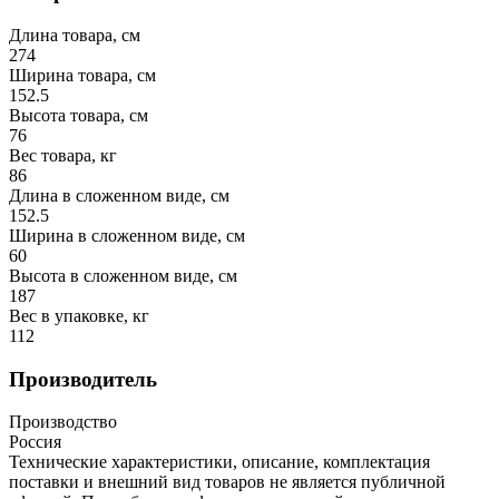
Длина товара, см
274
Ширина товара, см
152.5
Высота товара, см
76
Вес товара, кг
86
Длина в сложенном виде, см
152.5
Ширина в сложенном виде, см
60
Высота в сложенном виде, см
187
Вес в упаковке, кг
112
Производитель
Производство
Россия
Технические характеристики, описание, комплектация
поставки и внешний вид товаров не является публичной