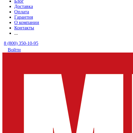
Блог
Доставка
Оплата
Гарантия
О компании
Контакты
...
8 (800) 350-10-95
Войти