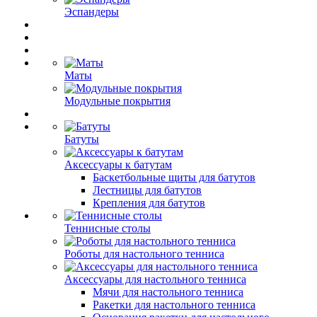
Эспандеры
Маты
Модульные покрытия
Батуты
Аксессуары к батутам
Баскетбольные щиты для батутов
Лестницы для батутов
Крепления для батутов
Теннисные столы
Роботы для настольного тенниса
Аксессуары для настольного тенниса
Мячи для настольного тенниса
Ракетки для настольного тенниса