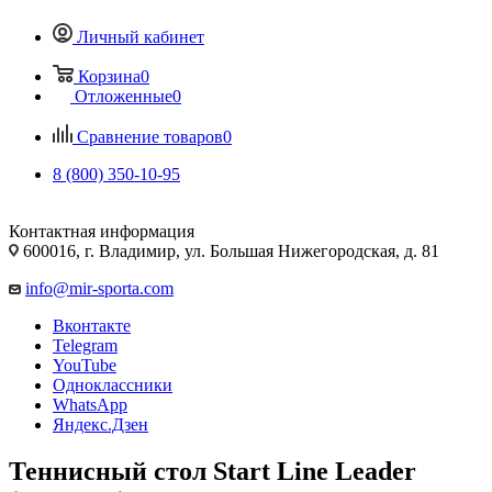
Личный кабинет
Корзина
0
Отложенные
0
Сравнение товаров
0
8 (800) 350-10-95
Контактная информация
600016, г. Владимир, ул. Большая Нижегородская, д. 81
info@mir-sporta.com
Вконтакте
Telegram
YouTube
Одноклассники
WhatsApp
Яндекс.Дзен
Теннисный стол Start Line Leader