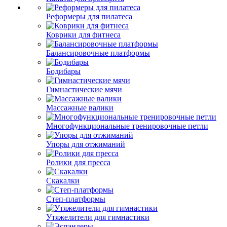
Реформеры для пилатеса
Коврики для фитнеса
Балансировочные платформы
Бодибары
Гимнастические мячи
Массажные валики
Многофункциональные тренировочные петли
Упоры для отжиманий
Ролики для пресса
Скакалки
Степ-платформы
Утяжелители для гимнастики