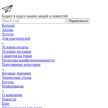
Будьте в курсе наших акций и новостей
Подписаться
Каталог
Акции
Услуги
Для покупателей
Условия оплаты
Условия доставки
Гарантия на товар
Политика конфиденциальности
Популярные категории
Беговые дорожки
Теннисные столы
Батуты
Информация
О компании
Новости
Блог
Оборудование для залов