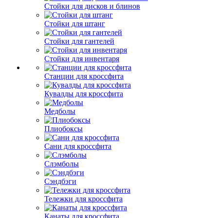
Стойки для дисков и блинов
Стойки для штанг
Стойки для гантелей
Стойки для инвентаря
Станции для кроссфита
Кувалды для кроссфита
Медболы
Плиобоксы
Сани для кроссфита
Слэмболы
Сэндбэги
Тележки для кроссфита
Канаты для кроссфита