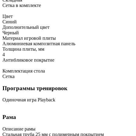
Сетка в комплекте
Цвет
Синий
Дополнительный цвет
Черный
Материал игровой плиты
Алюминиевая композитная панель
Толщина плиты, мм
4
Антибликовое покрытие
Комплектация стола
Сетка
Программы тренировок
Одиночная игра Playback
Рама
Описание рамы
Стальная труба 25 мм с полимерным покрытием