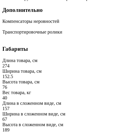
Дополнительно
Компенсаторы неровностей
Транспортировочные ролики
Габариты
Длина товара, см
274
Ширина товара, см
152.5
Высота товара, см
76
Вес товара, кг
40
Длина в сложенном виде, см
157
Ширина в сложенном виде, см
67
Высота в сложенном виде, см
189