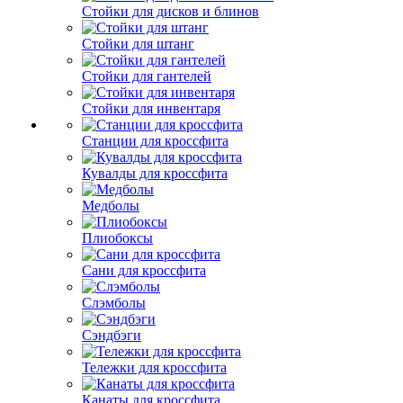
Стойки для дисков и блинов
Стойки для штанг
Стойки для гантелей
Стойки для инвентаря
Станции для кроссфита
Кувалды для кроссфита
Медболы
Плиобоксы
Сани для кроссфита
Слэмболы
Сэндбэги
Тележки для кроссфита
Канаты для кроссфита