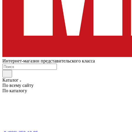
Интернет-магазин представительского класса
Каталог
По всему сайту
По каталогу