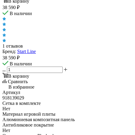
В корзину
38 590
₽
В наличии
1 отзывов
Бренд:
Start Line
38 590
₽
В наличии
В корзину
Сравнить
В избранное
Артикул
918139029
Сетка в комплекте
Нет
Материал игровой плиты
Алюминиевая композитная панель
Антибликовое покрытие
Нет