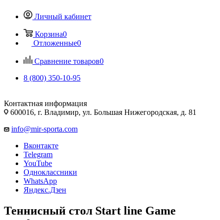
Личный кабинет
Корзина
0
Отложенные
0
Сравнение товаров
0
8 (800) 350-10-95
Контактная информация
600016, г. Владимир, ул. Большая Нижегородская, д. 81
info@mir-sporta.com
Вконтакте
Telegram
YouTube
Одноклассники
WhatsApp
Яндекс.Дзен
Теннисный стол Start line Game