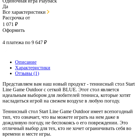
Одиночная игра Playback
Да
Все характеристики
Рассрочка от
1 071 ₽
Оформить
4 платежа по 9 647 ₽
Описание
Характеристики
Отзывы (1)
Представляем вам наш новый продукт - теннисный стол Start
Line Game Outdoor с сеткой BLUE. Этот стол является
идеальным выбором для любителей тенниса, которые хотят
насладиться игрой на свежем воздухе в любую погоду.
Теннисный стол Start Line Game Outdoor имеет всепогодный
тип, что означает, что вы можете играть на нем даже в
дождливую погоду, не беспокоясь о его повреждении. Это
отличный выбор для тех, кто не хочет ограничивать себя во
времени и месте игры.