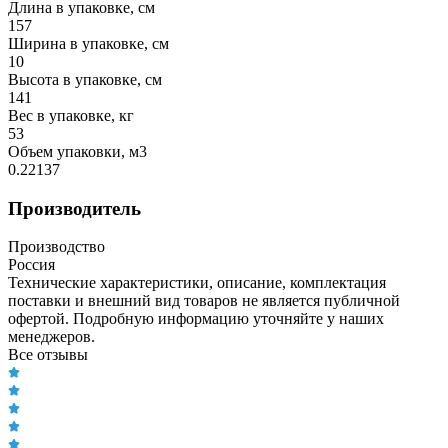
Длина в упаковке, см
157
Ширина в упаковке, см
10
Высота в упаковке, см
141
Вес в упаковке, кг
53
Объем упаковки, м3
0.22137
Производитель
Производство
Россия
Технические характеристики, описание, комплектация
поставки и внешний вид товаров не является публичной
офертой. Подробную информацию уточняйте у наших
менеджеров.
Все отзывы