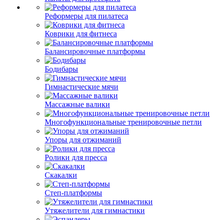
Реформеры для пилатеса
Коврики для фитнеса
Балансировочные платформы
Бодибары
Гимнастические мячи
Массажные валики
Многофункциональные тренировочные петли
Упоры для отжиманий
Ролики для пресса
Скакалки
Степ-платформы
Утяжелители для гимнастики