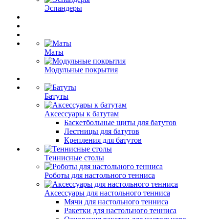
Эспандеры
Маты
Модульные покрытия
Батуты
Аксессуары к батутам
Баскетбольные щиты для батутов
Лестницы для батутов
Крепления для батутов
Теннисные столы
Роботы для настольного тенниса
Аксессуары для настольного тенниса
Мячи для настольного тенниса
Ракетки для настольного тенниса