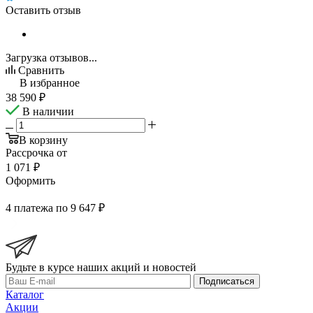
Оставить отзыв
Загрузка отзывов...
Сравнить
В избранное
38 590
₽
В наличии
В корзину
Рассрочка от
1 071 ₽
Оформить
4 платежа по 9 647 ₽
Будьте в курсе наших акций и новостей
Подписаться
Каталог
Акции