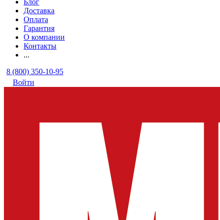
Блог
Доставка
Оплата
Гарантия
О компании
Контакты
...
8 (800) 350-10-95
Войти