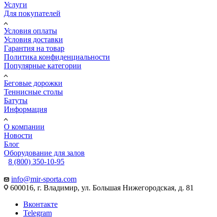
Услуги
Для покупателей
Условия оплаты
Условия доставки
Гарантия на товар
Политика конфиденциальности
Популярные категории
Беговые дорожки
Теннисные столы
Батуты
Информация
О компании
Новости
Блог
Оборудование для залов
8 (800) 350-10-95
info@mir-sporta.com
600016, г. Владимир, ул. Большая Нижегородская, д. 81
Вконтакте
Telegram