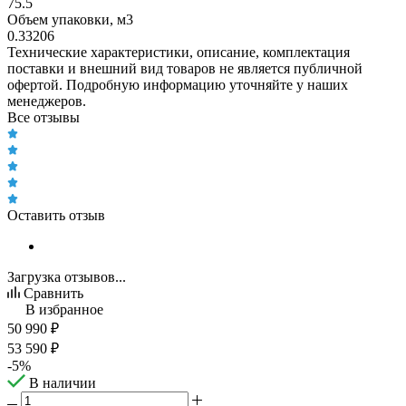
75.5
Объем упаковки, м3
0.33206
Технические характеристики, описание, комплектация
поставки и внешний вид товаров не является публичной
офертой. Подробную информацию уточняйте у наших
менеджеров.
Все отзывы
Оставить отзыв
Загрузка отзывов...
Сравнить
В избранное
50 990
₽
53 590
₽
-
5
%
В наличии