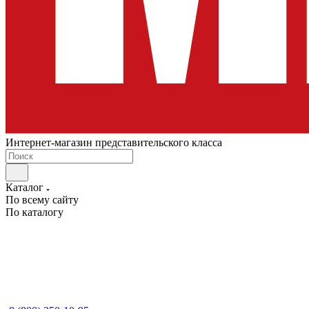
Интернет-магазин представительского класса
Каталог
По всему сайту
По каталогу