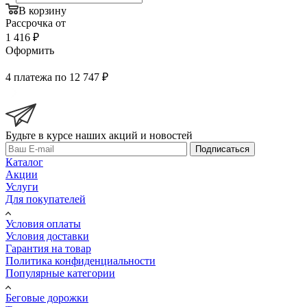
В корзину
Рассрочка от
1 416 ₽
Оформить
4 платежа по 12 747 ₽
Будьте в курсе наших акций и новостей
Подписаться
Каталог
Акции
Услуги
Для покупателей
Условия оплаты
Условия доставки
Гарантия на товар
Политика конфиденциальности
Популярные категории
Беговые дорожки