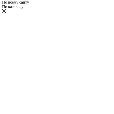
По всему сайту
По каталогу