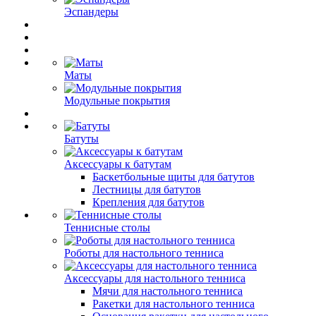
Эспандеры
Маты
Модульные покрытия
Батуты
Аксессуары к батутам
Баскетбольные щиты для батутов
Лестницы для батутов
Крепления для батутов
Теннисные столы
Роботы для настольного тенниса
Аксессуары для настольного тенниса
Мячи для настольного тенниса
Ракетки для настольного тенниса