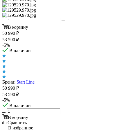
В корзину
50 990
₽
53 590
₽
-
5
%
В наличии
Бренд:
Start Line
50 990
₽
53 590
₽
-
5
%
В наличии
В корзину
Сравнить
В избранное