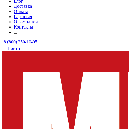
Блог
Доставка
Оплата
Гарантия
О компании
Контакты
...
8 (800) 350-10-95
Войти