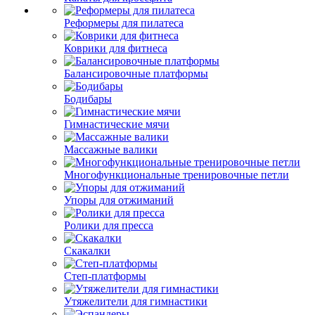
Реформеры для пилатеса
Коврики для фитнеса
Балансировочные платформы
Бодибары
Гимнастические мячи
Массажные валики
Многофункциональные тренировочные петли
Упоры для отжиманий
Ролики для пресса
Скакалки
Степ-платформы
Утяжелители для гимнастики