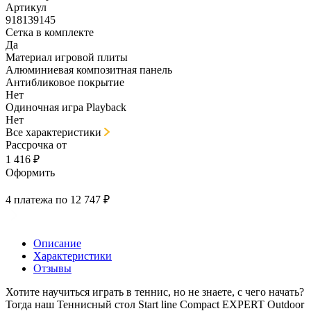
Артикул
918139145
Сетка в комплекте
Да
Материал игровой плиты
Алюминиевая композитная панель
Антибликовое покрытие
Нет
Одиночная игра Playback
Нет
Все характеристики
Рассрочка от
1 416 ₽
Оформить
4 платежа по 12 747 ₽
Описание
Характеристики
Отзывы
Хотите научиться играть в теннис, но не знаете, с чего начать?
Тогда наш Теннисный стол Start line Compact EXPERT Outdoor