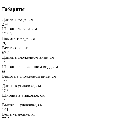
Габариты
Длина товара, см
274
Ширина товара, см
152.5
Высота товара, см
76
Вес товара, кг
67.5
Длина в сложенном виде, см
155
Ширина в сложенном виде, см
66
Высота в сложенном виде, см
159
Длина в упаковке, см
157
Ширина в упаковке, см
15
Высота в упаковке, см
141
Вес в упаковке, кг