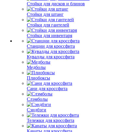
Стойки для дисков и блинов
Стойки для штанг
Стойки для гантелей
Стойки для инвентаря
Станции для кроссфита
Кувалды для кроссфита
Медболы
Плиобоксы
Сани для кроссфита
Слэмболы
Сэндбэги
Тележки для кроссфита
Канаты для кроссфита