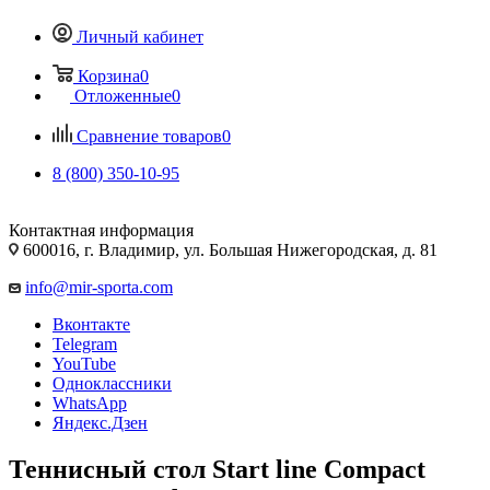
Личный кабинет
Корзина
0
Отложенные
0
Сравнение товаров
0
8 (800) 350-10-95
Контактная информация
600016, г. Владимир, ул. Большая Нижегородская, д. 81
info@mir-sporta.com
Вконтакте
Telegram
YouTube
Одноклассники
WhatsApp
Яндекс.Дзен
Теннисный стол Start line Compact