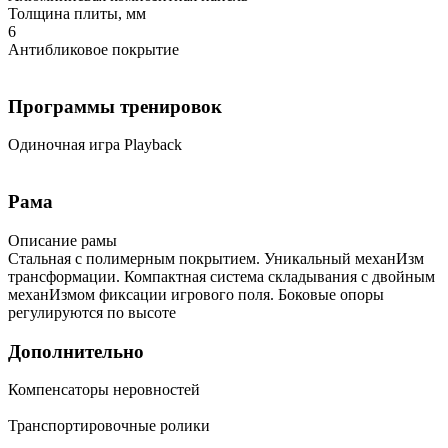
Толщина плиты, мм
6
Антибликовое покрытие
Программы тренировок
Одиночная игра Playback
Рама
Описание рамы
Стальная с полимерным покрытием. Уникальный механИзм
трансформации. Компактная система складывания с двойным
механИзмом фиксации игрового поля. Боковые опоры
регулируются по высоте
Дополнительно
Компенсаторы неровностей
Транспортировочные ролики