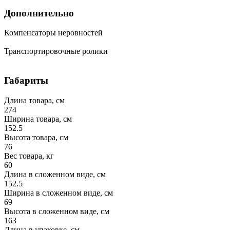
Дополнительно
Компенсаторы неровностей
Транспортировочные ролики
Габариты
Длина товара, см
274
Ширина товара, см
152.5
Высота товара, см
76
Вес товара, кг
60
Длина в сложенном виде, см
152.5
Ширина в сложенном виде, см
69
Высота в сложенном виде, см
163
Длина в упаковке, см