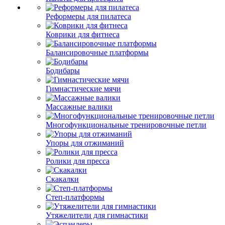
Реформеры для пилатеса
Коврики для фитнеса
Балансировочные платформы
Бодибары
Гимнастические мячи
Массажные валики
Многофункциональные тренировочные петли
Упоры для отжиманий
Ролики для пресса
Скакалки
Степ-платформы
Утяжелители для гимнастики