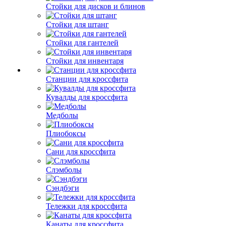
Стойки для дисков и блинов
Стойки для штанг
Стойки для гантелей
Стойки для инвентаря
Станции для кроссфита
Кувалды для кроссфита
Медболы
Плиобоксы
Сани для кроссфита
Слэмболы
Сэндбэги
Тележки для кроссфита
Канаты для кроссфита