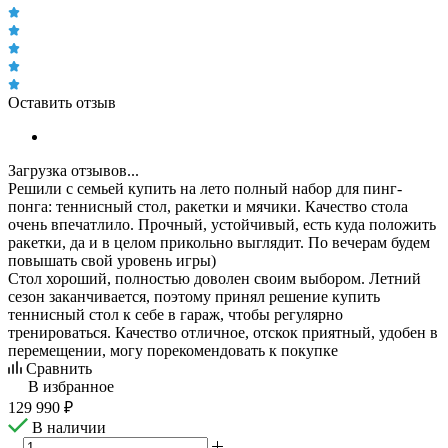
Оставить отзыв
Загрузка отзывов...
Решили с семьей купить на лето полный набор для пинг-
понга: теннисный стол, ракетки и мячики. Качество стола
очень впечатлило. Прочный, устойчивый, есть куда положить
ракетки, да и в целом прикольно выглядит. По вечерам будем
повышать свой уровень игры)
Стол хороший, полностью доволен своим выбором. Летний
сезон заканчивается, поэтому принял решение купить
теннисный стол к себе в гараж, чтобы регулярно
тренироваться. Качество отличное, отскок приятный, удобен в
перемещении, могу порекомендовать к покупке
Сравнить
В избранное
129 990
₽
В наличии