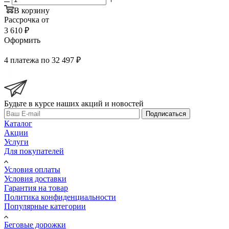
В корзину
Рассрочка от
3 610 ₽
Оформить
4 платежа по 32 497 ₽
Будьте в курсе наших акций и новостей
Подписаться
Каталог
Акции
Услуги
Для покупателей
Условия оплаты
Условия доставки
Гарантия на товар
Политика конфиденциальности
Популярные категории
Беговые дорожки