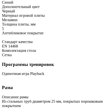
Синий
Дополнительный цвет
Черный
Материал игровой плиты
Меламин
Толщина плиты, мм
5
Антибликовое покрытие
Стандарт качества
EN 14468
Комплектация стола
Сетка
Программы тренировок
Одиночная игра Playback
Рама
Описание рамы
Из стальных труб диаметром 25 мм, покрытых порошковым
покрытием