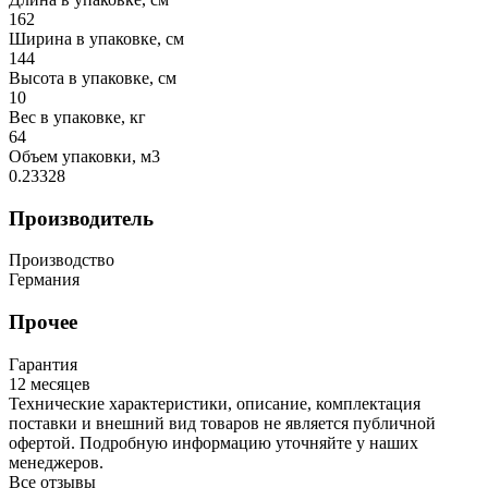
162
Ширина в упаковке, см
144
Высота в упаковке, см
10
Вес в упаковке, кг
64
Объем упаковки, м3
0.23328
Производитель
Производство
Германия
Прочее
Гарантия
12 месяцев
Технические характеристики, описание, комплектация
поставки и внешний вид товаров не является публичной
офертой. Подробную информацию уточняйте у наших
менеджеров.
Все отзывы