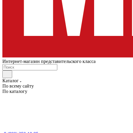
Интернет-магазин представительского класса
Каталог
По всему сайту
По каталогу