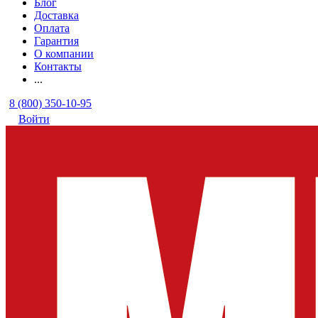
Блог
Доставка
Оплата
Гарантия
О компании
Контакты
...
8 (800) 350-10-95
Войти