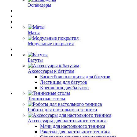
Эспандеры
Маты
Модульные покрытия
Батуты
Аксессуары к батутам
Баскетбольные щиты для батутов
Лестницы для батутов
Крепления для батутов
Теннисные столы
Роботы для настольного тенниса
Аксессуары для настольного тенниса
Мячи для настольного тенниса
Ракетки для настольного тенниса