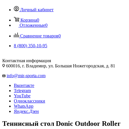
Личный кабинет
Корзина
0
Отложенные
0
Сравнение товаров
0
8 (800) 350-10-95
Контактная информация
600016, г. Владимир, ул. Большая Нижегородская, д. 81
info@mir-sporta.com
Вконтакте
Telegram
YouTube
Одноклассники
WhatsApp
Яндекс.Дзен
Теннисный стол Donic Outdoor Roller