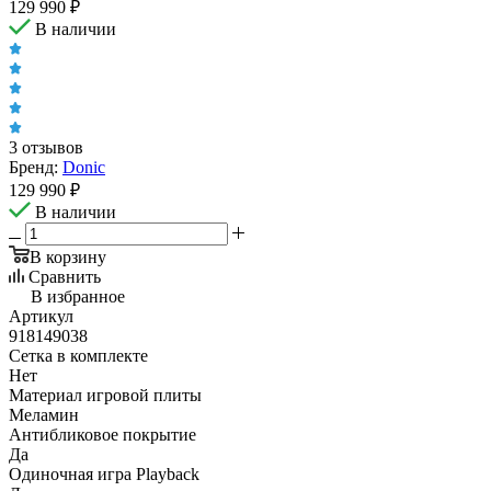
129 990
₽
В наличии
3 отзывов
Бренд:
Donic
129 990
₽
В наличии
В корзину
Сравнить
В избранное
Артикул
918149038
Сетка в комплекте
Нет
Материал игровой плиты
Меламин
Антибликовое покрытие
Да
Одиночная игра Playback