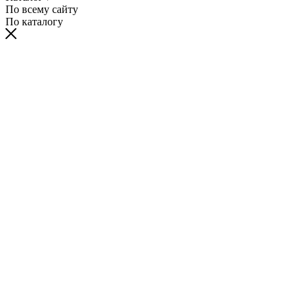
По всему сайту
По каталогу