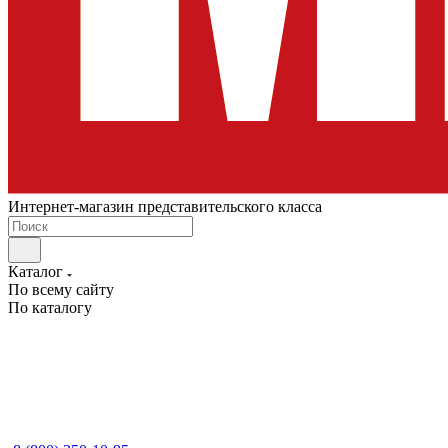
Интернет-магазин представительского класса
Каталог
По всему сайту
По каталогу