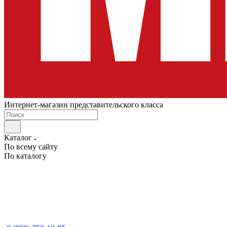
Интернет-магазин представительского класса
Каталог
По всему сайту
По каталогу