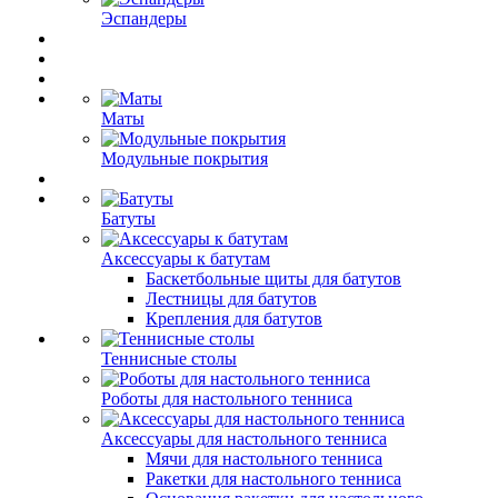
Эспандеры
Маты
Модульные покрытия
Батуты
Аксессуары к батутам
Баскетбольные щиты для батутов
Лестницы для батутов
Крепления для батутов
Теннисные столы
Роботы для настольного тенниса
Аксессуары для настольного тенниса
Мячи для настольного тенниса
Ракетки для настольного тенниса