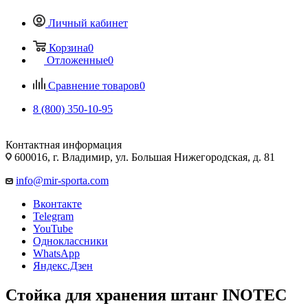
Личный кабинет
Корзина
0
Отложенные
0
Сравнение товаров
0
8 (800) 350-10-95
Контактная информация
600016, г. Владимир, ул. Большая Нижегородская, д. 81
info@mir-sporta.com
Вконтакте
Telegram
YouTube
Одноклассники
WhatsApp
Яндекс.Дзен
Стойка для хранения штанг INOTEC