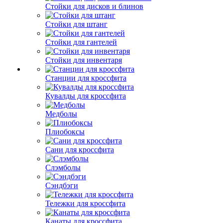
Стойки для дисков и блинов
Стойки для штанг
Стойки для гантелей
Стойки для инвентаря
Станции для кроссфита
Кувалды для кроссфита
Медболы
Плиобоксы
Сани для кроссфита
Слэмболы
Сэндбэги
Тележки для кроссфита
Канаты для кроссфита