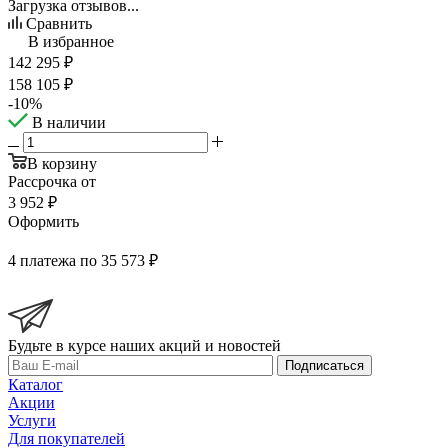
Загрузка отзывов...
Сравнить
В избранное
142 295
₽
158 105
₽
-
10
%
В наличии
В корзину
Рассрочка от
3 952 ₽
Оформить
4 платежа по 35 573 ₽
Будьте в курсе наших акций и новостей
Подписаться
Каталог
Акции
Услуги
Для покупателей