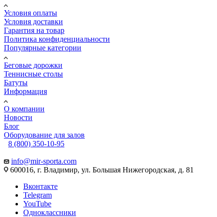
Условия оплаты
Условия доставки
Гарантия на товар
Политика конфиденциальности
Популярные категории
Беговые дорожки
Теннисные столы
Батуты
Информация
О компании
Новости
Блог
Оборудование для залов
8 (800) 350-10-95
info@mir-sporta.com
600016, г. Владимир, ул. Большая Нижегородская, д. 81
Вконтакте
Telegram
YouTube
Одноклассники