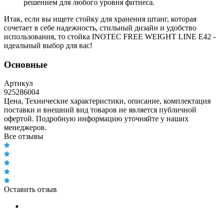
решением для любого уровня фитнеса.
Итак, если вы ищете стойку для хранения штанг, которая
сочетает в себе надежность, стильный дизайн и удобство
использования, то стойка INOTEC FREE WEIGHT LINE E42 -
идеальный выбор для вас!
Основные
Артикул
925286004
Цена, Технические характеристики, описание, комплектация
поставки и внешний вид товаров не является публичной
офертой. Подробную информацию уточняйте у наших
менеджеров.
Все отзывы
Оставить отзыв