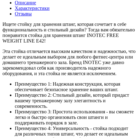
Описание
Характеристики
Отзывы
Ищете стойку для хранения штанг, которая сочетает в себе
функциональность и стильный дизайн? Тогда вам обязательно
понравится стойка для хранения штанг INOTEC FREE
WEIGHT LINE E42!
Эта стойка отличается высоким качеством и надежностью, что
делает ее идеальным выбором для любого фитнес-центра или
домашнего тренажерного зала. Бренд INOTEC уже давно
зарекомендовал себя как производитель надежного
оборудования, и эта стойка не является исключением.
Преимущество 1: Надежная конструкция, которая
обеспечивает безопасное хранение ваших штанг.
Преимущество 2: Стильный дизайн, который придаст
вашему тренажерному залу элегантность и
современность.
Преимущество 3: Простота использования - вы сможете
легко и быстро организовать свои штанги и
поддерживать порядок в зале.
Преимущество 4: Универсальность - стойка подходит
для различных типов штанг, что делает ее идеальным