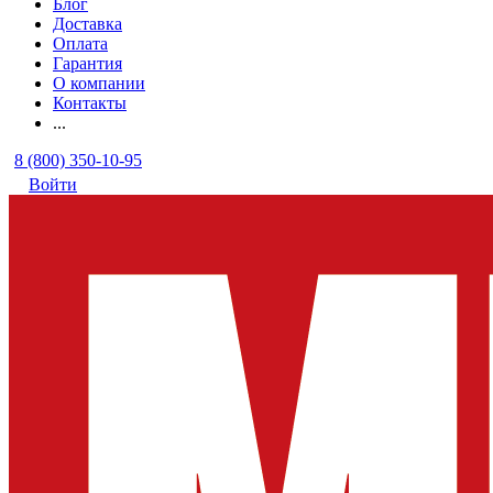
Блог
Доставка
Оплата
Гарантия
О компании
Контакты
...
8 (800) 350-10-95
Войти