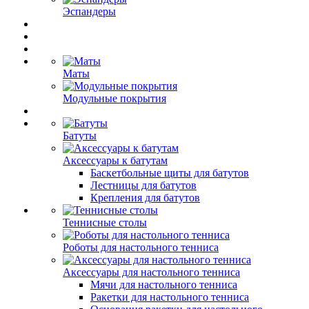
Эспандеры
Маты
Модульные покрытия
Батуты
Аксессуары к батутам
Баскетбольные щиты для батутов
Лестницы для батутов
Крепления для батутов
Теннисные столы
Роботы для настольного тенниса
Аксессуары для настольного тенниса
Мячи для настольного тенниса
Ракетки для настольного тенниса