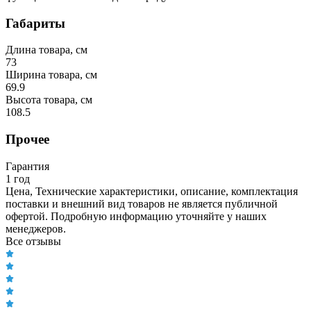
Габариты
Длина товара, см
73
Ширина товара, см
69.9
Высота товара, см
108.5
Прочее
Гарантия
1 год
Цена, Технические характеристики, описание, комплектация
поставки и внешний вид товаров не является публичной
офертой. Подробную информацию уточняйте у наших
менеджеров.
Все отзывы