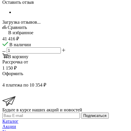
Оставить отзыв
Загрузка отзывов...
Сравнить
В избранное
41 416
₽
В наличии
В корзину
Рассрочка от
1 150 ₽
Оформить
4 платежа по 10 354 ₽
Будьте в курсе наших акций и новостей
Подписаться
Каталог
Акции