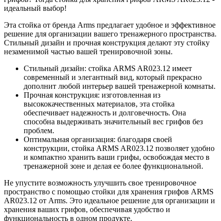
идеальный выбор!
Эта стойка от бренда Arms предлагает удобное и эффективное
решение для организации вашего тренажерного пространства.
Стильный дизайн и прочная конструкция делают эту стойку
незаменимой частью вашей тренировочной зоны.
Стильный дизайн: стойка ARMS AR023.12 имеет
современный и элегантный вид, который прекрасно
дополнит любой интерьер вашей тренажерной комнаты.
Прочная конструкция: изготовленная из
высококачественных материалов, эта стойка
обеспечивает надежность и долговечность. Она
способна выдерживать значительный вес грифов без
проблем.
Оптимальная организация: благодаря своей
конструкции, стойка ARMS AR023.12 позволяет удобно
и компактно хранить ваши грифы, освобождая место в
тренажерной зоне и делая ее более функциональной.
Не упустите возможность улучшить свое тренировочное
пространство с помощью стойки для хранения грифов ARMS
AR023.12 от Arms. Это идеальное решение для организации и
хранения ваших грифов, обеспечивая удобство и
функциональность в одном продукте.