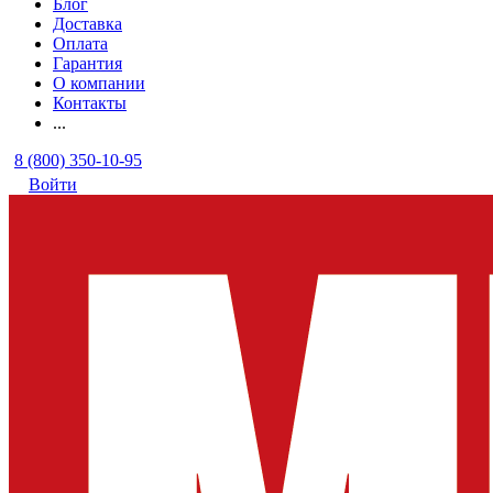
Блог
Доставка
Оплата
Гарантия
О компании
Контакты
...
8 (800) 350-10-95
Войти