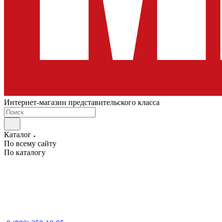
Интернет-магазин представительского класса
Каталог
По всему сайту
По каталогу