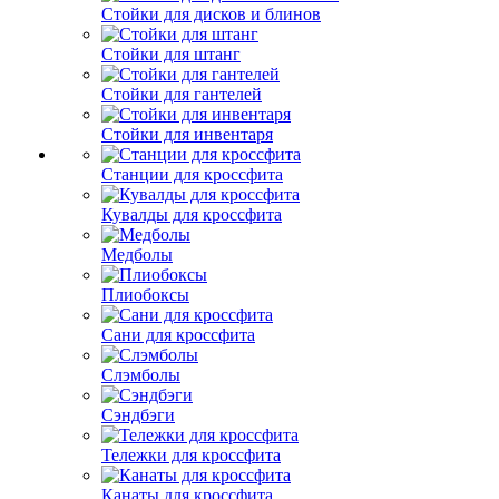
Стойки для дисков и блинов
Стойки для штанг
Стойки для гантелей
Стойки для инвентаря
Станции для кроссфита
Кувалды для кроссфита
Медболы
Плиобоксы
Сани для кроссфита
Слэмболы
Сэндбэги
Тележки для кроссфита
Канаты для кроссфита