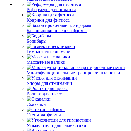
Реформеры для пилатеса
Коврики для фитнеса
Балансировочные платформы
Бодибары
Гимнастические мячи
Массажные валики
Многофункциональные тренировочные петли
Упоры для отжиманий
Ролики для пресса
Скакалки
Степ-платформы
Утяжелители для гимнастики