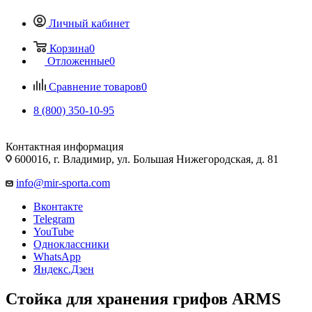
Личный кабинет
Корзина
0
Отложенные
0
Сравнение товаров
0
8 (800) 350-10-95
Контактная информация
600016, г. Владимир, ул. Большая Нижегородская, д. 81
info@mir-sporta.com
Вконтакте
Telegram
YouTube
Одноклассники
WhatsApp
Яндекс.Дзен
Стойка для хранения грифов ARMS