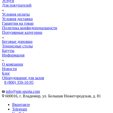
Услуги
Для покупателей
Условия оплаты
Условия доставки
Гарантия на товар
Политика конфиденциальности
Популярные категории
Беговые дорожки
Теннисные столы
Батуты
Информация
О компании
Новости
Блог
Оборудование для залов
8 (800) 350-10-95
info@mir-sporta.com
600016, г. Владимир, ул. Большая Нижегородская, д. 81
Вконтакте
Telegram