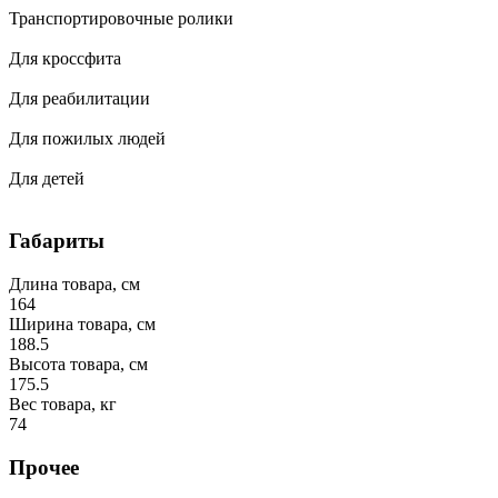
Транспортировочные ролики
Для кроссфита
Для реабилитации
Для пожилых людей
Для детей
Габариты
Длина товара, см
164
Ширина товара, см
188.5
Высота товара, см
175.5
Вес товара, кг
74
Прочее