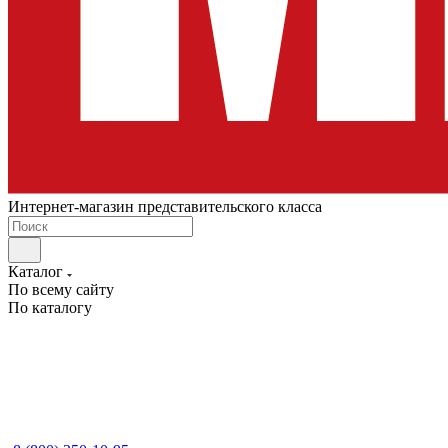
Интернет-магазин представительского класса
Каталог
По всему сайту
По каталогу