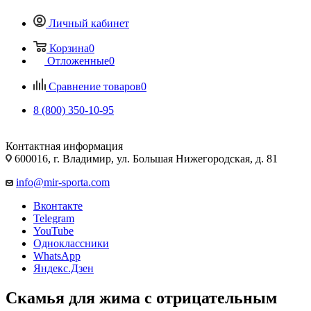
Личный кабинет
Корзина
0
Отложенные
0
Сравнение товаров
0
8 (800) 350-10-95
Контактная информация
600016, г. Владимир, ул. Большая Нижегородская, д. 81
info@mir-sporta.com
Вконтакте
Telegram
YouTube
Одноклассники
WhatsApp
Яндекс.Дзен
Скамья для жима с отрицательным