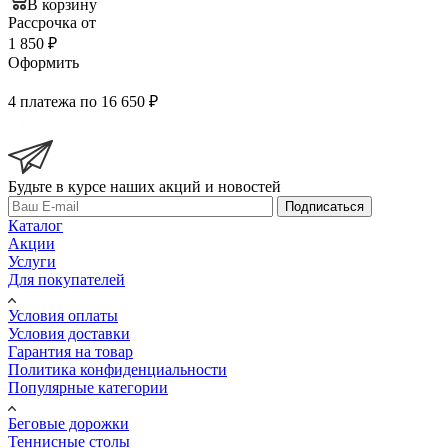
В корзину
Рассрочка от
1 850 ₽
Оформить
4 платежа по 16 650 ₽
Будьте в курсе наших акций и новостей
Подписаться
Каталог
Акции
Услуги
Для покупателей
Условия оплаты
Условия доставки
Гарантия на товар
Политика конфиденциальности
Популярные категории
Беговые дорожки
Теннисные столы