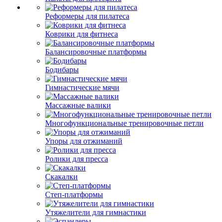
Реформеры для пилатеса
Коврики для фитнеса
Балансировочные платформы
Бодибары
Гимнастические мячи
Массажные валики
Многофункциональные тренировочные петли
Упоры для отжиманий
Ролики для пресса
Скакалки
Степ-платформы
Утяжелители для гимнастики