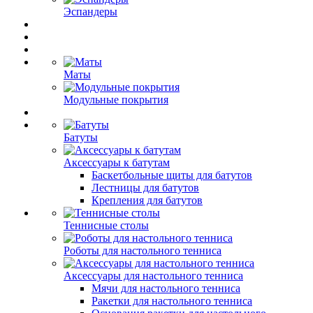
Эспандеры
Маты
Модульные покрытия
Батуты
Аксессуары к батутам
Баскетбольные щиты для батутов
Лестницы для батутов
Крепления для батутов
Теннисные столы
Роботы для настольного тенниса
Аксессуары для настольного тенниса
Мячи для настольного тенниса
Ракетки для настольного тенниса