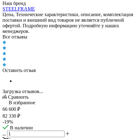
Наш бренд
STEELFRAME
Цена, Технические характеристики, описание, комплектация
поставки и внешний вид товаров не является публичной
офертой. Подробную информацию уточняйте у наших
менеджеров.
Все отзывы
Оставить отзыв
Загрузка отзывов...
Сравнить
В избранное
66 600
₽
82 330
₽
-
19
%
В наличии