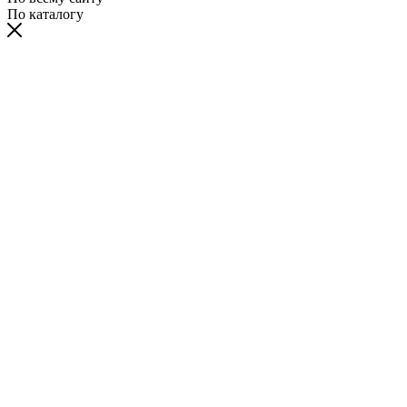
По каталогу