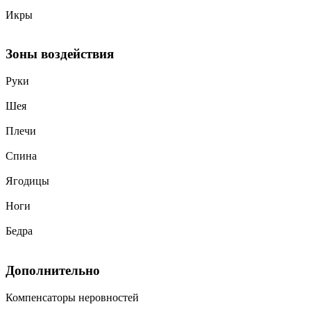
Икры
Зоны воздействия
Руки
Шея
Плечи
Спина
Ягодицы
Ноги
Бедра
Дополнительно
Компенсаторы неровностей