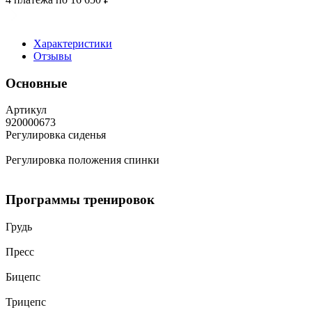
Характеристики
Отзывы
Основные
Артикул
920000673
Регулировка сиденья
Регулировка положения спинки
Программы тренировок
Грудь
Пресс
Бицепс
Трицепс