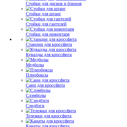
Стойки для дисков и блинов
Стойки для штанг
Стойки для гантелей
Стойки для инвентаря
Станции для кроссфита
Кувалды для кроссфита
Медболы
Плиобоксы
Сани для кроссфита
Слэмболы
Сэндбэги
Тележки для кроссфита
Канаты для кроссфита