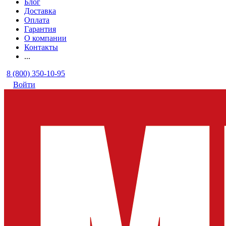
Блог
Доставка
Оплата
Гарантия
О компании
Контакты
...
8 (800) 350-10-95
Войти